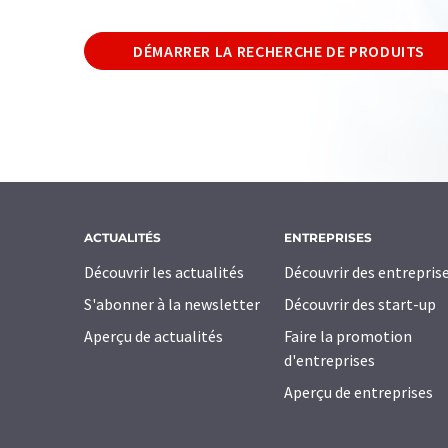
DÉMARRER LA RECHERCHE DE PRODUITS
ACTUALITÉS
ENTREPRISES
Découvrir les actualités
Découvrir des entrepris
S'abonner à la newsletter
Découvrir des start-up
Aperçu de actualités
Faire la promotion
d'entreprises
Aperçu de entreprises