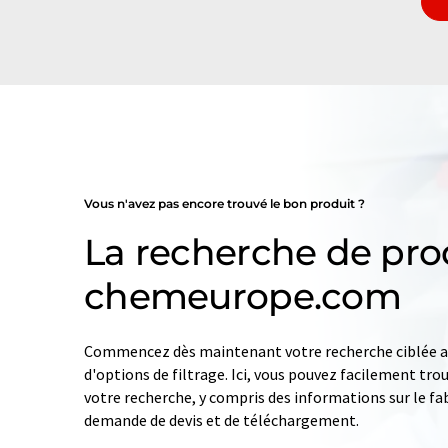
Vous n'avez pas encore trouvé le bon produit ?
La recherche de pro
chemeurope.com
Commencez dès maintenant votre recherche ciblée av
d'options de filtrage. Ici, vous pouvez facilement tro
votre recherche, y compris des informations sur le fab
demande de devis et de téléchargement.