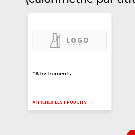
TA Instruments
AFFICHER LES PRODUITS