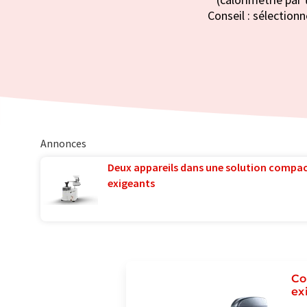
Conseil : sélectionn
Annonces
Deux appareils dans une solution compac
exigeants
Co
ex