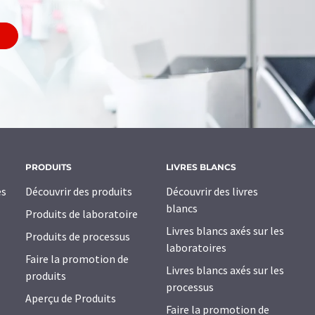
PRODUITS
LIVRES BLANCS
es
Découvrir des produits
Découvrir des livres
blancs
Produits de laboratoire
Livres blancs axés sur les
Produits de processus
laboratoires
Faire la promotion de
Livres blancs axés sur les
produits
processus
Aperçu de Produits
Faire la promotion de