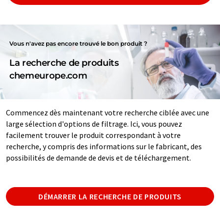
Vous n'avez pas encore trouvé le bon produit ?
La recherche de produits
chemeurope.com
Commencez dès maintenant votre recherche ciblée avec une
large sélection d'options de filtrage. Ici, vous pouvez
facilement trouver le produit correspondant à votre
recherche, y compris des informations sur le fabricant, des
possibilités de demande de devis et de téléchargement.
DÉMARRER LA RECHERCHE DE PRODUITS