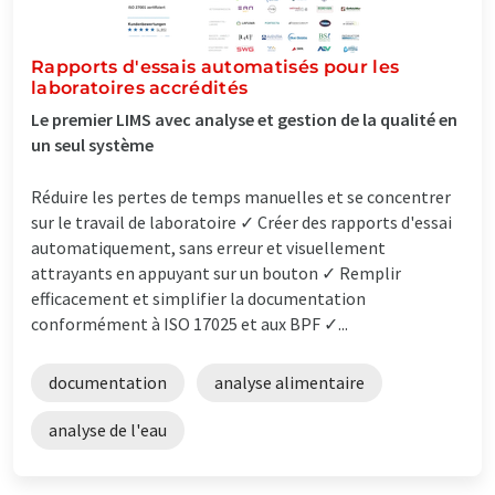
Rapports d'essais automatisés pour les
laboratoires accrédités
Le premier LIMS avec analyse et gestion de la qualité en
un seul système
Réduire les pertes de temps manuelles et se concentrer
sur le travail de laboratoire ✓ Créer des rapports d'essai
automatiquement, sans erreur et visuellement
attrayants en appuyant sur un bouton ✓ Remplir
efficacement et simplifier la documentation
conformément à ISO 17025 et aux BPF ✓...
documentation
analyse alimentaire
analyse de l'eau