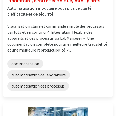
laboratoire, centre technique, mini-plants
Automatisation modulaire pour plus de clarté,
d'efficacité et de sécurité
Visualisation claire et commande simple des processus
par lots et en continu ✓ Intégration flexible des
appareils et des processus via LabManager ✓ Une
documentation complète pour une meilleure traçabilité
et une meilleure reproductibilité ✓...
documentation
automatisation de laboratoire
automatisation des processus