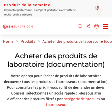
Produit de la semaine
Oxymètre performant – Compact, portable, avec batterie
rechargeable intégrée
Home
Produits
Acheter des produits de laboratoire (do
Acheter des produits de
laboratoire (documentation)
Votre aperçu pour l’achat de produits de laboratoire :
découvrez tous les produits et fournisseurs (documentation).
Pour connaître les prix, il vous suffit de demander un devis.
Conseil : sélectionnez un accès rapide ci-dessous afin
d'afficher des produits filtrés par
catégorie de produits
ou
fournisseur
.