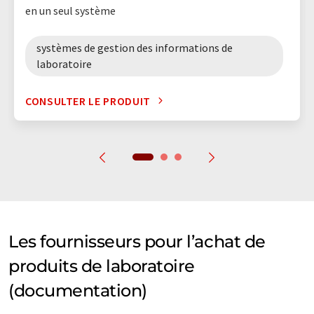
en un seul système
systèmes de gestion des informations de
laboratoire
CONSULTER LE PRODUIT
Les fournisseurs pour l’achat de
produits de laboratoire
(documentation)