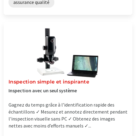
assurance qualité
Inspection simple et inspirante
Inspection avec un seul système
Gagnez du temps grâce à l’identification rapide des
échantillons ✓ Mesurez et annotez directement pendant
l'inspection visuelle sans PC ✓ Obtenez des images
nettes avec moins d’efforts manuels ✓...