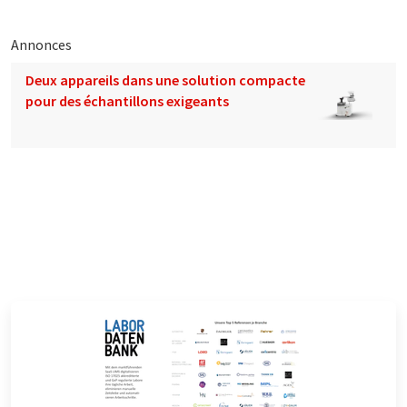
Annonces
Deux appareils dans une solution compacte
pour des échantillons exigeants