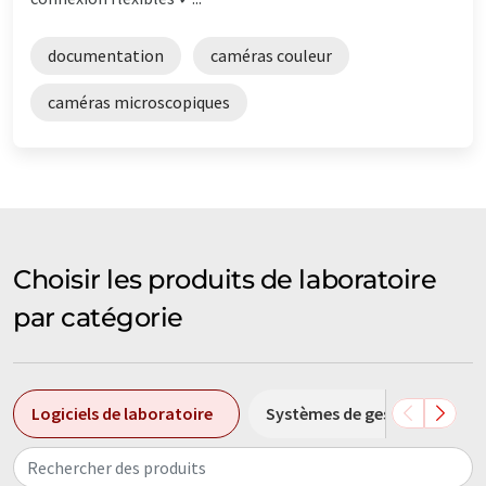
documentation
caméras couleur
caméras microscopiques
Choisir les produits de laboratoire
par catégorie
Logiciels de laboratoire
Systèmes de gestion des inf
Rechercher des produits