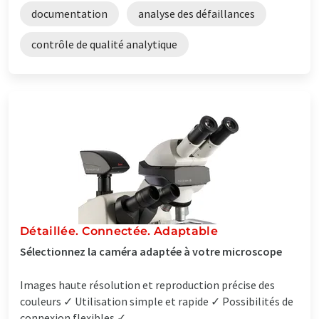
documentation
analyse des défaillances
contrôle de qualité analytique
Détaillée. Connectée. Adaptable
Sélectionnez la caméra adaptée à votre microscope
Images haute résolution et reproduction précise des
couleurs ✓ Utilisation simple et rapide ✓ Possibilités de
connexion flexibles ✓...