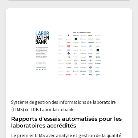
Système de gestion des informations de laboratoire
(LIMS) de LDB Labordatenbank
Rapports d'essais automatisés pour les
laboratoires accrédités
Le premier LIMS avec analyse et gestion de la qualité