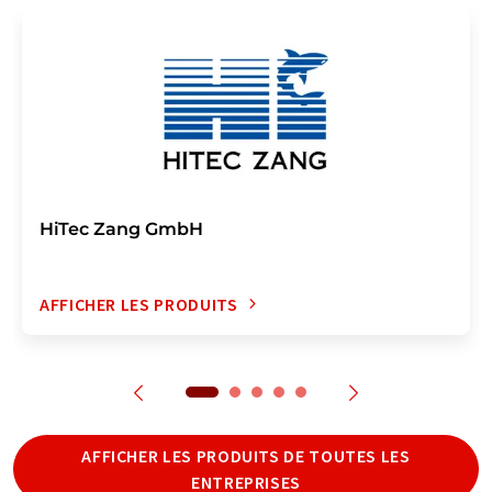
HiTec Zang GmbH
AFFICHER LES PRODUITS
AFFICHER LES PRODUITS DE TOUTES LES
ENTREPRISES