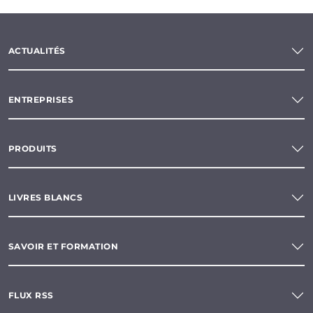
ACTUALITÉS
ENTREPRISES
PRODUITS
LIVRES BLANCS
SAVOIR ET FORMATION
FLUX RSS