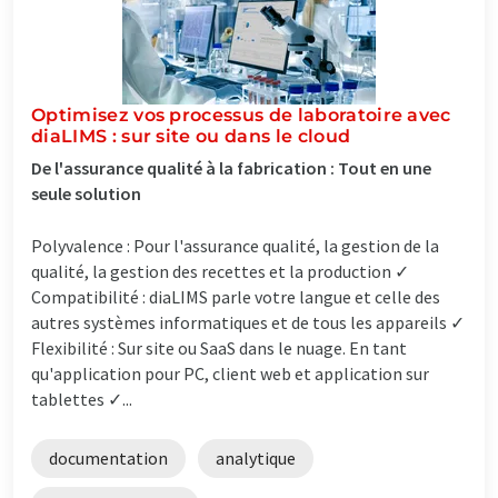
Optimisez vos processus de laboratoire avec
diaLIMS : sur site ou dans le cloud
De l'assurance qualité à la fabrication : Tout en une
seule solution
Polyvalence : Pour l'assurance qualité, la gestion de la
qualité, la gestion des recettes et la production ✓
Compatibilité : diaLIMS parle votre langue et celle des
autres systèmes informatiques et de tous les appareils ✓
Flexibilité : Sur site ou SaaS dans le nuage. En tant
qu'application pour PC, client web et application sur
tablettes ✓...
documentation
analytique