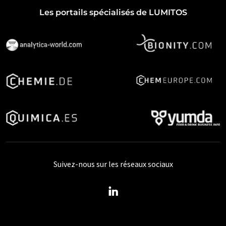
Les portails spécialisés de LUMITOS
Suivez-nous sur les réseaux sociaux