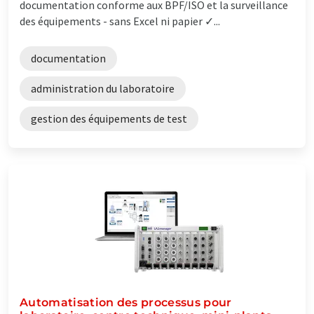
documentation conforme aux BPF/ISO et la surveillance
des équipements - sans Excel ni papier ✓...
documentation
administration du laboratoire
gestion des équipements de test
Automatisation des processus pour