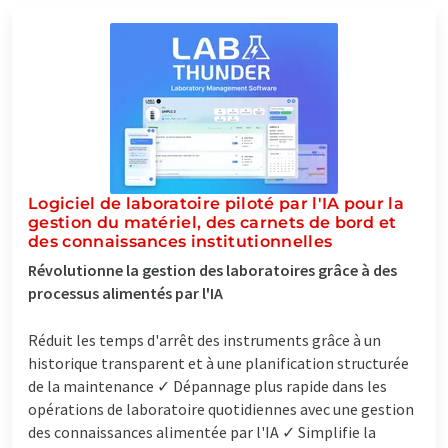
Logiciel de laboratoire piloté par l'IA pour la
gestion du matériel, des carnets de bord et
des connaissances institutionnelles
Révolutionne la gestion des laboratoires grâce à des
processus alimentés par l'IA
Réduit les temps d'arrêt des instruments grâce à un
historique transparent et à une planification structurée
de la maintenance ✓ Dépannage plus rapide dans les
opérations de laboratoire quotidiennes avec une gestion
des connaissances alimentée par l'IA ✓ Simplifie la