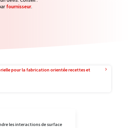
par
fournisseur
.
ielle pour la fabrication orientée recettes et
dre les interactions de surface