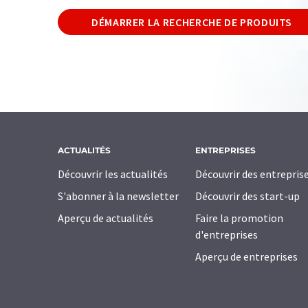
DÉMARRER LA RECHERCHE DE PRODUITS
ACTUALITÉS
ENTREPRISES
Découvrir les actualités
Découvrir des entrepris
S'abonner à la newsletter
Découvrir des start-up
Aperçu de actualités
Faire la promotion
d'entreprises
Aperçu de entreprises