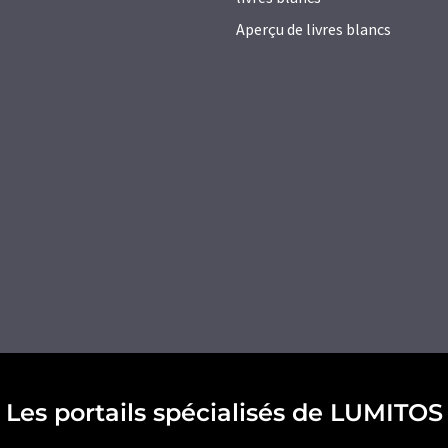
Aperçu de livres blancs
Les portails spécialisés de LUMITOS