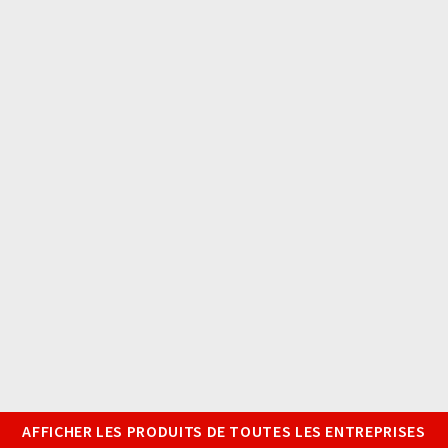
AFFICHER LES PRODUITS DE TOUTES LES ENTREPRISES