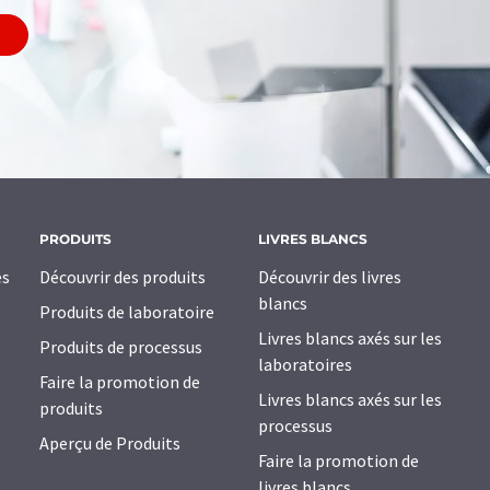
PRODUITS
LIVRES BLANCS
es
Découvrir des produits
Découvrir des livres
blancs
Produits de laboratoire
Livres blancs axés sur les
Produits de processus
laboratoires
Faire la promotion de
Livres blancs axés sur les
produits
processus
Aperçu de Produits
Faire la promotion de
livres blancs