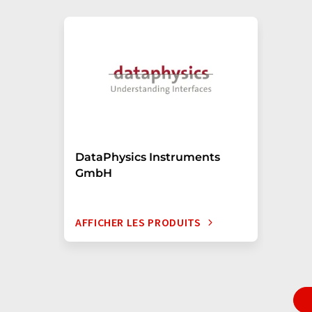
DataPhysics Instruments
GmbH
AFFICHER LES PRODUITS