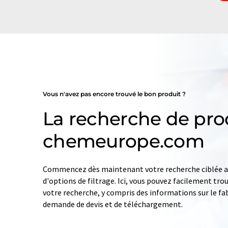
Vous n'avez pas encore trouvé le bon produit ?
La recherche de pro
chemeurope.com
Commencez dès maintenant votre recherche ciblée av
d'options de filtrage. Ici, vous pouvez facilement tro
votre recherche, y compris des informations sur le fab
demande de devis et de téléchargement.