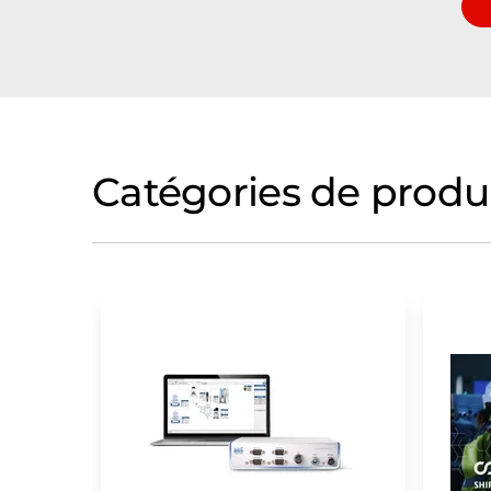
Catégories de produ