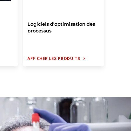
Logiciels d'optimisation des
processus
AFFICHER LES PRODUITS