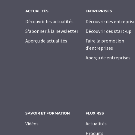
ACTUALITÉS
ENTREPRISES
Découvrir les actualités
Découvrir des entrepris
S'abonner à la newsletter
Découvrir des start-up
Aperçu de actualités
Faire la promotion
d'entreprises
Aperçu de entreprises
SAVOIR ET FORMATION
FLUX RSS
Vidéos
Actualités
Produits