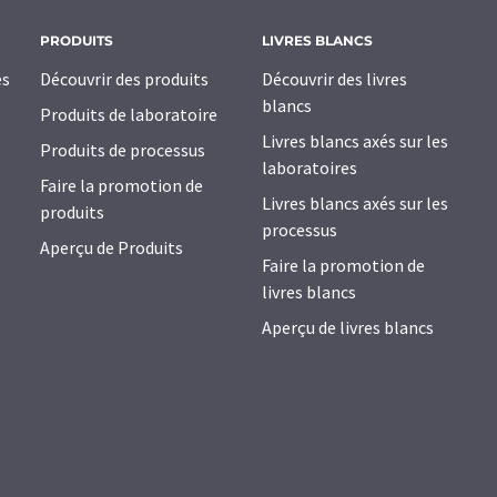
PRODUITS
LIVRES BLANCS
es
Découvrir des produits
Découvrir des livres
blancs
Produits de laboratoire
Livres blancs axés sur les
Produits de processus
laboratoires
Faire la promotion de
Livres blancs axés sur les
produits
processus
Aperçu de Produits
Faire la promotion de
livres blancs
Aperçu de livres blancs