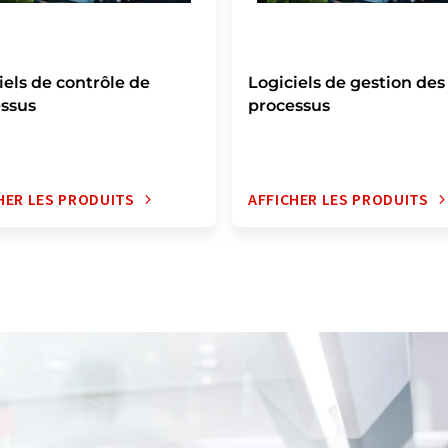
iels de contrôle de
Logiciels de gestion des
ssus
processus
HER LES PRODUITS
AFFICHER LES PRODUITS