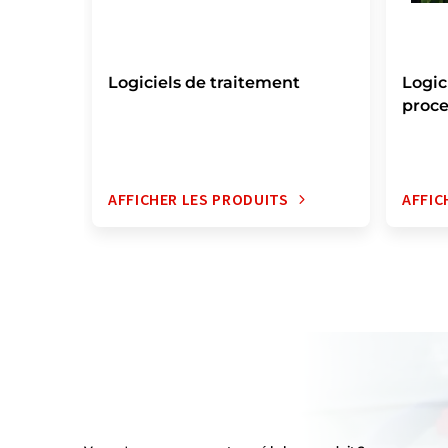
Logiciels de traitement
Logic
proce
AFFICHER LES PRODUITS
AFFIC