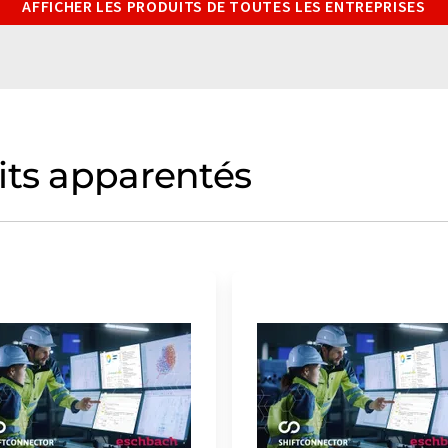
AFFICHER LES PRODUITS DE TOUTES LES ENTREPRISES
its apparentés