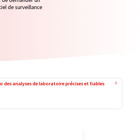
iel de surveillance
r des analyses de laboratoire précises et fiables