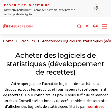
Produit de la semaine
Oxymètre performant – Compact, portable, avec batterie
rechargeable intégrée
Home
Produits
Acheter des logiciels de statistiques (d
Acheter des logiciels de
statistiques (développement
de recettes)
Votre aperçu pour l’achat de logiciels de statistiques :
découvrez tous les produits et fournisseurs (développement
de recettes). Pour connaître les prix, il vous suffit de demander
un devis. Conseil : sélectionnez un accès rapide ci-dessous afin
d'afficher des logiciels de statistiques filtrés par
fournisseur
.