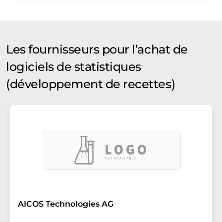
Les fournisseurs pour l’achat de
logiciels de statistiques
(développement de recettes)
AICOS Technologies AG