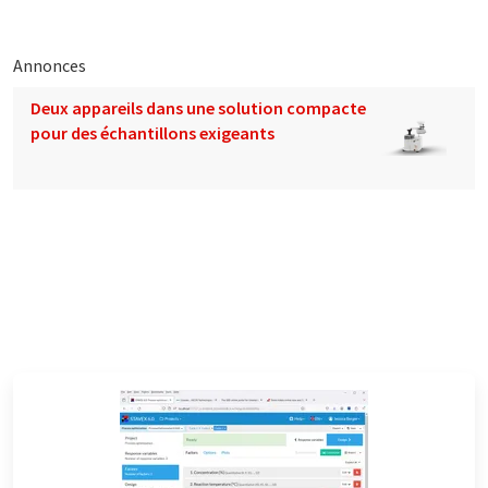
Annonces
Deux appareils dans une solution compacte
pour des échantillons exigeants