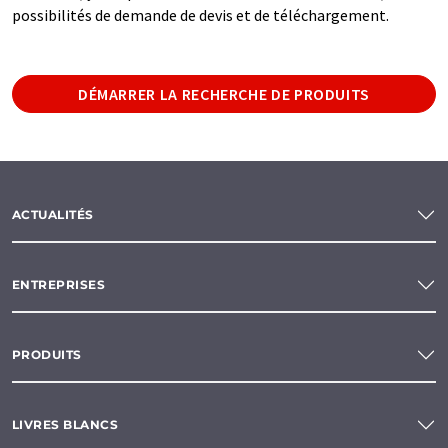
possibilités de demande de devis et de téléchargement.
DÉMARRER LA RECHERCHE DE PRODUITS
ACTUALITÉS
ENTREPRISES
PRODUITS
LIVRES BLANCS