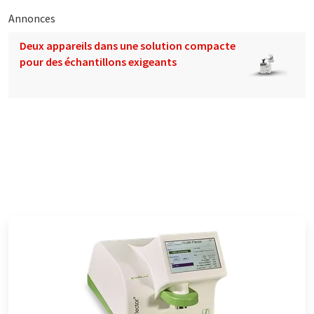
Annonces
Deux appareils dans une solution compacte
pour des échantillons exigeants