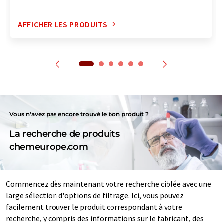
AFFICHER LES PRODUITS
Vous n'avez pas encore trouvé le bon produit ?
La recherche de produits
chemeurope.com
Commencez dès maintenant votre recherche ciblée avec une
large sélection d'options de filtrage. Ici, vous pouvez
facilement trouver le produit correspondant à votre
recherche, y compris des informations sur le fabricant, des