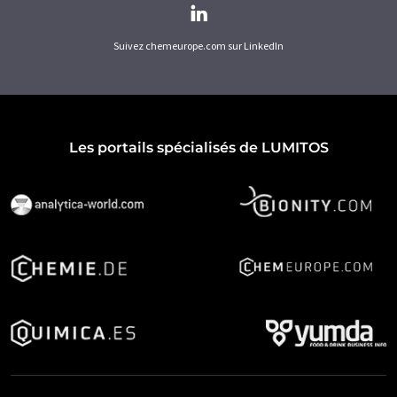
Suivez chemeurope.com sur LinkedIn
Les portails spécialisés de LUMITOS