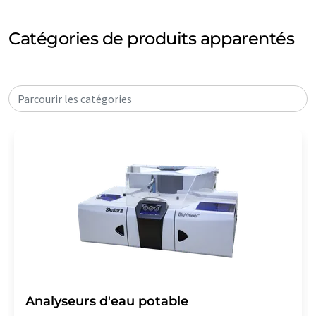
Catégories de produits apparentés
Parcourir les catégories
Analyseurs d'eau potable