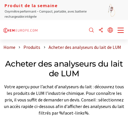
Produit de la semaine
Oxymètre performant – Compact, portable, avec batterie
rechargeable intégrée
Home
Produits
Acheter des analyseurs du lait de LUM
Acheter des analyseurs du lait
de LUM
Votre aperçu pour l’achat d'analyseurs du lait : découvrez tous
les produits de LUM l’industrie chimique. Pour connaître les
prix, il vous suffit de demander un devis. Conseil : sélectionnez
un accès rapide ci-dessous afin d'afficher des analyseurs du lait
filtrés par %facet-links%.