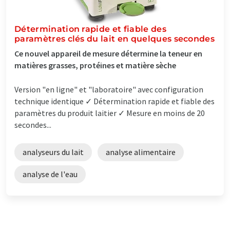
Détermination rapide et fiable des
paramètres clés du lait en quelques secondes
Ce nouvel appareil de mesure détermine la teneur en
matières grasses, protéines et matière sèche
Version "en ligne" et "laboratoire" avec configuration
technique identique ✓ Détermination rapide et fiable des
paramètres du produit laitier ✓ Mesure en moins de 20
secondes...
analyseurs du lait
analyse alimentaire
analyse de l'eau