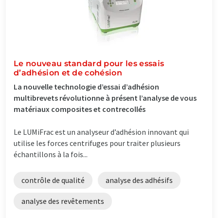
Le nouveau standard pour les essais
d’adhésion et de cohésion
La nouvelle technologie d’essai d’adhésion
multibrevets révolutionne à présent l’analyse de vous
matériaux composites et contrecollés
Le LUMiFrac est un analyseur d’adhésion innovant qui
utilise les forces centrifuges pour traiter plusieurs
échantillons à la fois...
contrôle de qualité
analyse des adhésifs
analyse des revêtements