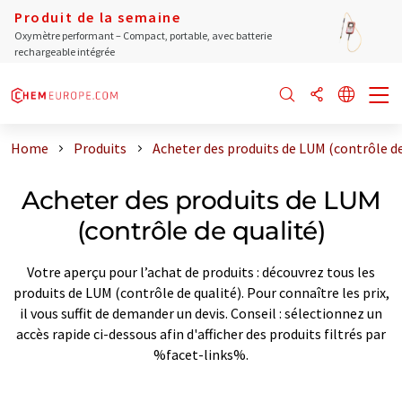
Produit de la semaine
Oxymètre performant – Compact, portable, avec batterie
rechargeable intégrée
Home
Produits
Acheter des produits de LUM (contrôle de
Acheter des produits de LUM
(contrôle de qualité)
Votre aperçu pour l’achat de produits : découvrez tous les
produits de LUM (contrôle de qualité). Pour connaître les prix,
il vous suffit de demander un devis. Conseil : sélectionnez un
accès rapide ci-dessous afin d'afficher des produits filtrés par
%facet-links%.