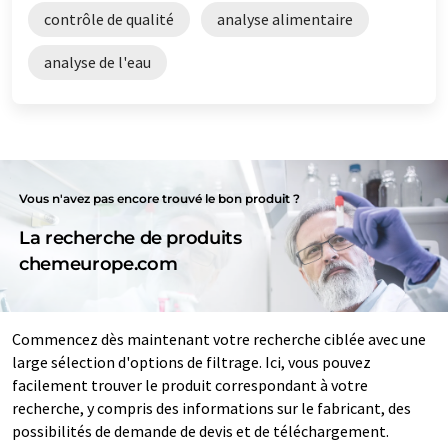
contrôle de qualité
analyse alimentaire
analyse de l'eau
Vous n'avez pas encore trouvé le bon produit ?
La recherche de produits
chemeurope.com
Commencez dès maintenant votre recherche ciblée avec une
large sélection d'options de filtrage. Ici, vous pouvez
facilement trouver le produit correspondant à votre
recherche, y compris des informations sur le fabricant, des
possibilités de demande de devis et de téléchargement.