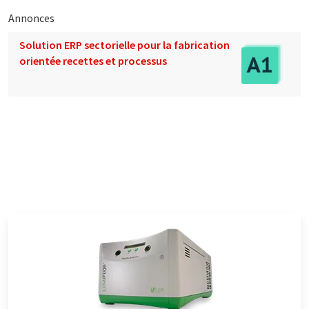
Annonces
Solution ERP sectorielle pour la fabrication
orientée recettes et processus