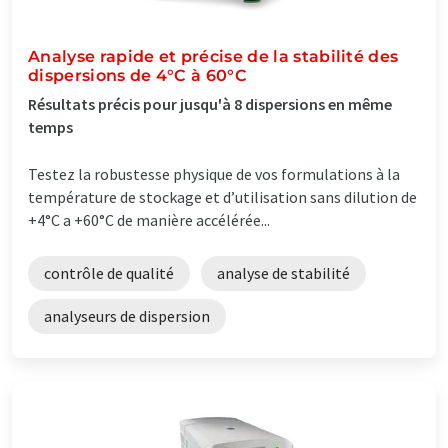
Analyse rapide et précise de la stabilité des
dispersions de 4°C à 60°C
Résultats précis pour jusqu'à 8 dispersions en même
temps
Testez la robustesse physique de vos formulations à la
température de stockage et d’utilisation sans dilution de
+4°C a +60°C de manière accélérée...
contrôle de qualité
analyse de stabilité
analyseurs de dispersion