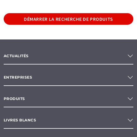
DÉMARRER LA RECHERCHE DE PRODUITS
ACTUALITÉS
ENTREPRISES
PRODUITS
LIVRES BLANCS