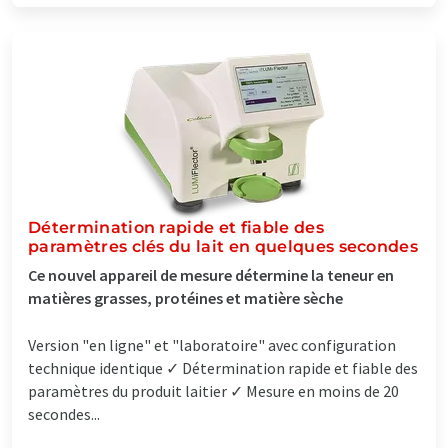
Détermination rapide et fiable des
paramètres clés du lait en quelques secondes
Ce nouvel appareil de mesure détermine la teneur en
matières grasses, protéines et matière sèche
Version "en ligne" et "laboratoire" avec configuration
technique identique ✓ Détermination rapide et fiable des
paramètres du produit laitier ✓ Mesure en moins de 20
secondes...