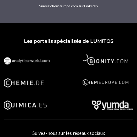
Suivez chemeurope.com sur LinkedIn
Les portails spécialisés de LUMITOS
Suivez-nous sur les réseaux sociaux