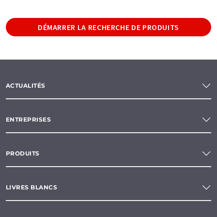
DÉMARRER LA RECHERCHE DE PRODUITS
ACTUALITÉS
ENTREPRISES
PRODUITS
LIVRES BLANCS