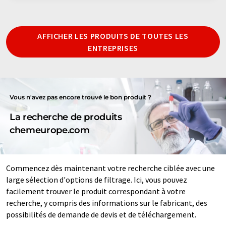
AFFICHER LES PRODUITS DE TOUTES LES
ENTREPRISES
Vous n'avez pas encore trouvé le bon produit ?
La recherche de produits
chemeurope.com
Commencez dès maintenant votre recherche ciblée avec une
large sélection d'options de filtrage. Ici, vous pouvez
facilement trouver le produit correspondant à votre
recherche, y compris des informations sur le fabricant, des
possibilités de demande de devis et de téléchargement.