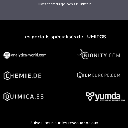
Suivez chemeurope.com sur LinkedIn
Les portails spécialisés de LUMITOS
Suivez-nous sur les réseaux sociaux