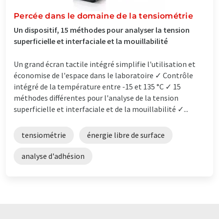
Percée dans le domaine de la tensiométrie
Un dispositif, 15 méthodes pour analyser la tension
superficielle et interfaciale et la mouillabilité
Un grand écran tactile intégré simplifie l'utilisation et
économise de l'espace dans le laboratoire ✓ Contrôle
intégré de la température entre -15 et 135 °C ✓ 15
méthodes différentes pour l'analyse de la tension
superficielle et interfaciale et de la mouillabilité ✓...
tensiométrie
énergie libre de surface
analyse d'adhésion