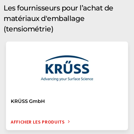
Les fournisseurs pour l’achat de
matériaux d'emballage
(tensiométrie)
KRÜSS GmbH
AFFICHER LES PRODUITS