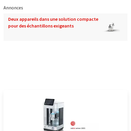
Annonces
Deux appareils dans une solution compacte
pour des échantillons exigeants