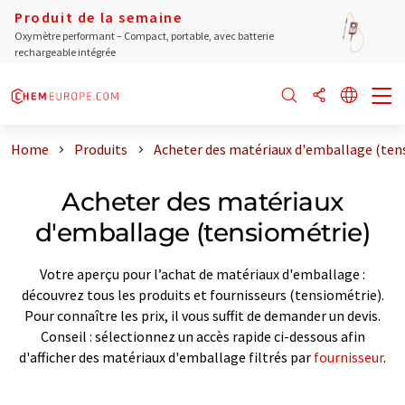
Produit de la semaine
Oxymètre performant – Compact, portable, avec batterie
rechargeable intégrée
Home
Produits
Acheter des matériaux d'emballage (ten
Acheter des matériaux
d'emballage (tensiométrie)
Votre aperçu pour l’achat de matériaux d'emballage :
découvrez tous les produits et fournisseurs (tensiométrie).
Pour connaître les prix, il vous suffit de demander un devis.
Conseil : sélectionnez un accès rapide ci-dessous afin
d'afficher des matériaux d'emballage filtrés par
fournisseur
.