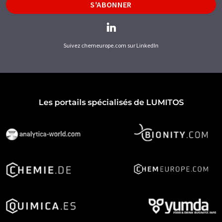
S'ABONNER
Suivez chemeurope.com sur LinkedIn
Les portails spécialisés de LUMITOS