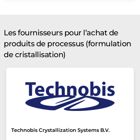
Les fournisseurs pour l’achat de
produits de processus (formulation
de cristallisation)
Technobis Crystallization Systems B.V.