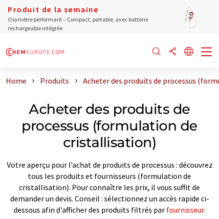
Produit de la semaine
Oxymètre performant – Compact, portable, avec batterie
rechargeable intégrée
Home
Produits
Acheter des produits de processus (formu
Acheter des produits de
processus (formulation de
cristallisation)
Votre aperçu pour l’achat de produits de processus : découvrez
tous les produits et fournisseurs (formulation de
cristallisation). Pour connaître les prix, il vous suffit de
demander un devis. Conseil : sélectionnez un accès rapide ci-
dessous afin d'afficher des produits filtrés par
fournisseur
.