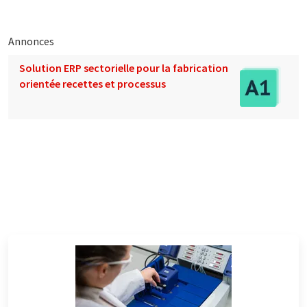
Annonces
Solution ERP sectorielle pour la fabrication
orientée recettes et processus