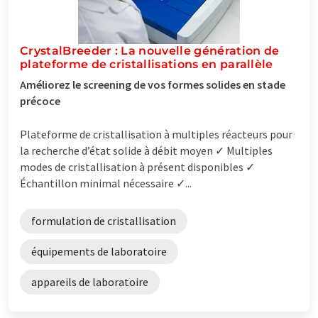
CrystalBreeder : La nouvelle génération de
plateforme de cristallisations en parallèle
Améliorez le screening de vos formes solides en stade
précoce
Plateforme de cristallisation à multiples réacteurs pour
la recherche d’état solide à débit moyen ✓ Multiples
modes de cristallisation à présent disponibles ✓
Échantillon minimal nécessaire ✓...
formulation de cristallisation
équipements de laboratoire
appareils de laboratoire