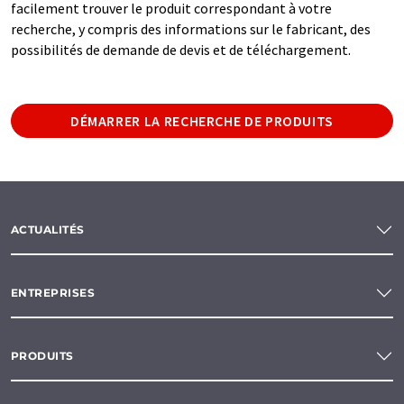
facilement trouver le produit correspondant à votre
recherche, y compris des informations sur le fabricant, des
possibilités de demande de devis et de téléchargement.
DÉMARRER LA RECHERCHE DE PRODUITS
ACTUALITÉS
ENTREPRISES
PRODUITS