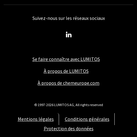
Suivez-nous sur les réseaux sociaux
Se faire connaître avec LUMITOS
À propos de LUMITOS
À propos de chemeurope.com
© 1997-2026 LUMITOS AG, All rights reserved
Mentions légales
Conditions générales
Protection des données