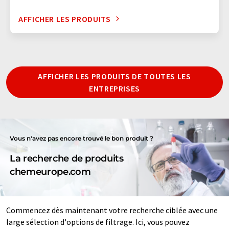
AFFICHER LES PRODUITS
AFFICHER LES PRODUITS DE TOUTES LES
ENTREPRISES
Vous n'avez pas encore trouvé le bon produit ?
La recherche de produits
chemeurope.com
Commencez dès maintenant votre recherche ciblée avec une
large sélection d'options de filtrage. Ici, vous pouvez