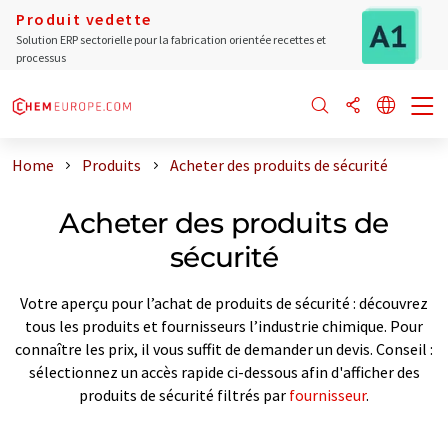
Produit vedette
Solution ERP sectorielle pour la fabrication orientée recettes et
processus
Home
Produits
Acheter des produits de sécurité
Acheter des produits de
sécurité
Votre aperçu pour l’achat de produits de sécurité : découvrez
tous les produits et fournisseurs l’industrie chimique. Pour
connaître les prix, il vous suffit de demander un devis. Conseil :
sélectionnez un accès rapide ci-dessous afin d'afficher des
produits de sécurité filtrés par
fournisseur
.