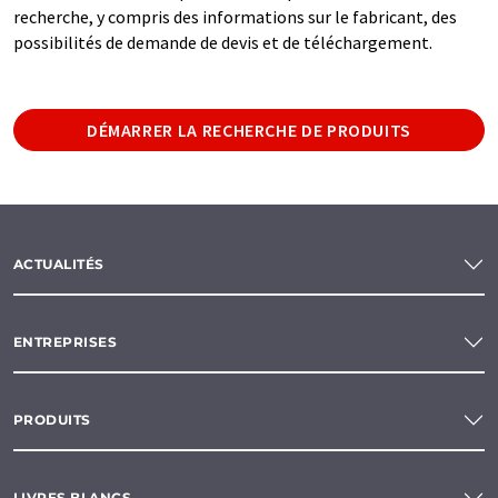
recherche, y compris des informations sur le fabricant, des
possibilités de demande de devis et de téléchargement.
DÉMARRER LA RECHERCHE DE PRODUITS
ACTUALITÉS
ENTREPRISES
PRODUITS
LIVRES BLANCS