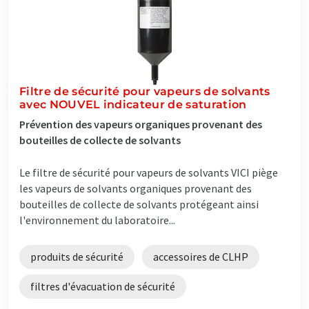
Filtre de sécurité pour vapeurs de solvants
avec NOUVEL indicateur de saturation
Prévention des vapeurs organiques provenant des
bouteilles de collecte de solvants
Le filtre de sécurité pour vapeurs de solvants VICI piège
les vapeurs de solvants organiques provenant des
bouteilles de collecte de solvants protégeant ainsi
l'environnement du laboratoire...
produits de sécurité
accessoires de CLHP
filtres d'évacuation de sécurité