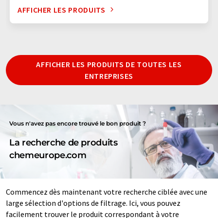
AFFICHER LES PRODUITS
AFFICHER LES PRODUITS DE TOUTES LES
ENTREPRISES
Vous n'avez pas encore trouvé le bon produit ?
La recherche de produits
chemeurope.com
Commencez dès maintenant votre recherche ciblée avec une
large sélection d'options de filtrage. Ici, vous pouvez
facilement trouver le produit correspondant à votre