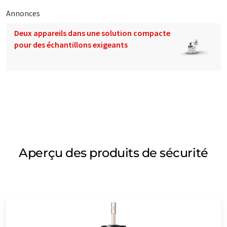
Annonces
Deux appareils dans une solution compacte
pour des échantillons exigeants
Aperçu des produits de sécurité