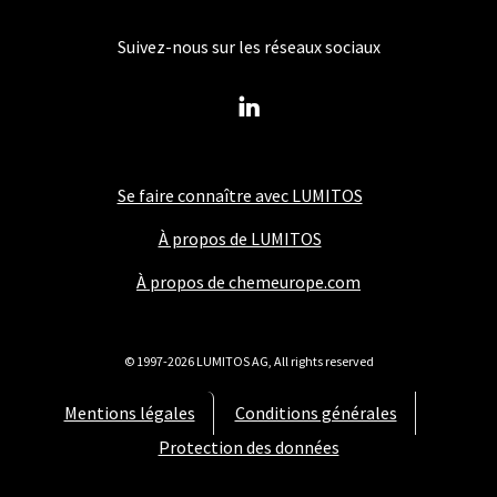
Suivez-nous sur les réseaux sociaux
Se faire connaître avec LUMITOS
À propos de LUMITOS
À propos de chemeurope.com
© 1997-2026 LUMITOS AG, All rights reserved
Mentions légales
Conditions générales
Protection des données