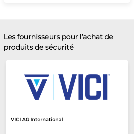
Les fournisseurs pour l’achat de
produits de sécurité
VICI AG International