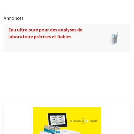
Annonces
Eau ultra pure pour des analyses de
laboratoire précises et fiables