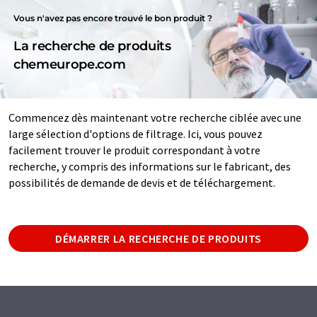
Vous n'avez pas encore trouvé le bon produit ?
La recherche de produits
chemeurope.com
Commencez dès maintenant votre recherche ciblée avec une
large sélection d'options de filtrage. Ici, vous pouvez
facilement trouver le produit correspondant à votre
recherche, y compris des informations sur le fabricant, des
possibilités de demande de devis et de téléchargement.
DÉMARRER LA RECHERCHE DE PRODUITS