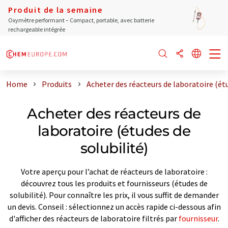
Produit de la semaine
Oxymètre performant – Compact, portable, avec batterie
rechargeable intégrée
Home
Produits
Acheter des réacteurs de laboratoire (étu
Acheter des réacteurs de
laboratoire (études de
solubilité)
Votre aperçu pour l’achat de réacteurs de laboratoire :
découvrez tous les produits et fournisseurs (études de
solubilité). Pour connaître les prix, il vous suffit de demander
un devis. Conseil : sélectionnez un accès rapide ci-dessous afin
d'afficher des réacteurs de laboratoire filtrés par
fournisseur
.