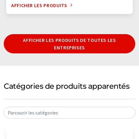
AFFICHER LES PRODUITS
AFFICHER LES PRODUITS DE TOUTES LES
ENTREPRISES
Catégories de produits apparentés
Parcourir les catégories