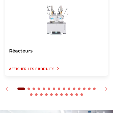
Réacteurs
AFFICHER LES PRODUITS