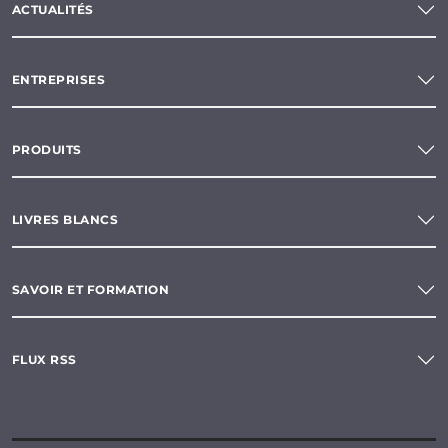
ACTUALITÉS
ENTREPRISES
PRODUITS
LIVRES BLANCS
SAVOIR ET FORMATION
FLUX RSS