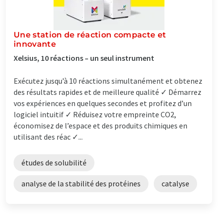
Une station de réaction compacte et
innovante
Xelsius, 10 réactions – un seul instrument
Exécutez jusqu’à 10 réactions simultanément et obtenez
des résultats rapides et de meilleure qualité ✓ Démarrez
vos expériences en quelques secondes et profitez d’un
logiciel intuitif ✓ Réduisez votre empreinte CO2,
économisez de l’espace et des produits chimiques en
utilisant des réac ✓...
études de solubilité
analyse de la stabilité des protéines
catalyse