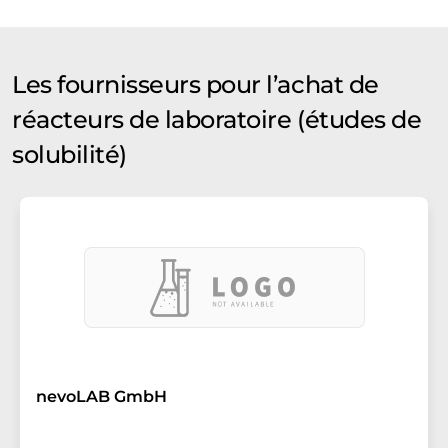
Les fournisseurs pour l’achat de
réacteurs de laboratoire (études de
solubilité)
nevoLAB GmbH