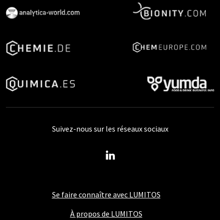
Suivez-nous sur les réseaux sociaux
Se faire connaître avec LUMITOS
À propos de LUMITOS