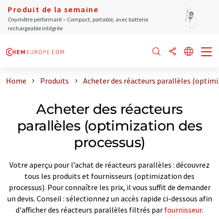
Produit de la semaine
Oxymètre performant – Compact, portable, avec batterie
rechargeable intégrée
Home
Produits
Acheter des réacteurs parallèles (optimi
Acheter des réacteurs
parallèles (optimization des
processus)
Votre aperçu pour l’achat de réacteurs parallèles : découvrez
tous les produits et fournisseurs (optimization des
processus). Pour connaître les prix, il vous suffit de demander
un devis. Conseil : sélectionnez un accès rapide ci-dessous afin
d'afficher des réacteurs parallèles filtrés par
fournisseur
.