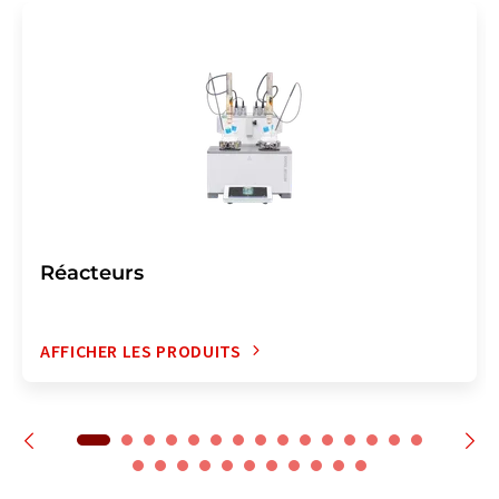
Réacteurs
AFFICHER LES PRODUITS