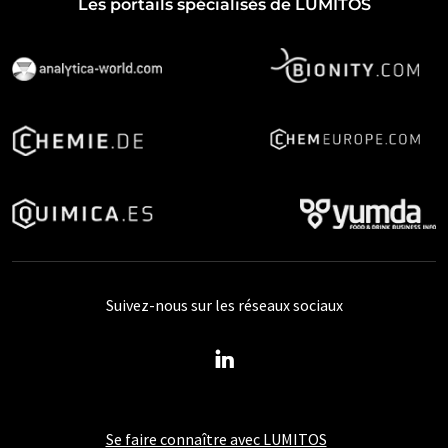
Les portails spécialisés de LUMITOS
Suivez-nous sur les réseaux sociaux
Se faire connaître avec LUMITOS