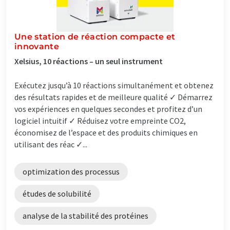
Une station de réaction compacte et
innovante
Xelsius, 10 réactions – un seul instrument
Exécutez jusqu’à 10 réactions simultanément et obtenez
des résultats rapides et de meilleure qualité ✓ Démarrez
vos expériences en quelques secondes et profitez d’un
logiciel intuitif ✓ Réduisez votre empreinte CO2,
économisez de l’espace et des produits chimiques en
utilisant des réac ✓...
optimization des processus
études de solubilité
analyse de la stabilité des protéines