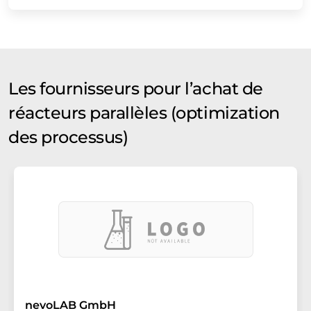
Les fournisseurs pour l’achat de
réacteurs parallèles (optimization
des processus)
nevoLAB GmbH