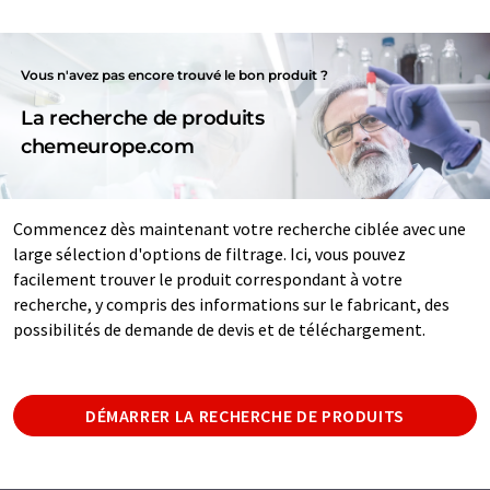
Vous n'avez pas encore trouvé le bon produit ?
La recherche de produits
chemeurope.com
Commencez dès maintenant votre recherche ciblée avec une
large sélection d'options de filtrage. Ici, vous pouvez
facilement trouver le produit correspondant à votre
recherche, y compris des informations sur le fabricant, des
possibilités de demande de devis et de téléchargement.
DÉMARRER LA RECHERCHE DE PRODUITS