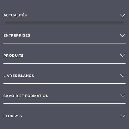
ACTUALITÉS
ENTREPRISES
PRODUITS
LIVRES BLANCS
SAVOIR ET FORMATION
FLUX RSS