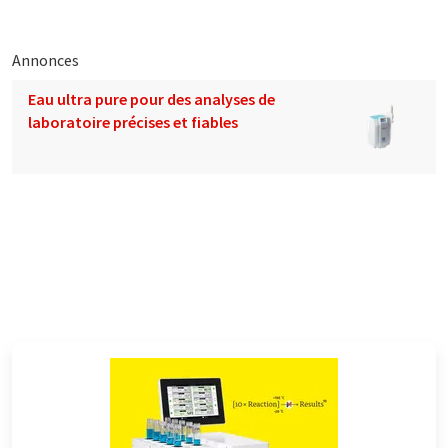
Annonces
Eau ultra pure pour des analyses de
laboratoire précises et fiables