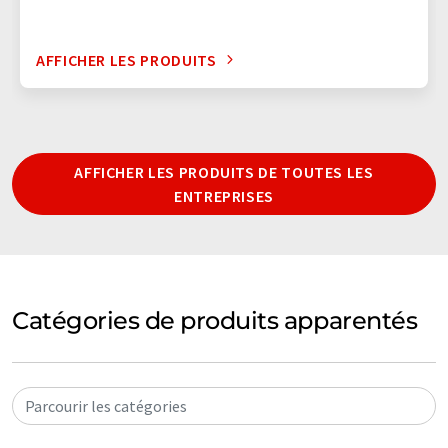
AFFICHER LES PRODUITS
AFFICHER LES PRODUITS DE TOUTES LES
ENTREPRISES
Catégories de produits apparentés
Parcourir les catégories