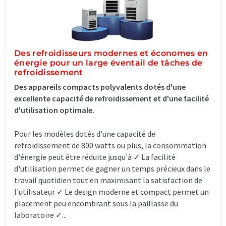
Des refroidisseurs modernes et économes en
énergie pour un large éventail de tâches de
refroidissement
Des appareils compacts polyvalents dotés d'une
excellente capacité de refroidissement et d'une facilité
d'utilisation optimale.
Pour les modèles dotés d'une capacité de
refroidissement de 800 watts ou plus, la consommation
d'énergie peut être réduite jusqu'à ✓ La facilité
d'utilisation permet de gagner un temps précieux dans le
travail quotidien tout en maximisant la satisfaction de
l'utilisateur ✓ Le design moderne et compact permet un
placement peu encombrant sous la paillasse du
laboratoire ✓...