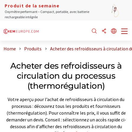
Produit de la semaine
Oxymètre performant – Compact, portable, avec batterie
rechargeable intégrée
Home
Produits
Acheter des refroidisseurs à circulation
Acheter des refroidisseurs à
circulation du processus
(thermorégulation)
Votre aperçu pour l’achat de refroidisseurs à circulation du
processus : découvrez tous les produits et fournisseurs
(thermorégulation). Pour connaître les prix, il vous suffit de
demander un devis. Conseil : sélectionnez un accès rapide ci-
dessous afin d'afficher des refroidisseurs à circulation du