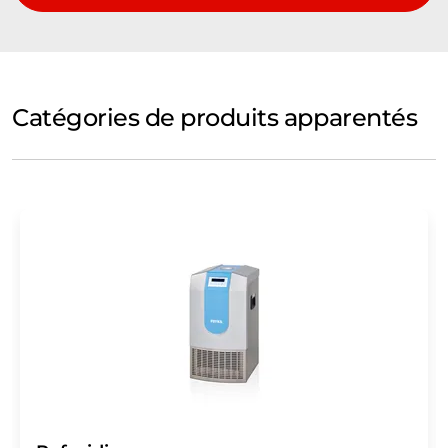
Catégories de produits apparentés