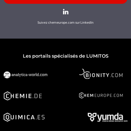
Suivez chemeurope.com sur LinkedIn
Les portails spécialisés de LUMITOS