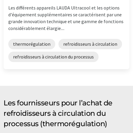
Les différents appareils LAUDA Ultracool et les options
d'équipement supplémentaires se caractérisent par une
grande innovation technique et une gamme de fonctions
considérablement élargie....
thermorégulation
refroidisseurs à circulation
refroidisseurs à circulation du processus
Les fournisseurs pour l’achat de
refroidisseurs à circulation du
processus (thermorégulation)