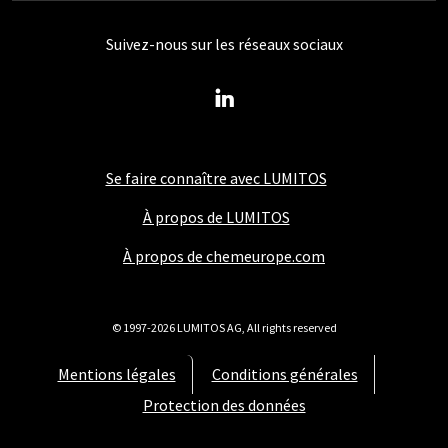
Suivez-nous sur les réseaux sociaux
Se faire connaître avec LUMITOS
À propos de LUMITOS
À propos de chemeurope.com
© 1997-2026 LUMITOS AG, All rights reserved
Mentions légales
Conditions générales
Protection des données