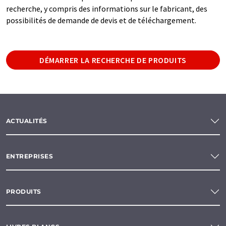
recherche, y compris des informations sur le fabricant, des
possibilités de demande de devis et de téléchargement.
DÉMARRER LA RECHERCHE DE PRODUITS
ACTUALITÉS
ENTREPRISES
PRODUITS