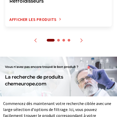
Refroidisseurs
AFFICHER LES PRODUITS
Vous n'avez pas encore trouvé le bon produit ?
La recherche de produits
chemeurope.com
Commencez dès maintenant votre recherche ciblée avec une
large sélection d'options de filtrage. Ici, vous pouvez
facilement trouver le produit correspondant à votre