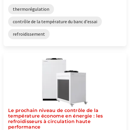
thermorégulation
contrôle de la température du banc d'essai
refroidissement
Le prochain niveau de contrôle de la
température économe en énergie : les
refroidisseurs à circulation haute
performance