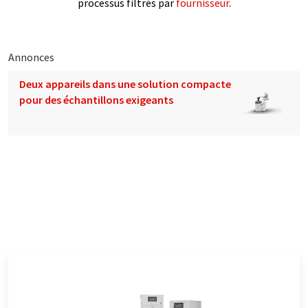
processus filtrés par
fournisseur
.
Annonces
Deux appareils dans une solution compacte
pour des échantillons exigeants