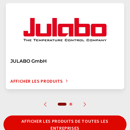
JULABO GmbH
AFFICHER LES PRODUITS
AFFICHER LES PRODUITS DE TOUTES LES
ENTREPRISES