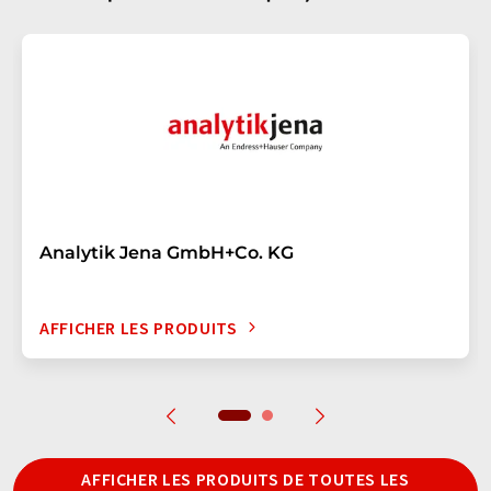
Analytik Jena GmbH+Co. KG
AFFICHER LES PRODUITS
AFFICHER LES PRODUITS DE TOUTES LES