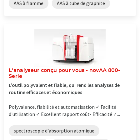
AAS à flamme
AAS à tube de graphite
L'analyseur conçu pour vous - novAA 800-
Serie
L'outil polyvalent et fiable, qui rend les analyses de
routine efficaces et économiques
Polyvalence, fiabilité et automatisation ✓ Facilité
d'utilisation ✓ Excellent rapport coût- Efficacité ✓...
spectroscopie d'absorption atomique