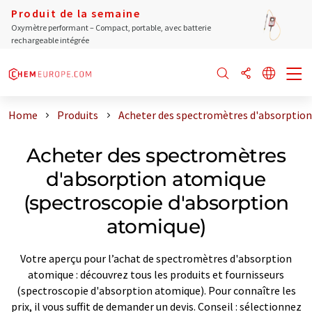
Produit de la semaine
Oxymètre performant – Compact, portable, avec batterie
rechargeable intégrée
Home
Produits
Acheter des spectromètres d'absorption
Acheter des spectromètres
d'absorption atomique
(spectroscopie d'absorption
atomique)
Votre aperçu pour l’achat de spectromètres d'absorption
atomique : découvrez tous les produits et fournisseurs
(spectroscopie d'absorption atomique). Pour connaître les
prix, il vous suffit de demander un devis. Conseil : sélectionnez