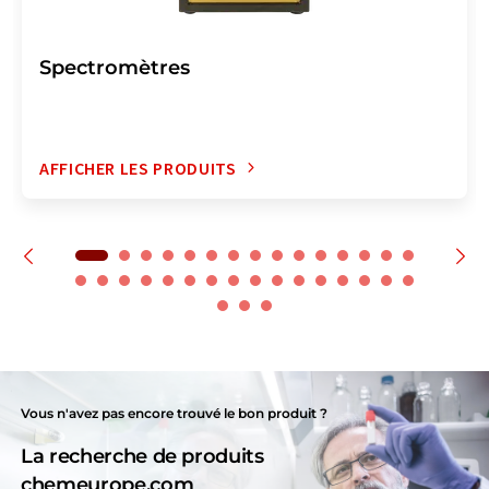
Spectromètres
AFFICHER LES PRODUITS
Vous n'avez pas encore trouvé le bon produit ?
La recherche de produits
chemeurope.com