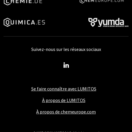
Suivez-nous sur les réseaux sociaux
Se faire connaître avec LUMITOS
À propos de LUMITOS
À propos de chemeurope.com