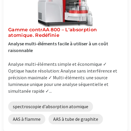
Gamme contrAA 800 – L'absorption
atomique. Redéfinie
Analyse multi-éléments facile à utiliser à un coût
raisonnable
Analyse multi-éléments simple et économique ✓
Optique haute résolution: Analyse sans interférence et
précision maximale ✓ Multi-éléments: une source
lumineuse unique pour une analyse séquentielle et
simultanée rapide ✓...
spectroscopie d'absorption atomique
AAS à flamme
AAS à tube de graphite