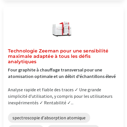
Technologie Zeeman pour une sensibilité
maximale adaptée à tous les défis
analytiques
Four graphite à chauffage transversal pour une
atomisation optimale et un débit d'échantillons élevé
Analyse rapide et fiable des traces ✓ Une grande
simplicité d'utilisation, y compris pour les utilisateurs
inexpérimentés ✓ Rentabilité ✓...
spectroscopie d'absorption atomique