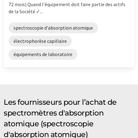
72 mois) Quand l'équipement doit faire partie des actifs
de la Société ✓...
spectroscopie d'absorption atomique
électrophorèse capillaire
équipements de laboratoire
Les fournisseurs pour l’achat de
spectromètres d'absorption
atomique (spectroscopie
d'absorption atomique)