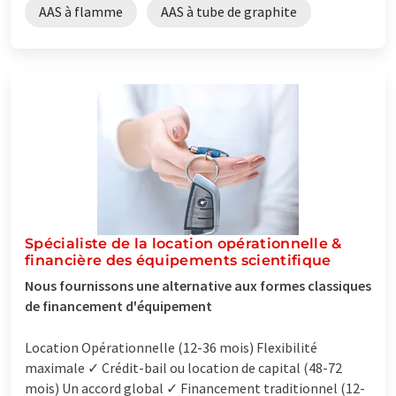
AAS à flamme
AAS à tube de graphite
Spécialiste de la location opérationnelle &
financière des équipements scientifique
Nous fournissons une alternative aux formes classiques
de financement d'équipement
Location Opérationnelle (12-36 mois) Flexibilité
maximale ✓ Crédit-bail ou location de capital (48-72
mois) Un accord global ✓ Financement traditionnel (12-