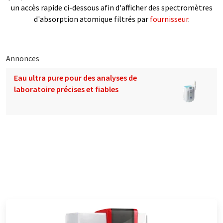
un accès rapide ci-dessous afin d'afficher des spectromètres
d'absorption atomique filtrés par
fournisseur
.
Annonces
Eau ultra pure pour des analyses de
laboratoire précises et fiables