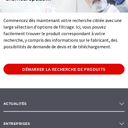
Commencez dès maintenant votre recherche ciblée avec une
large sélection d'options de filtrage. Ici, vous pouvez
facilement trouver le produit correspondant à votre
recherche, y compris des informations sur le fabricant, des
possibilités de demande de devis et de téléchargement.
DÉMARRER LA RECHERCHE DE PRODUITS
ACTUALITÉS
ENTREPRISES