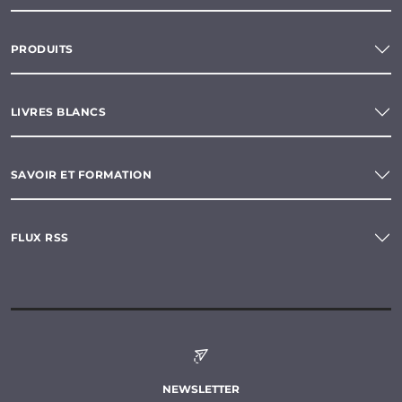
PRODUITS
LIVRES BLANCS
SAVOIR ET FORMATION
FLUX RSS
NEWSLETTER