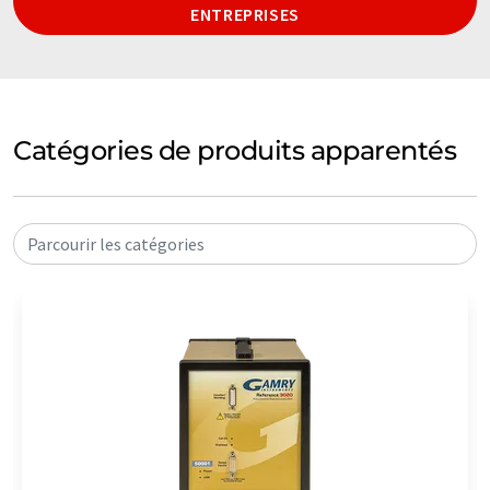
ENTREPRISES
Catégories de produits apparentés
Parcourir les catégories