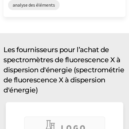
analyse des éléments
Les fournisseurs pour l’achat de
spectromètres de fluorescence X à
dispersion d'énergie (spectrométrie
de fluorescence X à dispersion
d'énergie)