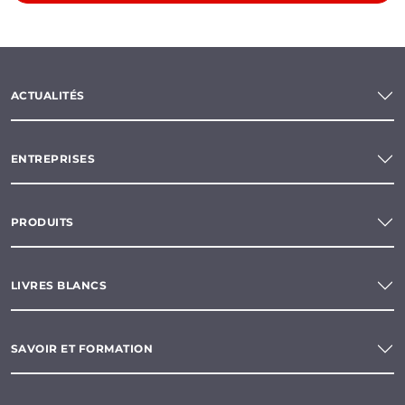
ACTUALITÉS
ENTREPRISES
PRODUITS
LIVRES BLANCS
SAVOIR ET FORMATION