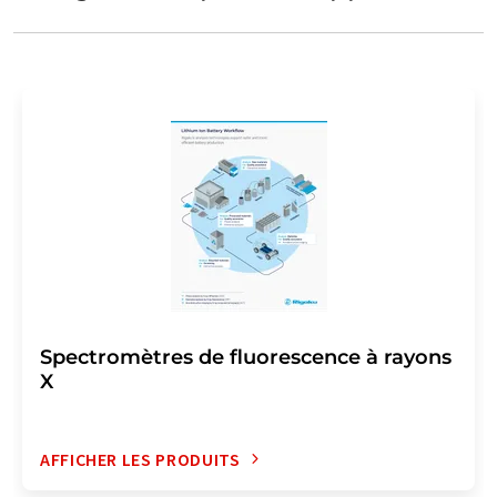
Spectromètres de fluorescence à rayons
X
AFFICHER LES PRODUITS