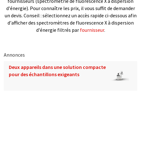
fournisseurs (spectrométrie de fluorescence X à dispersion
d'énergie). Pour connaître les prix, il vous suffit de demander
un devis. Conseil : sélectionnez un accès rapide ci-dessous afin
d'afficher des spectromètres de fluorescence X à dispersion
d'énergie filtrés par
fournisseur
.
Annonces
Deux appareils dans une solution compacte
pour des échantillons exigeants