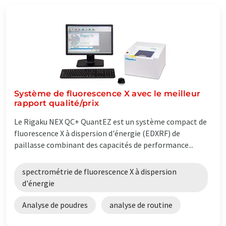
Système de fluorescence X avec le meilleur
rapport qualité/prix
Le Rigaku NEX QC+ QuantEZ est un système compact de
fluorescence X à dispersion d'énergie (EDXRF) de
paillasse combinant des capacités de performance...
spectrométrie de fluorescence X à dispersion
d'énergie
Analyse de poudres
analyse de routine