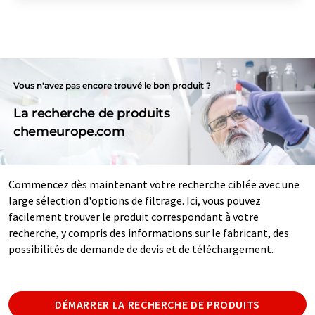
Vous n'avez pas encore trouvé le bon produit ?
La recherche de produits
chemeurope.com
Commencez dès maintenant votre recherche ciblée avec une
large sélection d'options de filtrage. Ici, vous pouvez
facilement trouver le produit correspondant à votre
recherche, y compris des informations sur le fabricant, des
possibilités de demande de devis et de téléchargement.
DÉMARRER LA RECHERCHE DE PRODUITS