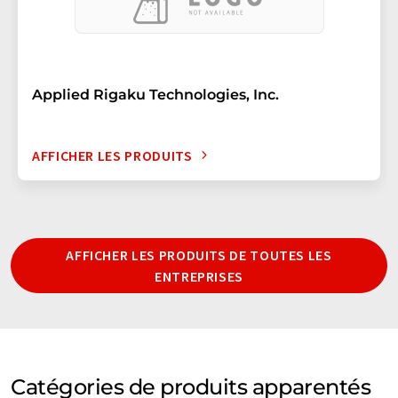
Applied Rigaku Technologies, Inc.
AFFICHER LES PRODUITS
AFFICHER LES PRODUITS DE TOUTES LES
ENTREPRISES
Catégories de produits apparentés