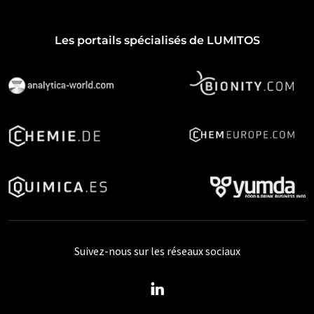
Les portails spécialisés de LUMITOS
Suivez-nous sur les réseaux sociaux