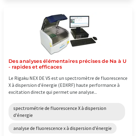
Des analyses élémentaires précises de Na à U
- rapides et efficaces
Le Rigaku NEX DE VS est un spectromètre de fluorescence
X à dispersion d'énergie (EDXRF) haute performance à
excitation directe qui permet une analyse...
spectrométrie de fluorescence X à dispersion
d'énergie
analyse de fluorescence x à dispersion d'énergie