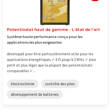
Potentiostat haut de gamme - L'état de l'art
Système haute performance conçu pour les
applications les plus exigeantes
développé pour être particulièrement utile pour les
applications énergétiques ✓ EIS jusqu'à 3 MHz ✓ plus
petit et plus léger que la plupart des potentiostats
comparables ✓...
électrochimie
contrôle des piles
développement de batteries