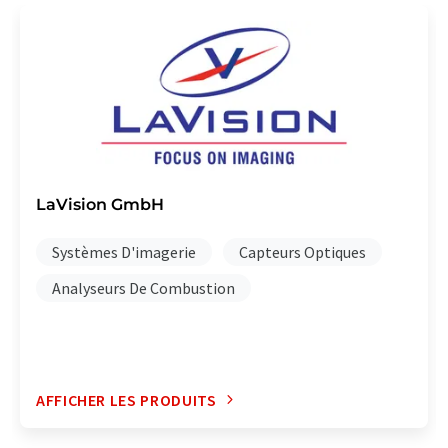
LaVision GmbH
Systèmes D'imagerie
Capteurs Optiques
Analyseurs De Combustion
AFFICHER LES PRODUITS