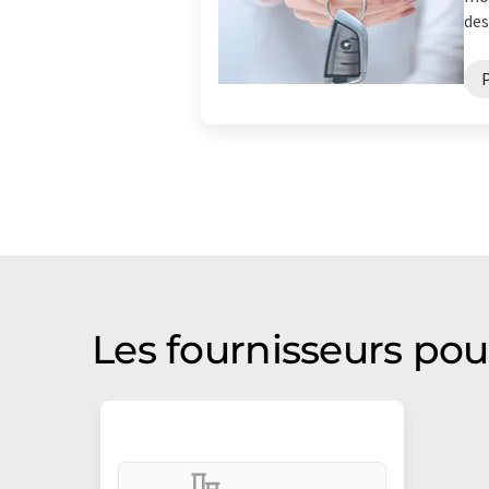
des
Les fournisseurs po