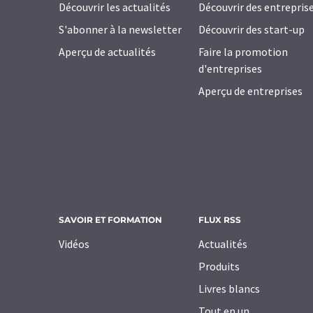
Découvrir les actualités
Découvrir des entrepris
S'abonner à la newsletter
Découvrir des start-up
Aperçu de actualités
Faire la promotion
d'entreprises
Aperçu de entreprises
SAVOIR ET FORMATION
FLUX RSS
Vidéos
Actualités
Produits
Livres blancs
Tout en un