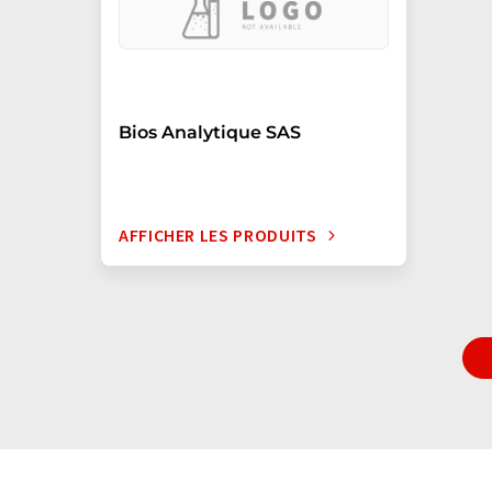
Bios Analytique SAS
AFFICHER LES PRODUITS