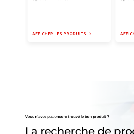
AFFICHER LES PRODUITS
AFFIC
Vous n'avez pas encore trouvé le bon produit ?
La recherche de pro