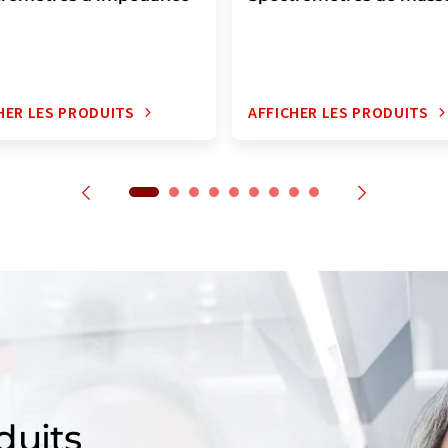
HER LES PRODUITS
AFFICHER LES PRODUITS
duits