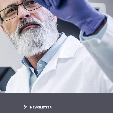
NEWSLETTER