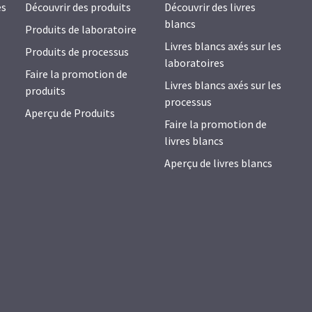
es
Découvrir des produits
Découvrir des livres
blancs
Produits de laboratoire
Livres blancs axés sur les
Produits de processus
laboratoires
Faire la promotion de
Livres blancs axés sur les
produits
processus
Aperçu de Produits
Faire la promotion de
livres blancs
Aperçu de livres blancs