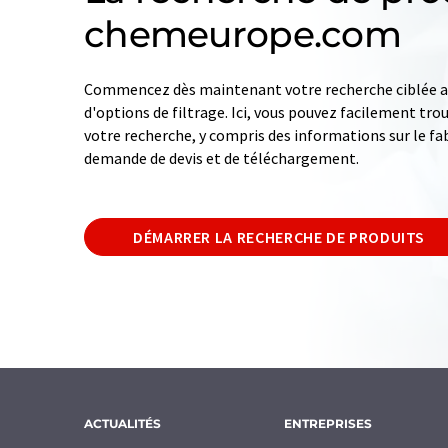
chemeurope.com
Commencez dès maintenant votre recherche ciblée av
d'options de filtrage. Ici, vous pouvez facilement tro
votre recherche, y compris des informations sur le fab
demande de devis et de téléchargement.
DÉMARRER LA RECHERCHE DE PRODUITS
ACTUALITÉS
ENTREPRISES