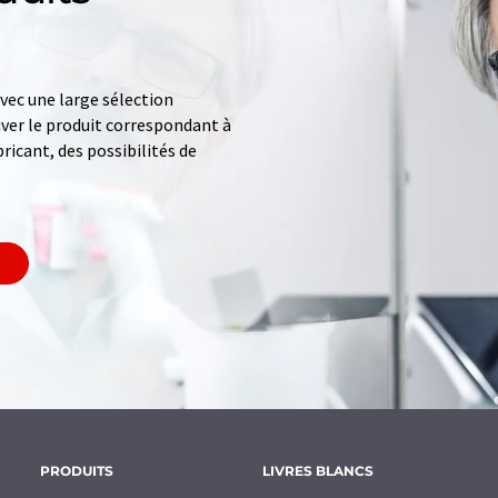
ec une large sélection
uver le produit correspondant à
ricant, des possibilités de
PRODUITS
LIVRES BLANCS