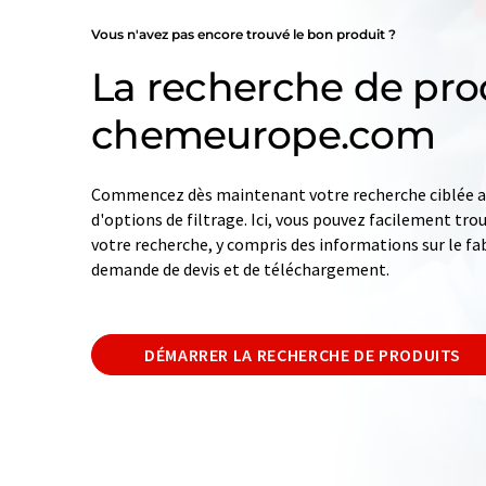
Vous n'avez pas encore trouvé le bon produit ?
La recherche de pro
chemeurope.com
Commencez dès maintenant votre recherche ciblée av
d'options de filtrage. Ici, vous pouvez facilement tro
votre recherche, y compris des informations sur le fab
demande de devis et de téléchargement.
DÉMARRER LA RECHERCHE DE PRODUITS