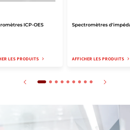
tromètres ICP-OES
Spectromètres d'impéd
HER LES PRODUITS
AFFICHER LES PRODUITS