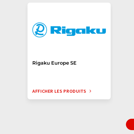
Rigaku Europe SE
AFFICHER LES PRODUITS