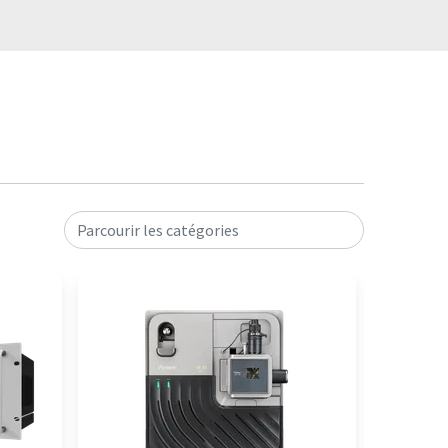
Parcourir les catégories