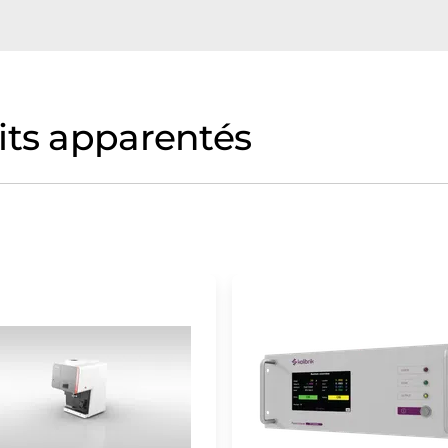
its apparentés