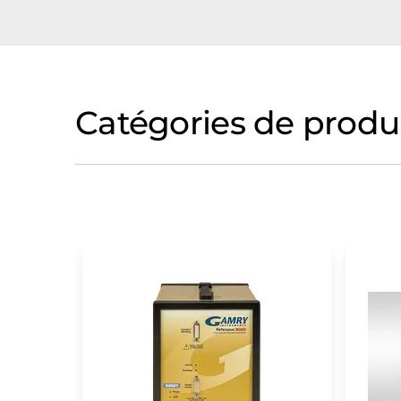
Catégories de produ