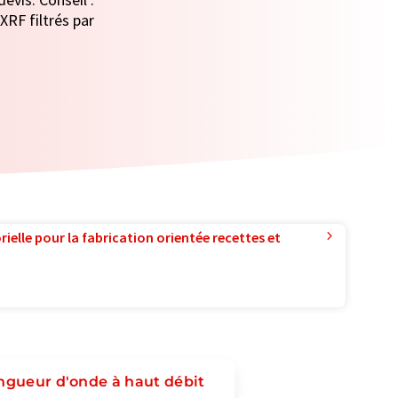
XRF filtrés par
ielle pour la fabrication orientée recettes et
ongueur d'onde à haut débit