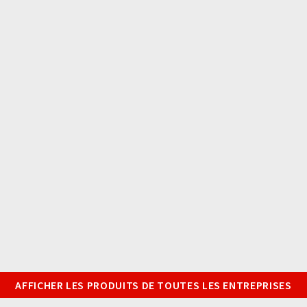
AFFICHER LES PRODUITS DE TOUTES LES ENTREPRISES