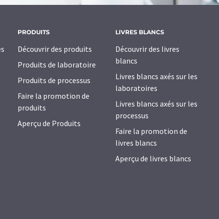
PRODUITS
LIVRES BLANCS
es
Découvrir des produits
Découvrir des livres
blancs
Produits de laboratoire
Livres blancs axés sur les
Produits de processus
laboratoires
Faire la promotion de
Livres blancs axés sur les
produits
processus
Aperçu de Produits
Faire la promotion de
livres blancs
Aperçu de livres blancs