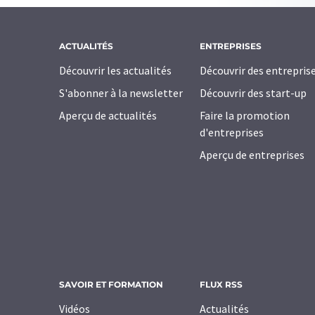
ACTUALITÉS
ENTREPRISES
Découvrir les actualités
Découvrir des entrepris
S'abonner à la newsletter
Découvrir des start-up
Aperçu de actualités
Faire la promotion
d'entreprises
Aperçu de entreprises
SAVOIR ET FORMATION
FLUX RSS
Vidéos
Actualités