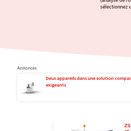
sélectionnez u
Annonces
Deux appareils dans une solution compac
exigeants
ZS