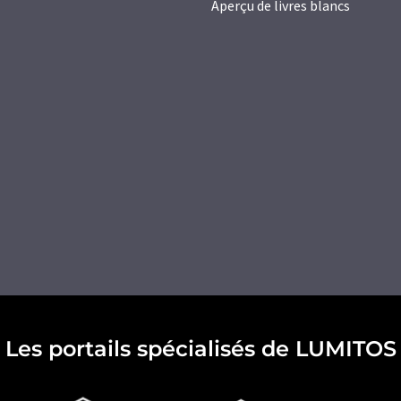
Aperçu de livres blancs
Les portails spécialisés de LUMITOS