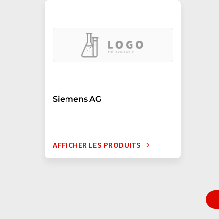
Siemens AG
AFFICHER LES PRODUITS