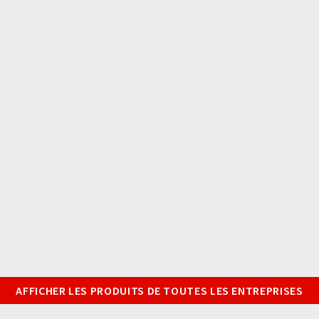
AFFICHER LES PRODUITS DE TOUTES LES ENTREPRISES