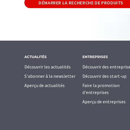
DÉMARRER LA RECHERCHE DE PRODUITS
ACTUALITÉS
ENTREPRISES
Découvrir les actualités
Découvrir des entrepris
S'abonner à la newsletter
Découvrir des start-up
Aperçu de actualités
Faire la promotion
d'entreprises
Aperçu de entreprises