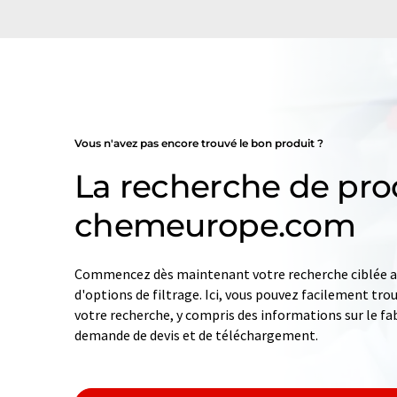
Vous n'avez pas encore trouvé le bon produit ?
La recherche de pro
chemeurope.com
Commencez dès maintenant votre recherche ciblée av
d'options de filtrage. Ici, vous pouvez facilement tro
votre recherche, y compris des informations sur le fab
demande de devis et de téléchargement.