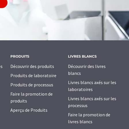
PRODUITS
LIVRES BLANCS
es
Découvrir des produits
Découvrir des livres
blancs
Produits de laboratoire
Livres blancs axés sur les
Produits de processus
laboratoires
Faire la promotion de
Livres blancs axés sur les
produits
processus
Aperçu de Produits
Faire la promotion de
livres blancs