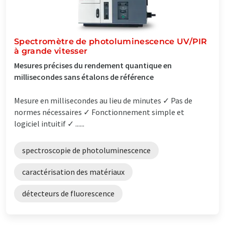
Spectromètre de photoluminescence UV/PIR
à grande vitesser
Mesures précises du rendement quantique en
millisecondes sans étalons de référence
Mesure en millisecondes au lieu de minutes ✓ Pas de
normes nécessaires ✓ Fonctionnement simple et
logiciel intuitif ✓ ......
spectroscopie de photoluminescence
caractérisation des matériaux
détecteurs de fluorescence