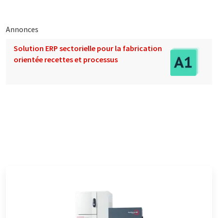
Annonces
Solution ERP sectorielle pour la fabrication
orientée recettes et processus