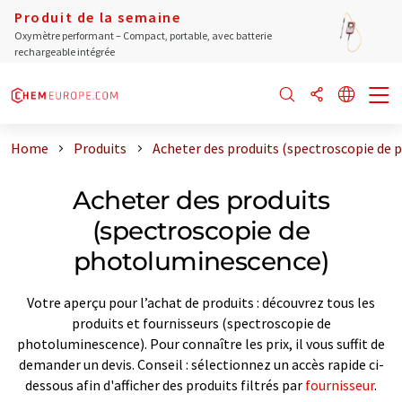
Produit de la semaine
Oxymètre performant – Compact, portable, avec batterie
rechargeable intégrée
Home
Produits
Acheter des produits (spectroscopie de
Acheter des produits
(spectroscopie de
photoluminescence)
Votre aperçu pour l’achat de produits : découvrez tous les
produits et fournisseurs (spectroscopie de
photoluminescence). Pour connaître les prix, il vous suffit de
demander un devis. Conseil : sélectionnez un accès rapide ci-
dessous afin d'afficher des produits filtrés par
fournisseur
.