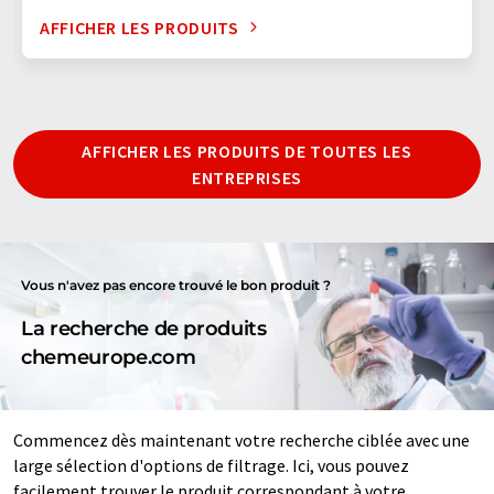
AFFICHER LES PRODUITS
AFFICHER LES PRODUITS DE TOUTES LES
ENTREPRISES
Vous n'avez pas encore trouvé le bon produit ?
La recherche de produits
chemeurope.com
Commencez dès maintenant votre recherche ciblée avec une
large sélection d'options de filtrage. Ici, vous pouvez
facilement trouver le produit correspondant à votre