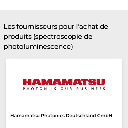
Les fournisseurs pour l’achat de
produits (spectroscopie de
photoluminescence)
Hamamatsu Photonics Deutschland GmbH