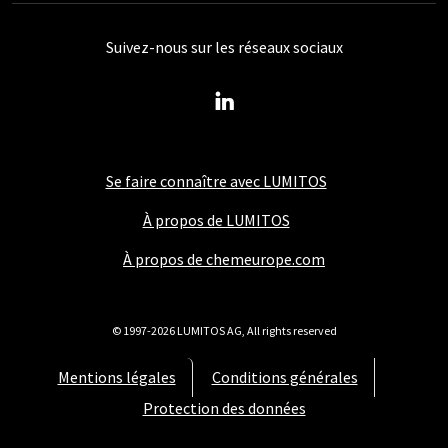
Suivez-nous sur les réseaux sociaux
Se faire connaître avec LUMITOS
À propos de LUMITOS
À propos de chemeurope.com
© 1997-2026 LUMITOS AG, All rights reserved
Mentions légales
Conditions générales
Protection des données