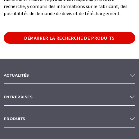
recherche, y compris des informations sur le fabricant, des
possibilités de demande de devis et de téléchargement.
DÉMARRER LA RECHERCHE DE PRODUITS
ACTUALITÉS
ENTREPRISES
PRODUITS