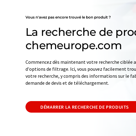
Vous n'avez pas encore trouvé le bon produit ?
La recherche de pro
chemeurope.com
Commencez dès maintenant votre recherche ciblée av
d'options de filtrage. Ici, vous pouvez facilement tro
votre recherche, y compris des informations sur le fab
demande de devis et de téléchargement.
DÉMARRER LA RECHERCHE DE PRODUITS