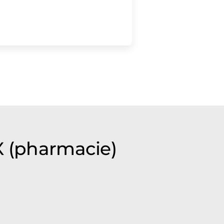
X (pharmacie)