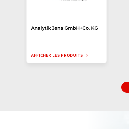
Analytik Jena GmbH+Co. KG
AFFICHER LES PRODUITS