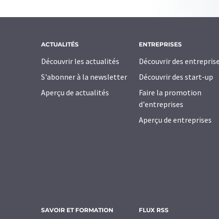
ACTUALITÉS
ENTREPRISES
Découvrir les actualités
Découvrir des entrepris
S'abonner à la newsletter
Découvrir des start-up
Aperçu de actualités
Faire la promotion
d'entreprises
Aperçu de entreprises
SAVOIR ET FORMATION
FLUX RSS