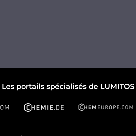
Les portails spécialisés de LUMITOS