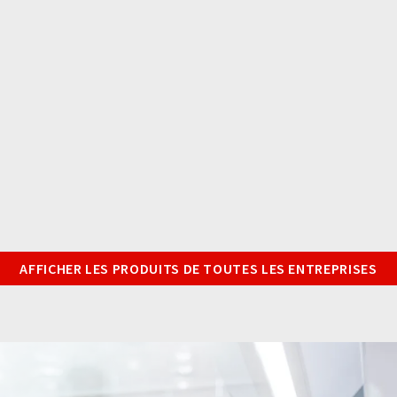
AFFICHER LES PRODUITS DE TOUTES LES ENTREPRISES