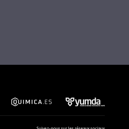
Suivez-nous sur les réseaux sociaux