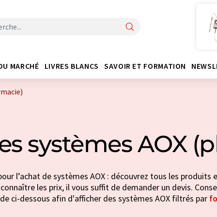
DU MARCHÉ
LIVRES BLANCS
SAVOIR ET FORMATION
NEWSL
rmacie)
es systèmes AOX (
pour l’achat de systèmes AOX : découvrez tous les produits e
connaître les prix, il vous suffit de demander un devis. Consei
de ci-dessous afin d'afficher des systèmes AOX filtrés par
fo