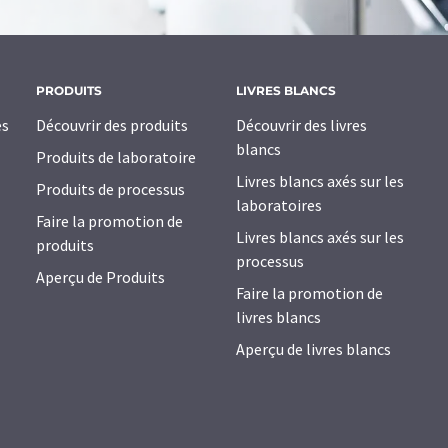
PRODUITS
LIVRES BLANCS
es
Découvrir des produits
Découvrir des livres
blancs
Produits de laboratoire
Livres blancs axés sur les
Produits de processus
laboratoires
Faire la promotion de
Livres blancs axés sur les
produits
processus
Aperçu de Produits
Faire la promotion de
livres blancs
Aperçu de livres blancs