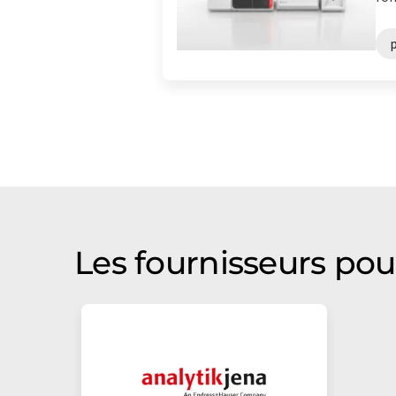
Les fournisseurs po