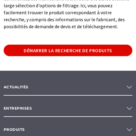
large sélection d'options de filtrage. Ici, vous pouvez
facilement trouver le produit correspondant à votre
recherche, y compris des informations sur le fabricant, des
possibilités de demande de devis et de téléchargement.
DÉMARRER LA RECHERCHE DE PRODUITS
ACTUALITÉS
ENTREPRISES
PRODUITS