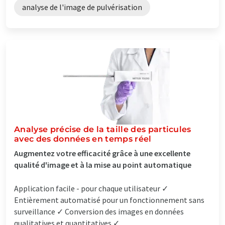
analyse de l'image de pulvérisation
Analyse précise de la taille des particules
avec des données en temps réel
Augmentez votre efficacité grâce à une excellente
qualité d'image et à la mise au point automatique
Application facile - pour chaque utilisateur ✓
Entièrement automatisé pour un fonctionnement sans
surveillance ✓ Conversion des images en données
qualitatives et quantitatives ✓...