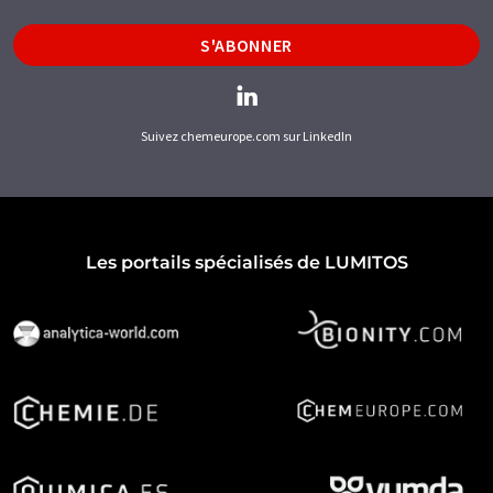
S'ABONNER
Suivez chemeurope.com sur LinkedIn
Les portails spécialisés de LUMITOS