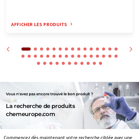
AFFICHER LES PRODUITS
Vous n'avez pas encore trouvé le bon produit ?
La recherche de produits
chemeurope.com
Commencez dès maintenant votre recherche ciblée avec une