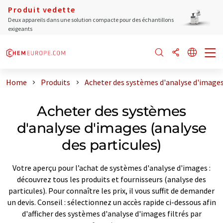
Produit vedette
Deux appareils dans une solution compacte pour des échantillons
exigeants
Home
Produits
Acheter des systèmes d'analyse d'images 
Acheter des systèmes
d'analyse d'images (analyse
des particules)
Votre aperçu pour l’achat de systèmes d'analyse d'images :
découvrez tous les produits et fournisseurs (analyse des
particules). Pour connaître les prix, il vous suffit de demander
un devis. Conseil : sélectionnez un accès rapide ci-dessous afin
d'afficher des systèmes d'analyse d'images filtrés par