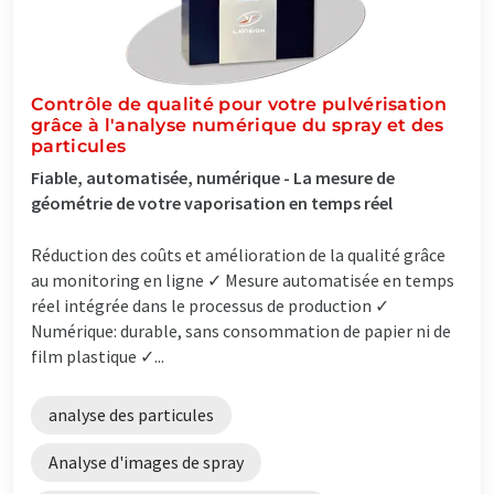
Contrôle de qualité pour votre pulvérisation
grâce à l'analyse numérique du spray et des
particules
Fiable, automatisée, numérique - La mesure de
géométrie de votre vaporisation en temps réel
Réduction des coûts et amélioration de la qualité grâce
au monitoring en ligne ✓ Mesure automatisée en temps
réel intégrée dans le processus de production ✓
Numérique: durable, sans consommation de papier ni de
film plastique ✓...
analyse des particules
Analyse d'images de spray