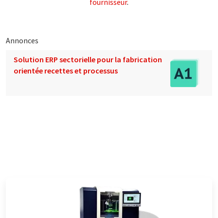
fournisseur
.
Annonces
Solution ERP sectorielle pour la fabrication
orientée recettes et processus