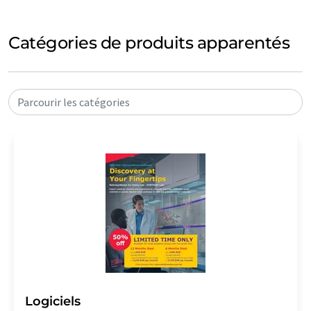
Catégories de produits apparentés
Parcourir les catégories
Logiciels