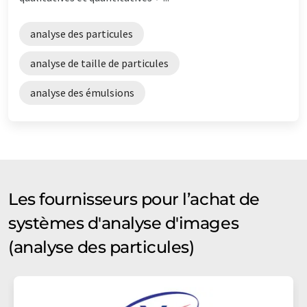
analyse des particules
analyse de taille de particules
analyse des émulsions
Les fournisseurs pour l’achat de
systèmes d'analyse d'images
(analyse des particules)