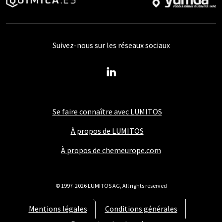
Suivez-nous sur les réseaux sociaux
Se faire connaître avec LUMITOS
À propos de LUMITOS
À propos de chemeurope.com
© 1997-2026 LUMITOS AG, All rights reserved
Mentions légales
Conditions générales