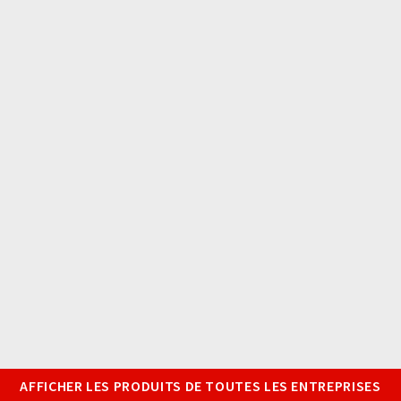
AFFICHER LES PRODUITS DE TOUTES LES ENTREPRISES