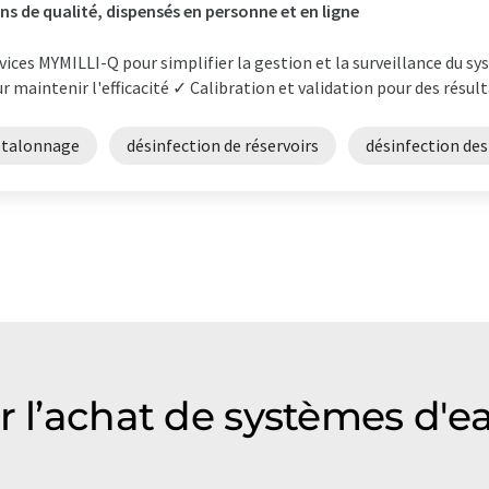
ns de qualité, dispensés en personne et en ligne
vices MYMILLI-Q pour simplifier la gestion et la surveillance du s
r maintenir l'efficacité ✓ Calibration et validation pour des résulta
étalonnage
désinfection de réservoirs
désinfection des 
r l’achat de systèmes d'ea