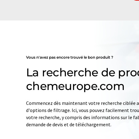
Vous n'avez pas encore trouvé le bon produit ?
La recherche de pro
chemeurope.com
Commencez dès maintenant votre recherche ciblée av
d'options de filtrage. Ici, vous pouvez facilement tro
votre recherche, y compris des informations sur le fab
demande de devis et de téléchargement.