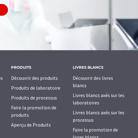
PRODUITS
LIVRES BLANCS
es
Découvrir des produits
Découvrir des livres
blancs
Produits de laboratoire
Livres blancs axés sur les
Produits de processus
laboratoires
Faire la promotion de
Livres blancs axés sur les
produits
processus
Aperçu de Produits
Faire la promotion de
livres blancs