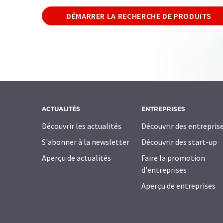
DÉMARRER LA RECHERCHE DE PRODUITS
ACTUALITÉS
ENTREPRISES
Découvrir les actualités
Découvrir des entrepris
S'abonner à la newsletter
Découvrir des start-up
Aperçu de actualités
Faire la promotion
d'entreprises
Aperçu de entreprises