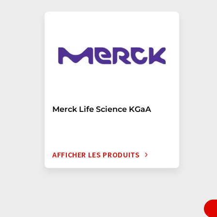
Merck Life Science KGaA
AFFICHER LES PRODUITS