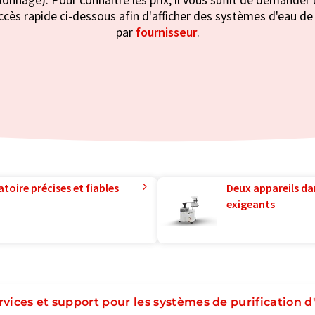
cès rapide ci-dessous afin d'afficher des systèmes d'eau de 
par
fournisseur
.
toire précises et fiables
Deux appareils da
exigeants
rvices et support pour les systèmes de purification d