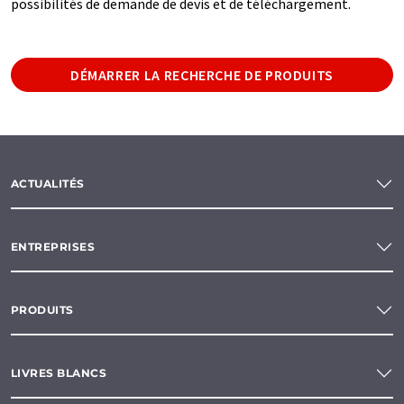
possibilités de demande de devis et de téléchargement.
DÉMARRER LA RECHERCHE DE PRODUITS
ACTUALITÉS
ENTREPRISES
PRODUITS
LIVRES BLANCS