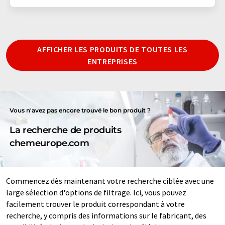
AFFICHER LES PRODUITS DE TOUTES LES
ENTREPRISES
Vous n'avez pas encore trouvé le bon produit ?
La recherche de produits
chemeurope.com
Commencez dès maintenant votre recherche ciblée avec une
large sélection d'options de filtrage. Ici, vous pouvez
facilement trouver le produit correspondant à votre
recherche, y compris des informations sur le fabricant, des