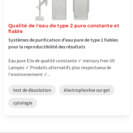
Qualité de l'eau de type 2 pure constante et
fiable
Systèmes de purification d'eau pure de type 2 fiables
pour la reproductibilité des résultats
Eau pure Elix de qualité constante ✓ mercury free UV
Lampes ✓ Produits alternatifs plus respectueux de
l'environnement ✓...
test de dissolution
électrophorèse sur gel
cytologie