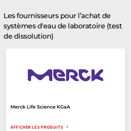
Les fournisseurs pour l’achat de
systèmes d'eau de laboratoire (test
de dissolution)
Merck Life Science KGaA
AFFICHER LES PRODUITS