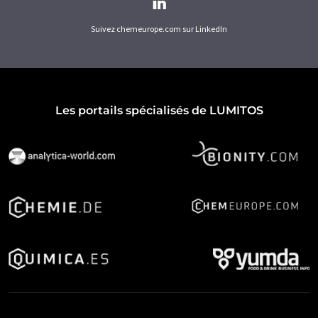
Suivez chemeurope.com sur LinkedIn
Les portails spécialisés de LUMITOS