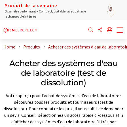
Produit de la semaine
Oxymètre performant – Compact, portable, avec batterie
rechargeable intégrée
Home
Produits
Acheter des systèmes d'eau de laboratoir
Acheter des systèmes d'eau
de laboratoire (test de
dissolution)
Votre aperçu pour l’achat de systèmes d'eau de laboratoire :
découvrez tous les produits et fournisseurs (test de
dissolution). Pour connaître les prix, il vous suffit de demander
un devis. Conseil : sélectionnez un accès rapide ci-dessous afin
d'afficher des systèmes d'eau de laboratoire filtrés par