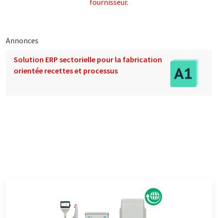
fournisseur
.
Annonces
Solution ERP sectorielle pour la fabrication
orientée recettes et processus