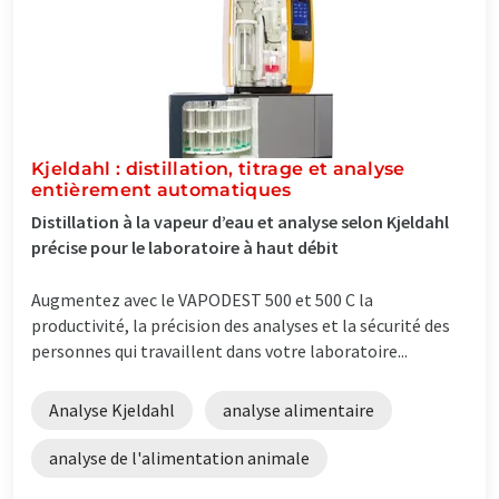
Kjeldahl : distillation, titrage et analyse
entièrement automatiques
Distillation à la vapeur d’eau et analyse selon Kjeldahl
précise pour le laboratoire à haut débit
Augmentez avec le VAPODEST 500 et 500 C la
productivité, la précision des analyses et la sécurité des
personnes qui travaillent dans votre laboratoire...
Analyse Kjeldahl
analyse alimentaire
analyse de l'alimentation animale