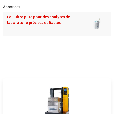
Annonces
Eau ultra pure pour des analyses de
laboratoire précises et fiables