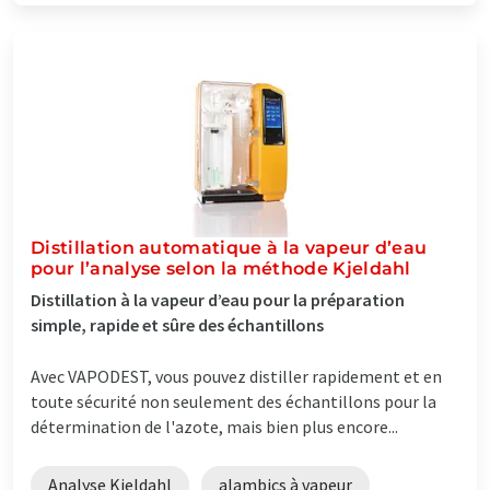
Distillation automatique à la vapeur d’eau
pour l’analyse selon la méthode Kjeldahl
Distillation à la vapeur d’eau pour la préparation
simple, rapide et sûre des échantillons
Avec VAPODEST, vous pouvez distiller rapidement et en
toute sécurité non seulement des échantillons pour la
détermination de l'azote, mais bien plus encore...
Analyse Kjeldahl
alambics à vapeur