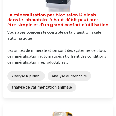
La minéralisation par bloc selon Kjeldahl
dans le laboratoire à haut débit peut aussi
être simple et d’un grand confort d’utilisation
Vous avez toujours le contrôle de la digestion acide
automatique
Les unités de minéralisation sont des systèmes de blocs
de minéralisation automatisés et offrent des conditions
de minéralisation reproductibles...
Analyse Kjeldahl
analyse alimentaire
analyse de l'alimentation animale