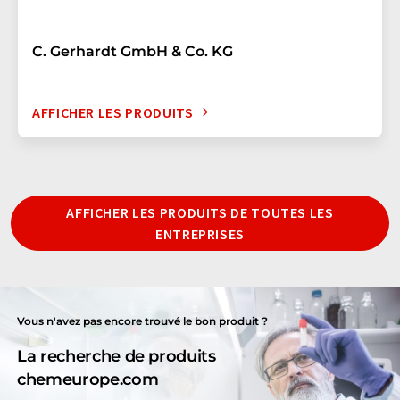
C. Gerhardt GmbH & Co. KG
AFFICHER LES PRODUITS
AFFICHER LES PRODUITS DE TOUTES LES
ENTREPRISES
Vous n'avez pas encore trouvé le bon produit ?
La recherche de produits
chemeurope.com