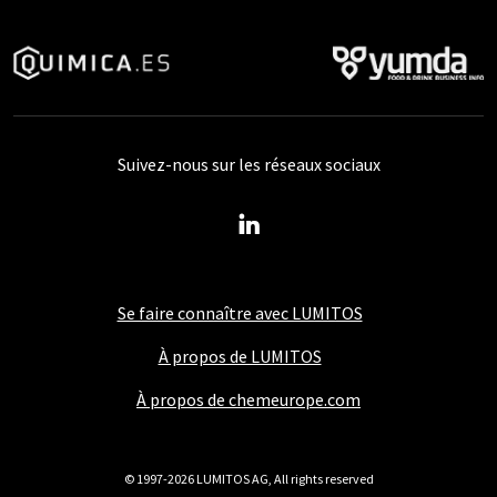
Suivez-nous sur les réseaux sociaux
Se faire connaître avec LUMITOS
À propos de LUMITOS
À propos de chemeurope.com
© 1997-2026 LUMITOS AG, All rights reserved