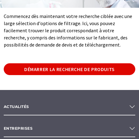
Commencez dès maintenant votre recherche ciblée avec une
large sélection d'options de filtrage. Ici, vous pouvez
facilement trouver le produit correspondant à votre
recherche, y compris des informations sur le fabricant, des
possibilités de demande de devis et de téléchargement.
DÉMARRER LA RECHERCHE DE PRODUITS
ACTUALITÉS
ENTREPRISES