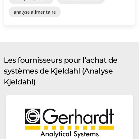
analyse alimentaire
Les fournisseurs pour l’achat de
systèmes de Kjeldahl (Analyse
Kjeldahl)