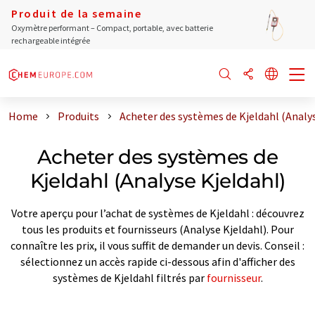
Produit de la semaine
Oxymètre performant – Compact, portable, avec batterie
rechargeable intégrée
Home
Produits
Acheter des systèmes de Kjeldahl (Analys
Acheter des systèmes de
Kjeldahl (Analyse Kjeldahl)
Votre aperçu pour l’achat de systèmes de Kjeldahl : découvrez
tous les produits et fournisseurs (Analyse Kjeldahl). Pour
connaître les prix, il vous suffit de demander un devis. Conseil :
sélectionnez un accès rapide ci-dessous afin d'afficher des
systèmes de Kjeldahl filtrés par
fournisseur
.