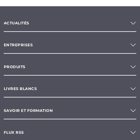
ACTUALITÉS
ENTREPRISES
PRODUITS
LIVRES BLANCS
SAVOIR ET FORMATION
FLUX RSS