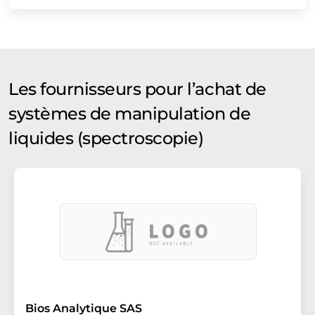
Les fournisseurs pour l’achat de
systèmes de manipulation de
liquides (spectroscopie)
Bios Analytique SAS