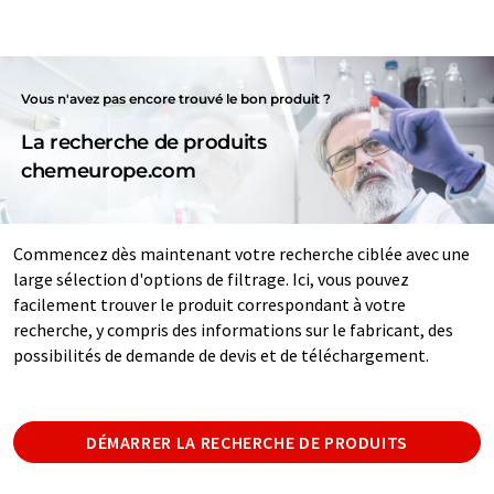
Vous n'avez pas encore trouvé le bon produit ?
La recherche de produits
chemeurope.com
Commencez dès maintenant votre recherche ciblée avec une
large sélection d'options de filtrage. Ici, vous pouvez
facilement trouver le produit correspondant à votre
recherche, y compris des informations sur le fabricant, des
possibilités de demande de devis et de téléchargement.
DÉMARRER LA RECHERCHE DE PRODUITS