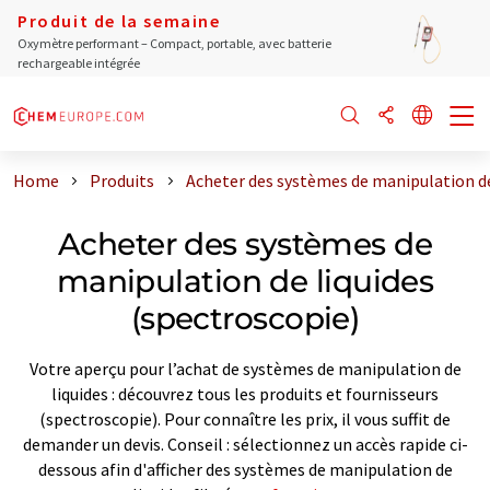
Produit de la semaine
Oxymètre performant – Compact, portable, avec batterie
rechargeable intégrée
Home
Produits
Acheter des systèmes de manipulation de
Acheter des systèmes de
manipulation de liquides
(spectroscopie)
Votre aperçu pour l’achat de systèmes de manipulation de
liquides : découvrez tous les produits et fournisseurs
(spectroscopie). Pour connaître les prix, il vous suffit de
demander un devis. Conseil : sélectionnez un accès rapide ci-
dessous afin d'afficher des systèmes de manipulation de