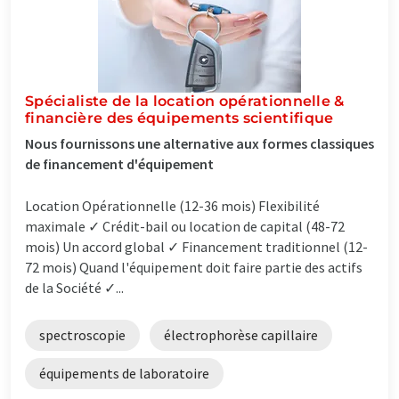
Spécialiste de la location opérationnelle &
financière des équipements scientifique
Nous fournissons une alternative aux formes classiques
de financement d'équipement
Location Opérationnelle (12-36 mois) Flexibilité
maximale ✓ Crédit-bail ou location de capital (48-72
mois) Un accord global ✓ Financement traditionnel (12-
72 mois) Quand l'équipement doit faire partie des actifs
de la Société ✓...
spectroscopie
électrophorèse capillaire
équipements de laboratoire