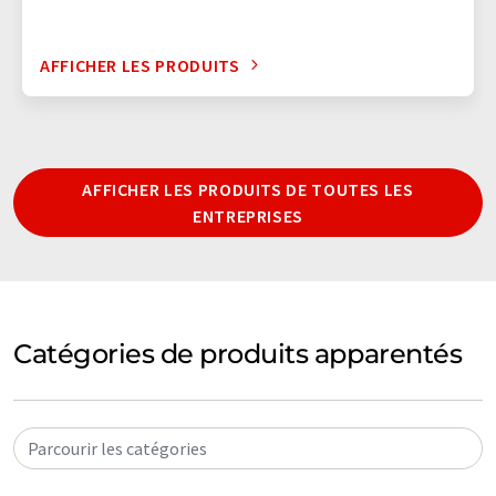
AFFICHER LES PRODUITS
AFFICHER LES PRODUITS DE TOUTES LES
ENTREPRISES
Catégories de produits apparentés
Parcourir les catégories