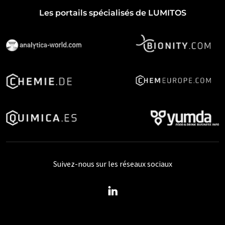
Les portails spécialisés de LUMITOS
Suivez-nous sur les réseaux sociaux