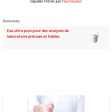
liquides filtrés par
fournisseur
.
Annonces
Eau ultra pure pour des analyses de
laboratoire précises et fiables