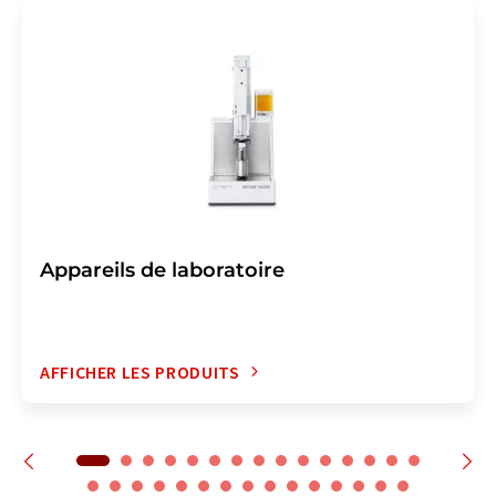
Appareils de laboratoire
AFFICHER LES PRODUITS