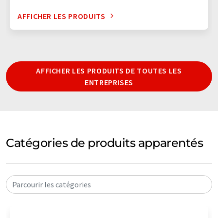
AFFICHER LES PRODUITS
AFFICHER LES PRODUITS DE TOUTES LES
ENTREPRISES
Catégories de produits apparentés
Parcourir les catégories