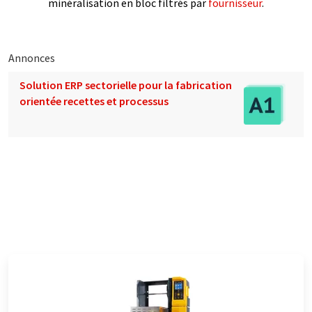
minéralisation en bloc filtrés par
fournisseur
.
Annonces
Solution ERP sectorielle pour la fabrication
orientée recettes et processus