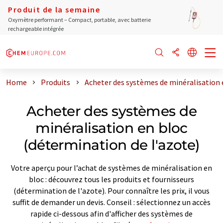
Produit de la semaine
Oxymètre performant – Compact, portable, avec batterie
rechargeable intégrée
Home
Produits
Acheter des systèmes de minéralisation 
Acheter des systèmes de
minéralisation en bloc
(détermination de l'azote)
Votre aperçu pour l’achat de systèmes de minéralisation en
bloc : découvrez tous les produits et fournisseurs
(détermination de l'azote). Pour connaître les prix, il vous
suffit de demander un devis. Conseil : sélectionnez un accès
rapide ci-dessous afin d'afficher des systèmes de