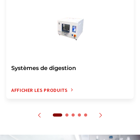
Systèmes de digestion
AFFICHER LES PRODUITS