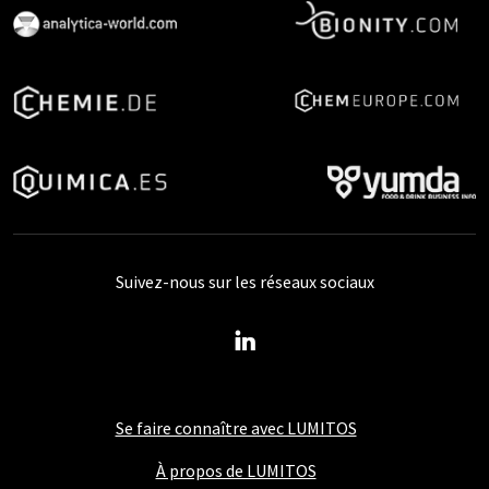
Suivez-nous sur les réseaux sociaux
Se faire connaître avec LUMITOS
À propos de LUMITOS