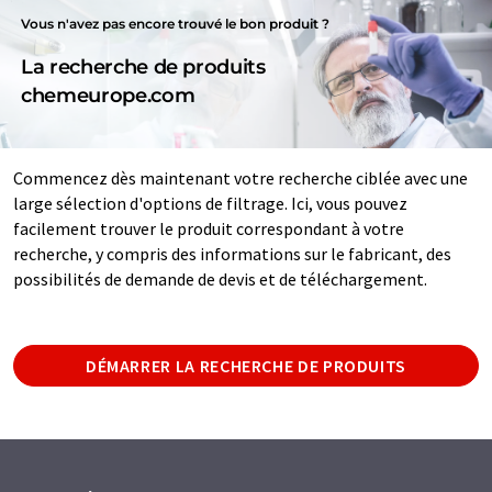
Vous n'avez pas encore trouvé le bon produit ?
La recherche de produits
chemeurope.com
Commencez dès maintenant votre recherche ciblée avec une
large sélection d'options de filtrage. Ici, vous pouvez
facilement trouver le produit correspondant à votre
recherche, y compris des informations sur le fabricant, des
possibilités de demande de devis et de téléchargement.
DÉMARRER LA RECHERCHE DE PRODUITS