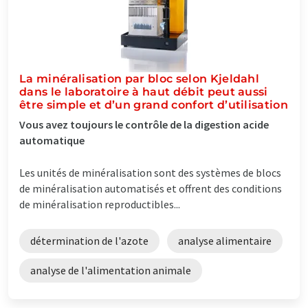
La minéralisation par bloc selon Kjeldahl
dans le laboratoire à haut débit peut aussi
être simple et d’un grand confort d’utilisation
Vous avez toujours le contrôle de la digestion acide
automatique
Les unités de minéralisation sont des systèmes de blocs
de minéralisation automatisés et offrent des conditions
de minéralisation reproductibles...
détermination de l'azote
analyse alimentaire
analyse de l'alimentation animale