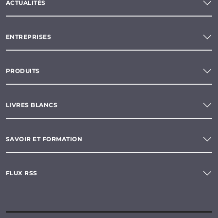
ACTUALITÉS
ENTREPRISES
PRODUITS
LIVRES BLANCS
SAVOIR ET FORMATION
FLUX RSS