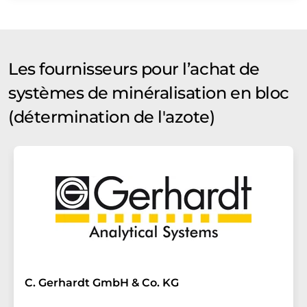
Les fournisseurs pour l’achat de
systèmes de minéralisation en bloc
(détermination de l'azote)
C. Gerhardt GmbH & Co. KG