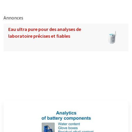
Annonces
Eau ultra pure pour des analyses de
laboratoire précises et fiables