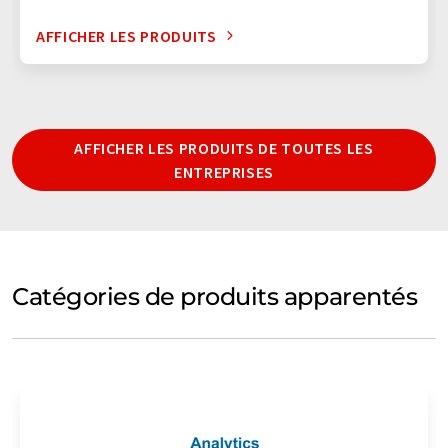
AFFICHER LES PRODUITS
AFFICHER LES PRODUITS DE TOUTES LES
ENTREPRISES
Catégories de produits apparentés