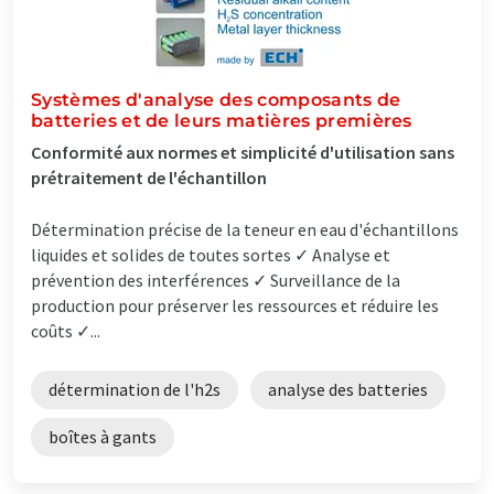
Systèmes d'analyse des composants de
batteries et de leurs matières premières
Conformité aux normes et simplicité d'utilisation sans
prétraitement de l'échantillon
Détermination précise de la teneur en eau d'échantillons
liquides et solides de toutes sortes ✓ Analyse et
prévention des interférences ✓ Surveillance de la
production pour préserver les ressources et réduire les
coûts ✓...
détermination de l'h2s
analyse des batteries
boîtes à gants