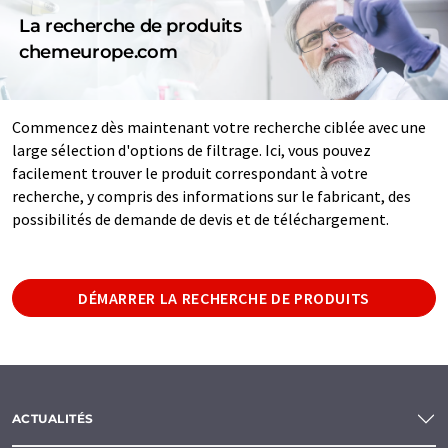
La recherche de produits
chemeurope.com
Commencez dès maintenant votre recherche ciblée avec une
large sélection d'options de filtrage. Ici, vous pouvez
facilement trouver le produit correspondant à votre
recherche, y compris des informations sur le fabricant, des
possibilités de demande de devis et de téléchargement.
DÉMARRER LA RECHERCHE DE PRODUITS
ACTUALITÉS