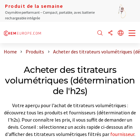
Produit de la semaine
Oxymètre performant – Compact, portable, avec batterie
rechargeable intégrée
Home
Produits
Acheter des titrateurs volumétriques (dé
Acheter des titrateurs
volumétriques (détermination
de l'h2s)
Votre aperçu pour l’achat de titrateurs volumétriques :
découvrez tous les produits et fournisseurs (détermination de
l'h2s). Pour connaître les prix, il vous suffit de demander un
devis. Conseil : sélectionnez un accès rapide ci-dessous afin
d'afficher des titrateurs volumétriques filtrés par
fournisseur
.