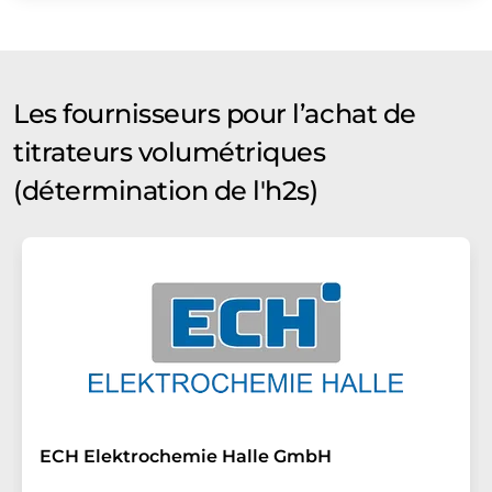
Les fournisseurs pour l’achat de
titrateurs volumétriques
(détermination de l'h2s)
ECH Elektrochemie Halle GmbH