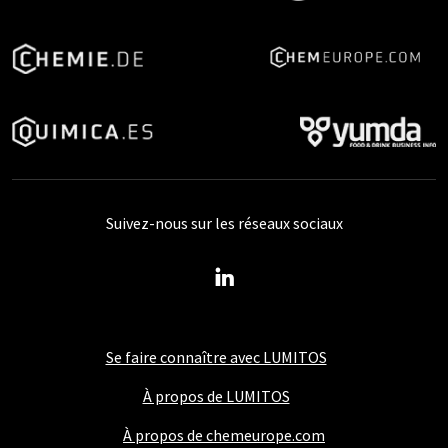
Suivez-nous sur les réseaux sociaux
Se faire connaître avec LUMITOS
À propos de LUMITOS
À propos de chemeurope.com