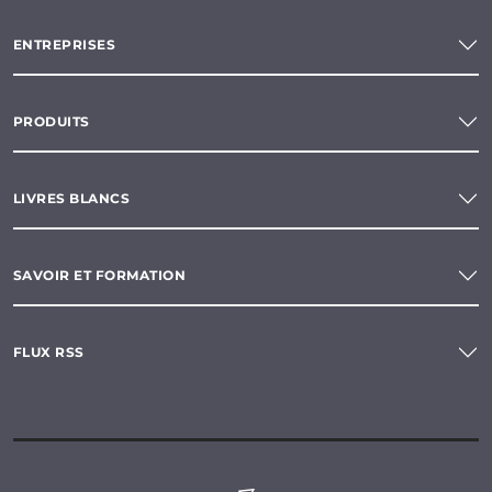
ENTREPRISES
PRODUITS
LIVRES BLANCS
SAVOIR ET FORMATION
FLUX RSS