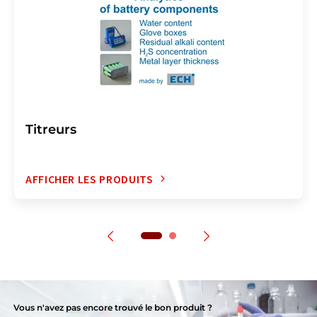
Titreurs
AFFICHER LES PRODUITS
Vous n'avez pas encore trouvé le bon produit ?