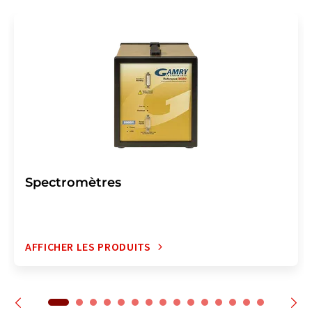
Spectromètres
AFFICHER LES PRODUITS