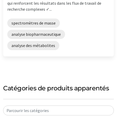
qui renforcent les résultats dans les flux de travail de
recherche complexes ✓...
spectromètres de masse
analyse biopharmaceutique
analyse des métabolites
Catégories de produits apparentés
Parcourir les catégories