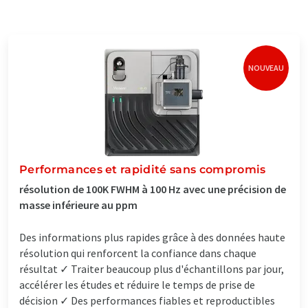
NOUVEAU
Performances et rapidité sans compromis
résolution de 100K FWHM à 100 Hz avec une précision de
masse inférieure au ppm
Des informations plus rapides grâce à des données haute
résolution qui renforcent la confiance dans chaque
résultat ✓ Traiter beaucoup plus d'échantillons par jour,
accélérer les études et réduire le temps de prise de
décision ✓ Des performances fiables et reproductibles