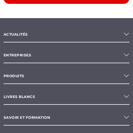
ACTUALITÉS
ENTREPRISES
PRODUITS
LIVRES BLANCS
SAVOIR ET FORMATION