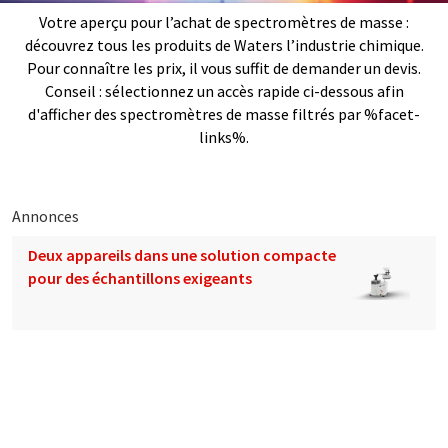
Votre aperçu pour l’achat de spectromètres de masse :
découvrez tous les produits de Waters l’industrie chimique.
Pour connaître les prix, il vous suffit de demander un devis.
Conseil : sélectionnez un accès rapide ci-dessous afin
d'afficher des spectromètres de masse filtrés par %facet-
links%.
Annonces
Deux appareils dans une solution compacte
pour des échantillons exigeants