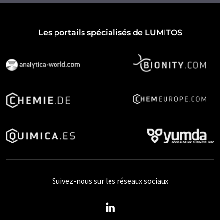
Les portails spécialisés de LUMITOS
Suivez-nous sur les réseaux sociaux