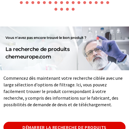
Vous n'avez pas encore trouvé le bon produit ?
La recherche de produits
chemeurope.com
Commencez dès maintenant votre recherche ciblée avec une
large sélection d'options de filtrage. Ici, vous pouvez
facilement trouver le produit correspondant à votre
recherche, y compris des informations sur le fabricant, des
possibilités de demande de devis et de téléchargement.
DÉMARRER LA RECHERCHE DE PRODUITS