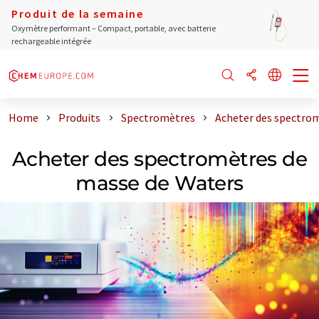
Produit de la semaine
Oxymètre performant – Compact, portable, avec batterie
rechargeable intégrée
Home
Produits
Spectromètres
Acheter des spectro
Acheter des spectromètres de
masse de Waters