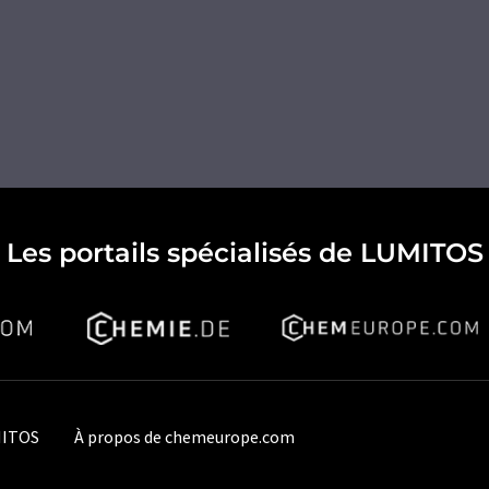
Les portails spécialisés de LUMITOS
MITOS
À propos de chemeurope.com