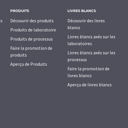
PRODUITS
LIVRES BLANCS
es
Découvrir des produits
Découvrir des livres
blancs
Produits de laboratoire
Livres blancs axés sur les
Produits de processus
laboratoires
Faire la promotion de
Livres blancs axés sur les
produits
processus
Aperçu de Produits
Faire la promotion de
livres blancs
Aperçu de livres blancs