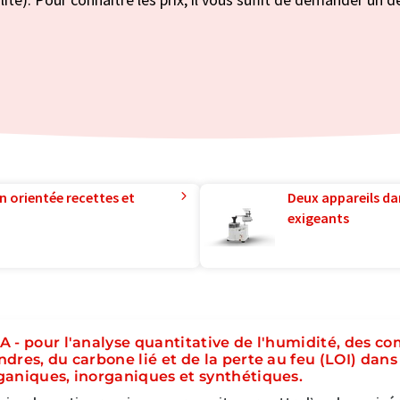
n orientée recettes et
Deux appareils da
exigeants
A - pour l'analyse quantitative de l'humidité, des co
ndres, du carbone lié et de la perte au feu (LOI) dan
ganiques, inorganiques et synthétiques.