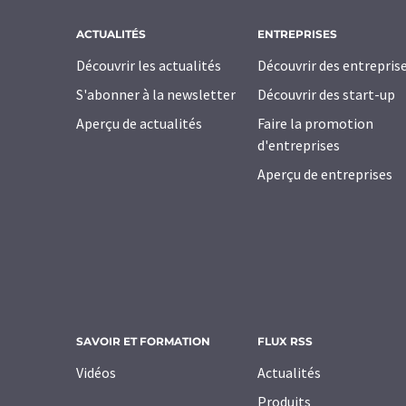
ACTUALITÉS
ENTREPRISES
Découvrir les actualités
Découvrir des entrepris
S'abonner à la newsletter
Découvrir des start-up
Aperçu de actualités
Faire la promotion
d'entreprises
Aperçu de entreprises
SAVOIR ET FORMATION
FLUX RSS
Vidéos
Actualités
Produits