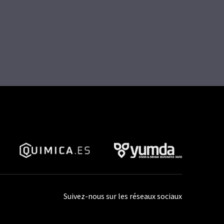
Suivez-nous sur les réseaux sociaux