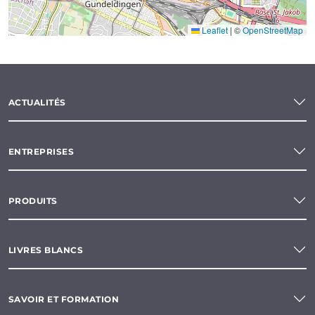
Leaflet
|
©
OpenStreetMap
ACTUALITÉS
ENTREPRISES
PRODUITS
LIVRES BLANCS
SAVOIR ET FORMATION