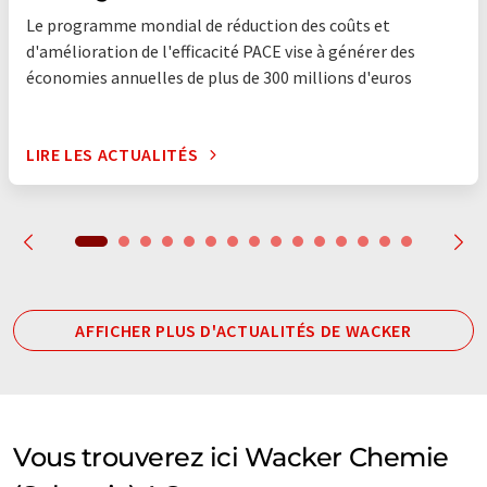
Le programme mondial de réduction des coûts et
d'amélioration de l'efficacité PACE vise à générer des
économies annuelles de plus de 300 millions d'euros
LIRE LES ACTUALITÉS
AFFICHER PLUS D'ACTUALITÉS DE WACKER
Vous trouverez ici Wacker Chemie