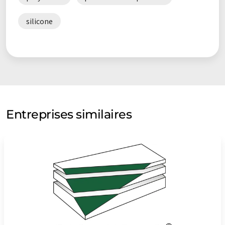
silicone
Entreprises similaires