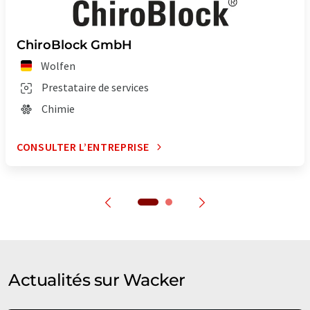
ChiroBlock GmbH
Wolfen
Prestataire de services
Chimie
CONSULTER L’ENTREPRISE
Actualités sur Wacker