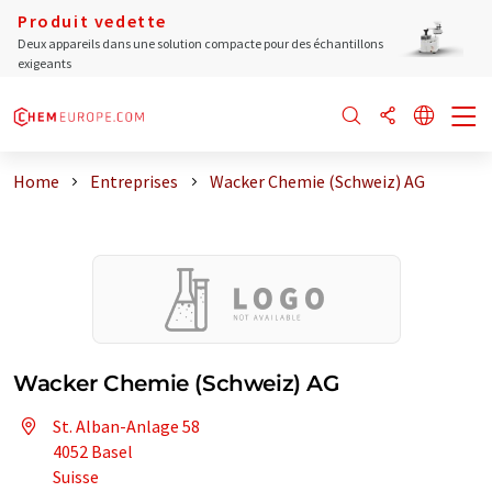
Produit vedette
Deux appareils dans une solution compacte pour des échantillons
exigeants
Home
Entreprises
Wacker Chemie (Schweiz) AG
Wacker Chemie (Schweiz) AG
St. Alban-Anlage 58
4052 Basel
Suisse