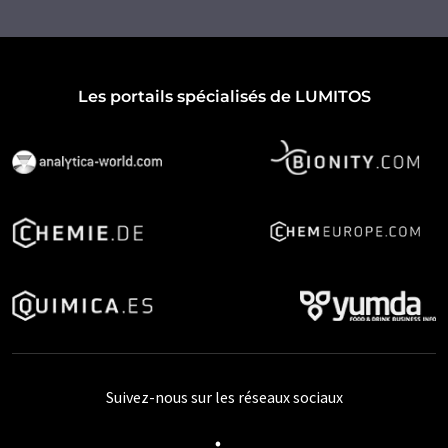
Les portails spécialisés de LUMITOS
Suivez-nous sur les réseaux sociaux