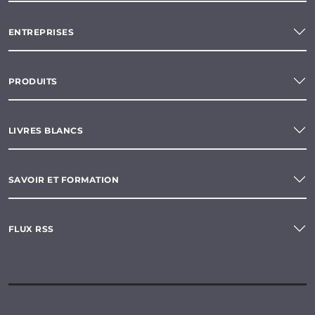
ENTREPRISES
PRODUITS
LIVRES BLANCS
SAVOIR ET FORMATION
FLUX RSS