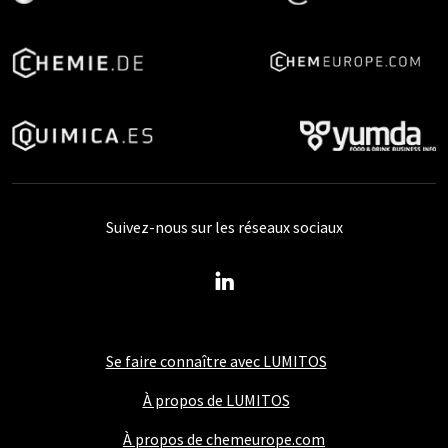
Suivez-nous sur les réseaux sociaux
Se faire connaître avec LUMITOS
À propos de LUMITOS
À propos de chemeurope.com