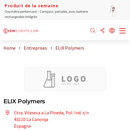
Produit de la semaine
Oxymètre performant – Compact, portable, avec batterie
rechargeable intégrée
Home
Entreprises
ELIX Polymers
ELIX Polymers
Ctra. Vilaseca a La Pineda, Pol. Ind. s/n
43110 La Canonja
Espagne