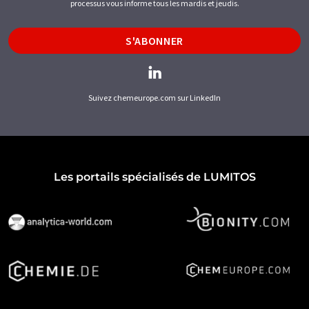
processus vous informe tous les mardis et jeudis.
S'ABONNER
Suivez chemeurope.com sur LinkedIn
Les portails spécialisés de LUMITOS