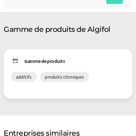
Gamme de produits de Algifol
Gamme de produits
additifs
produits chimiques
Entreprises similaires