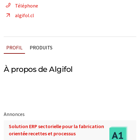
Téléphone
algifol.cl
PROFIL
PRODUITS
À propos de Algifol
Annonces
Solution ERP sectorielle pour la fabrication
orientée recettes et processus