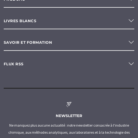
LIVRES BLANCS
SAVOIR ET FORMATION
FLUX RSS
NEWSLETTER
Ne manquez plus aucune actualité : notre newsletter consacrée à l'industrie
chimique, aux méthodes analytiques, aux laboratoires et à la technologie des