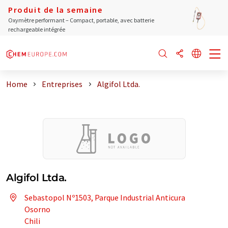
Produit de la semaine
Oxymètre performant – Compact, portable, avec batterie
rechargeable intégrée
Home
Entreprises
Algifol Ltda.
Algifol Ltda.
Sebastopol Nº1503, Parque Industrial Anticura
Osorno
Chili