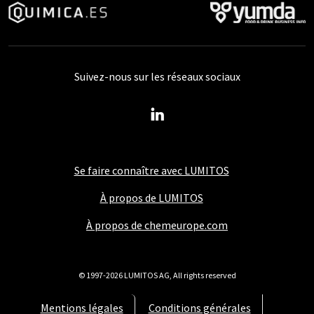
Suivez-nous sur les réseaux sociaux
Se faire connaître avec LUMITOS
À propos de LUMITOS
À propos de chemeurope.com
© 1997-2026 LUMITOS AG, All rights reserved
Mentions légales
Conditions générales