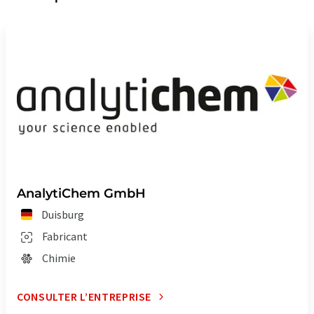
AnalytiChem GmbH
Duisburg
Fabricant
Chimie
CONSULTER L’ENTREPRISE