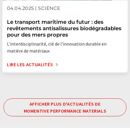
04.04.2025 | SCIENCE
Le transport maritime du futur : des
revêtements antisalissures biodégradables
pour des mers propres
L'interdisciplinarité, clé de l'innovation durable en
matière de matériaux
LIRE LES ACTUALITÉS
AFFICHER PLUS D'ACTUALITÉS DE
MOMENTIVE PERFORMANCE MATERIALS