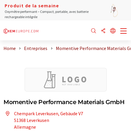
Produit de la semaine
Oxymètre performant – Compact, portable, avec batterie
rechargeable intégrée
Home
Entreprises
Momentive Performance Materials 
Momentive Performance Materials GmbH
Chempark Leverkusen, Gebäude V7
51368 Leverkusen
Allemagne