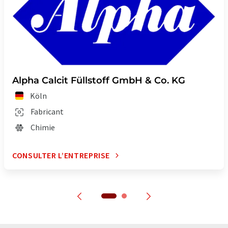
Alpha Calcit Füllstoff GmbH & Co. KG
Köln
Fabricant
Chimie
CONSULTER L’ENTREPRISE