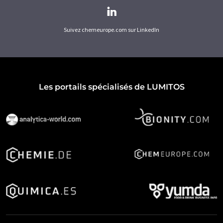
Suivez chemeurope.com sur LinkedIn
Les portails spécialisés de LUMITOS