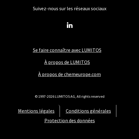
Suivez-nous sur les réseaux sociaux
Se faire connaître avec LUMITOS
À propos de LUMITOS
À propos de chemeurope.com
© 1997-2026 LUMITOS AG, All rights reserved
Mentions légales
Conditions générales
Protection des données