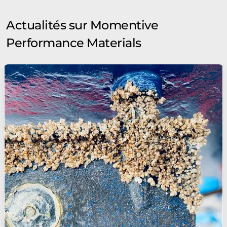
Actualités sur Momentive
Performance Materials