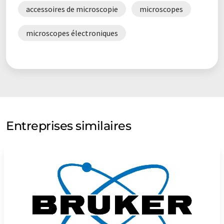
accessoires de microscopie
microscopes
microscopes électroniques
Entreprises similaires