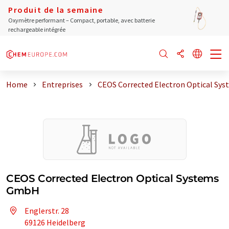
Produit de la semaine
Oxymètre performant – Compact, portable, avec batterie
rechargeable intégrée
Home
Entreprises
CEOS Corrected Electron Optical Sys
CEOS Corrected Electron Optical Systems
GmbH
Englerstr. 28
69126 Heidelberg