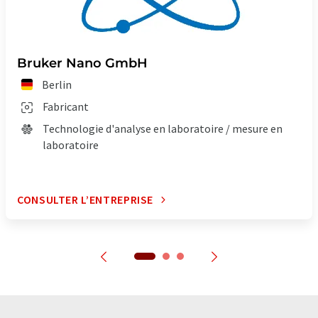
Bruker Nano GmbH
Berlin
Fabricant
Technologie d'analyse en laboratoire / mesure en
laboratoire
CONSULTER L’ENTREPRISE