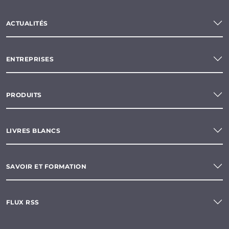
ACTUALITÉS
ENTREPRISES
PRODUITS
LIVRES BLANCS
SAVOIR ET FORMATION
FLUX RSS