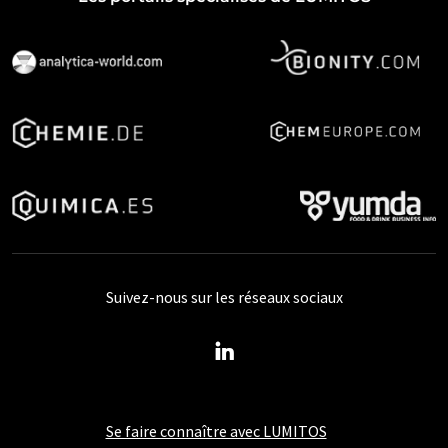
Suivez-nous sur les réseaux sociaux
Se faire connaître avec LUMITOS