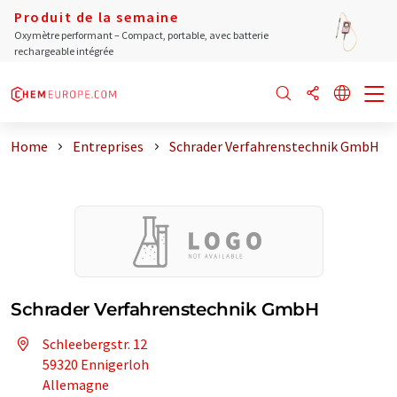
Produit de la semaine
Oxymètre performant – Compact, portable, avec batterie
rechargeable intégrée
Home
Entreprises
Schrader Verfahrenstechnik GmbH
Schrader Verfahrenstechnik GmbH
Schleebergstr. 12
59320 Ennigerloh
Allemagne