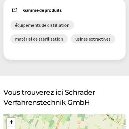
Gamme de produits
équipements de distillation
matériel de stérilisation
usines extractives
Vous trouverez ici Schrader
Verfahrenstechnik GmbH
+