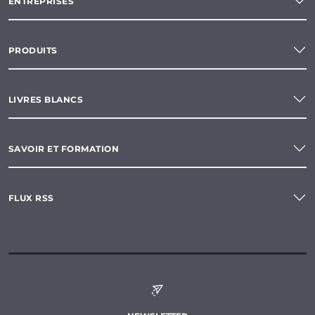
ENTREPRISES
PRODUITS
LIVRES BLANCS
SAVOIR ET FORMATION
FLUX RSS