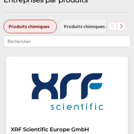
Produits chimiques
Produits chimiques spéciaux
XRF Scientific Europe GmbH