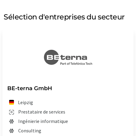
Sélection d'entreprises du secteur
BE-terna GmbH
Leipzig
Prestataire de services
Ingénierie informatique
Consulting