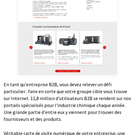
En tant qu'entreprise B2B, vous devez relever un défi
particulier : faire en sorte que votre groupe cible vous trouve
sur Internet. 11,8 million d'utilisateurs B2B se rendent sur nos
portails spécialisés pour l'industrie chimique chaque année.
Une grande partie d'entre eux y viennent pour trouver des
fournisseurs et des produits.
Véritable carte de visite numérique de votre entreprise, une