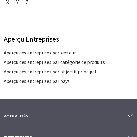
X
Y
Z
Aperçu Entreprises
Aperçu des entreprises par secteur
Aperçu des entreprises par catégorie de produits
Aperçu des entreprises par objectif principal
Aperçu des entreprises par pays
ACTUALITÉS