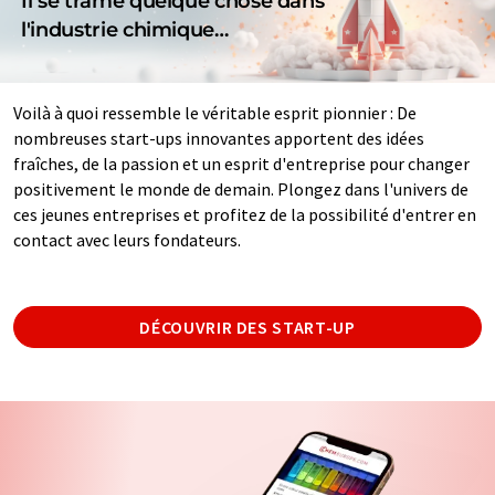
Il se trame quelque chose dans
l'industrie chimique…
Voilà à quoi ressemble le véritable esprit pionnier : De
nombreuses start-ups innovantes apportent des idées
fraîches, de la passion et un esprit d'entreprise pour changer
positivement le monde de demain. Plongez dans l'univers de
ces jeunes entreprises et profitez de la possibilité d'entrer en
contact avec leurs fondateurs.
DÉCOUVRIR DES START-UP