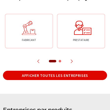
FABRICANT
PRESTATAIRE
AFFICHER TOUTES LES ENTREPRISES
Entreprises par produits