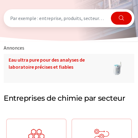
Annonces
Eau ultra pure pour des analyses de
laboratoire précises et fiables
Entreprises de chimie par secteur