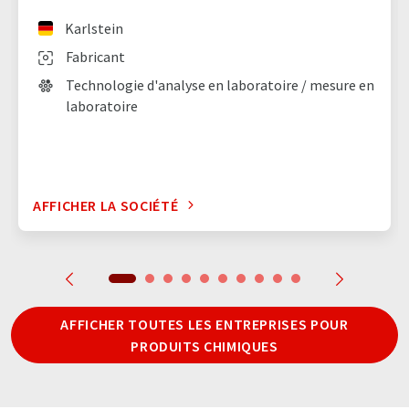
Karlstein
Fabricant
Technologie d'analyse en laboratoire / mesure en
laboratoire
AFFICHER LA SOCIÉTÉ
AFFICHER TOUTES LES ENTREPRISES POUR
PRODUITS CHIMIQUES