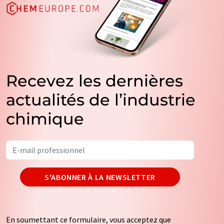
Recevez les dernières
actualités de l’industrie
chimique
S'ABONNER À LA NEWSLETTER
En soumettant ce formulaire, vous acceptez que