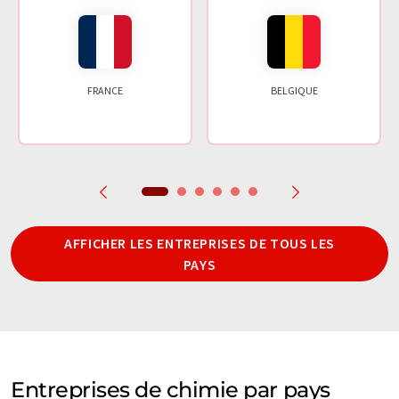
FRANCE
BELGIQUE
AFFICHER LES ENTREPRISES DE TOUS LES
PAYS
Entreprises de chimie par pays