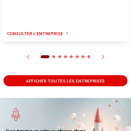
CONSULTER L’ENTREPRISE
AFFICHER TOUTES LES ENTREPRISES