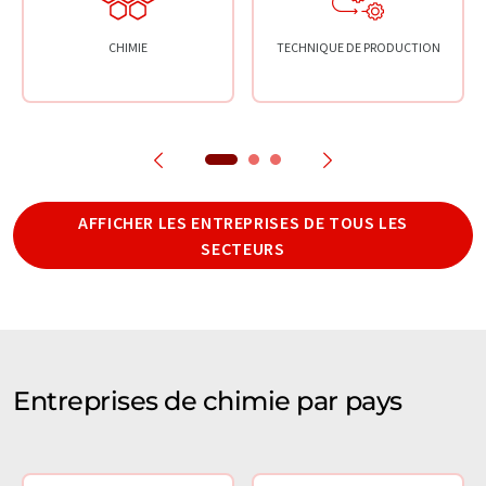
CHIMIE
TECHNIQUE DE PRODUCTION
AFFICHER LES ENTREPRISES DE TOUS LES
SECTEURS
Entreprises de chimie par pays