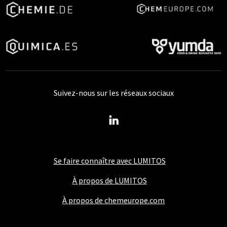
Suivez-nous sur les réseaux sociaux
Se faire connaître avec LUMITOS
À propos de LUMITOS
À propos de chemeurope.com