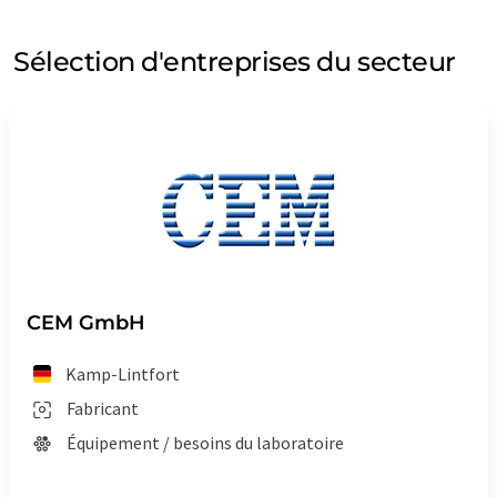
Sélection d'entreprises du secteur
CEM GmbH
Kamp-Lintfort
Fabricant
Équipement / besoins du laboratoire