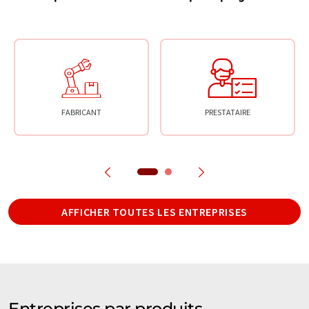
FABRICANT
PRESTATAIRE
AFFICHER TOUTES LES ENTREPRISES
Entreprises par produits