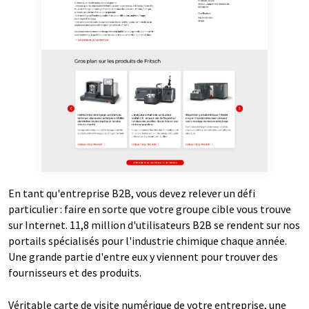
En tant qu'entreprise B2B, vous devez relever un défi
particulier : faire en sorte que votre groupe cible vous trouve
sur Internet. 11,8 million d'utilisateurs B2B se rendent sur nos
portails spécialisés pour l'industrie chimique chaque année.
Une grande partie d'entre eux y viennent pour trouver des
fournisseurs et des produits.
Véritable carte de visite numérique de votre entreprise, une