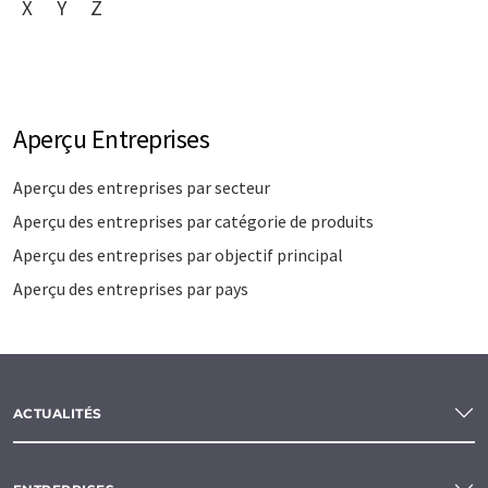
X
Y
Z
Aperçu Entreprises
Aperçu des entreprises par secteur
Aperçu des entreprises par catégorie de produits
Aperçu des entreprises par objectif principal
Aperçu des entreprises par pays
ACTUALITÉS