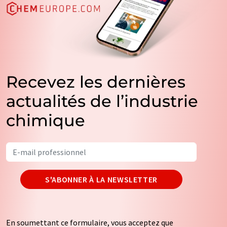
Recevez les dernières
actualités de l’industrie
chimique
S'ABONNER À LA NEWSLETTER
En soumettant ce formulaire, vous acceptez que