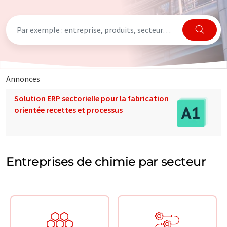
Annonces
Solution ERP sectorielle pour la fabrication
orientée recettes et processus
Entreprises de chimie par secteur