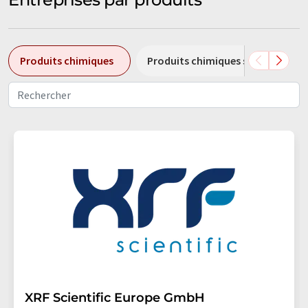
Produits chimiques
Produits chimiques spéciaux
XRF Scientific Europe GmbH