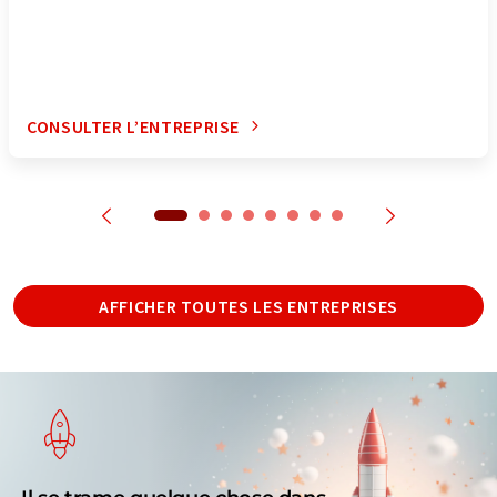
CONSULTER L’ENTREPRISE
AFFICHER TOUTES LES ENTREPRISES