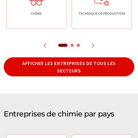
CHIMIE
TECHNIQUE DE PRODUCTION
AFFICHER LES ENTREPRISES DE TOUS LES
SECTEURS
Entreprises de chimie par pays