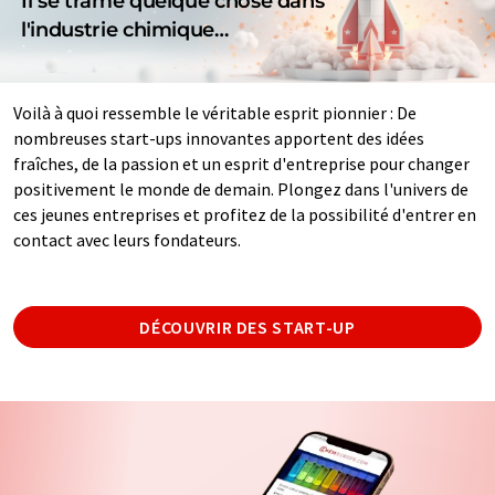
Il se trame quelque chose dans
l'industrie chimique…
Voilà à quoi ressemble le véritable esprit pionnier : De
nombreuses start-ups innovantes apportent des idées
fraîches, de la passion et un esprit d'entreprise pour changer
positivement le monde de demain. Plongez dans l'univers de
ces jeunes entreprises et profitez de la possibilité d'entrer en
contact avec leurs fondateurs.
DÉCOUVRIR DES START-UP