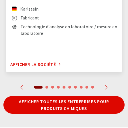
Karlstein
Fabricant
Technologie d'analyse en laboratoire / mesure en
laboratoire
AFFICHER LA SOCIÉTÉ
AFFICHER TOUTES LES ENTREPRISES POUR
PRODUITS CHIMIQUES