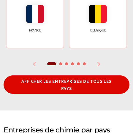
FRANCE
BELGIQUE
AFFICHER LES ENTREPRISES DE TOUS LES
PAYS
Entreprises de chimie par pays