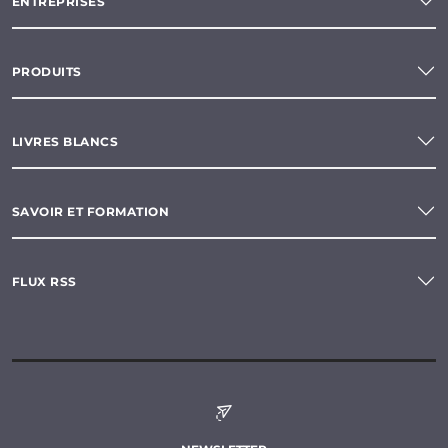
ENTREPRISES
PRODUITS
LIVRES BLANCS
SAVOIR ET FORMATION
FLUX RSS