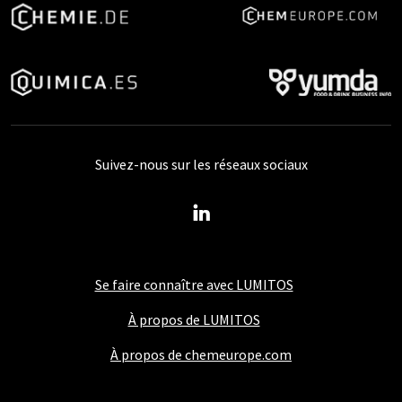
Suivez-nous sur les réseaux sociaux
Se faire connaître avec LUMITOS
À propos de LUMITOS
À propos de chemeurope.com