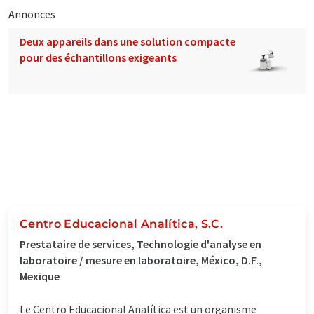
Annonces
Deux appareils dans une solution compacte
pour des échantillons exigeants
Centro Educacional Analítica, S.C.
Prestataire de services, Technologie d'analyse en
laboratoire / mesure en laboratoire, México, D.F.,
Mexique
Le Centro Educacional Analítica est un organisme