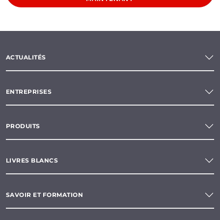
ACTUALITÉS
ENTREPRISES
PRODUITS
LIVRES BLANCS
SAVOIR ET FORMATION