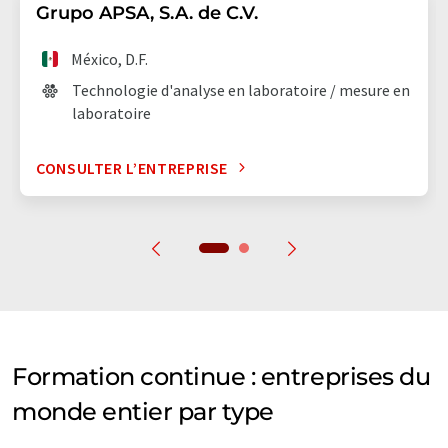
Grupo APSA, S.A. de C.V.
México, D.F.
Technologie d'analyse en laboratoire / mesure en
laboratoire
CONSULTER L’ENTREPRISE
Formation continue : entreprises du
monde entier par type