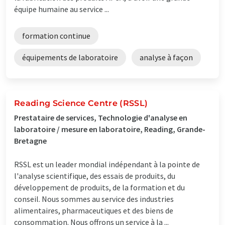
équipe humaine au service ...
formation continue
équipements de laboratoire
analyse à façon
Reading Science Centre (RSSL)
Prestataire de services, Technologie d'analyse en
laboratoire / mesure en laboratoire, Reading, Grande-
Bretagne
RSSL est un leader mondial indépendant à la pointe de
l'analyse scientifique, des essais de produits, du
développement de produits, de la formation et du
conseil. Nous sommes au service des industries
alimentaires, pharmaceutiques et des biens de
consommation. Nous offrons un service à la ...