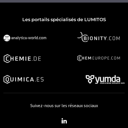
Les portails spécialisés de LUMITOS
Suivez-nous sur les réseaux sociaux