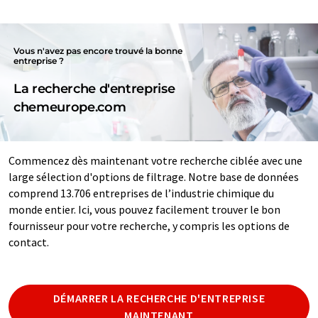
Vous n'avez pas encore trouvé la bonne
entreprise ?
La recherche d'entreprise
chemeurope.com
Commencez dès maintenant votre recherche ciblée avec une
large sélection d'options de filtrage. Notre base de données
comprend 13.706 entreprises de l’industrie chimique du
monde entier. Ici, vous pouvez facilement trouver le bon
fournisseur pour votre recherche, y compris les options de
contact.
DÉMARRER LA RECHERCHE D'ENTREPRISE
MAINTENANT