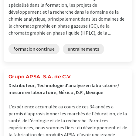
spécialisé dans la formation, les projets de
développement et la recherche dans le domaine de la
chimie analytique, principalement dans les domaines de
la chromatographie en phase gazeuse (GC), de la
chromatographie en phase liquide (HPLC), de la ...
formation continue
entrainements
Grupo APSA, S.A. de C.V.
Distributeur, Technologie d'analyse en laboratoire /
mesure en laboratoire, México, D.F., Mexique
L'expérience accumulée au cours de ces 34 années a
permis d'approvisionner les marchés de l'éducation, de la
santé, de l'écologie et de la recherche. Parmi ces
expériences, nous sommes fiers : du développement et de
la fabrication des produits APSA, d'avoir une grande