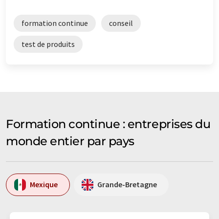
formation continue
conseil
test de produits
Formation continue : entreprises du
monde entier par pays
Mexique
Grande-Bretagne