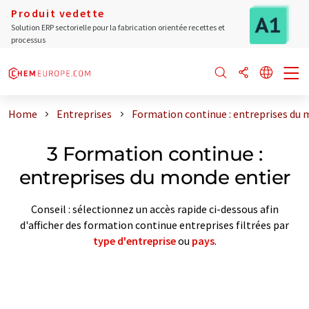
Produit vedette
Solution ERP sectorielle pour la fabrication orientée recettes et
processus
Home
Entreprises
Formation continue : entreprises du 
3 Formation continue :
entreprises du monde entier
Conseil : sélectionnez un accès rapide ci-dessous afin
d'afficher des formation continue entreprises filtrées par
type d'entreprise
ou
pays
.