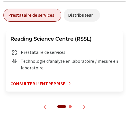
Prestataire de services
Distributeur
Reading Science Centre (RSSL)
Prestataire de services
Technologie d'analyse en laboratoire / mesure en
laboratoire
CONSULTER L’ENTREPRISE