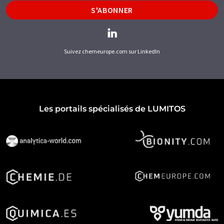
S'ABONNER
Suivez chemeurope.com sur LinkedIn
Les portails spécialisés de LUMITOS