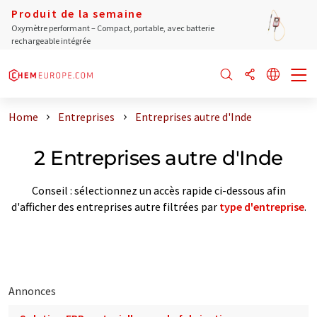
Produit de la semaine
Oxymètre performant – Compact, portable, avec batterie
rechargeable intégrée
Home
Entreprises
Entreprises autre d'Inde
2 Entreprises autre d'Inde
Conseil : sélectionnez un accès rapide ci-dessous afin
d'afficher des entreprises autre filtrées par
type d'entreprise
.
Annonces