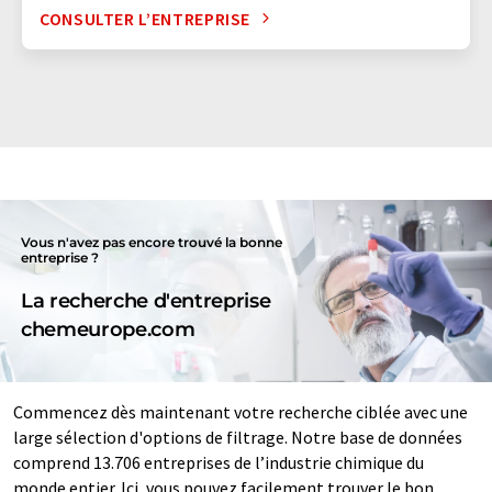
CONSULTER L’ENTREPRISE
Vous n'avez pas encore trouvé la bonne
entreprise ?
La recherche d'entreprise
chemeurope.com
Commencez dès maintenant votre recherche ciblée avec une
large sélection d'options de filtrage. Notre base de données
comprend 13.706 entreprises de l’industrie chimique du
monde entier. Ici, vous pouvez facilement trouver le bon