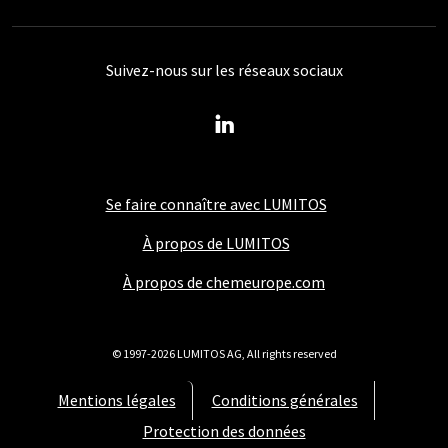
Suivez-nous sur les réseaux sociaux
Se faire connaître avec LUMITOS
À propos de LUMITOS
À propos de chemeurope.com
© 1997-2026 LUMITOS AG, All rights reserved
Mentions légales
Conditions générales
Protection des données