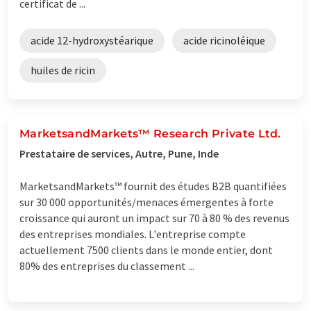
certificat de ...
acide 12-hydroxystéarique
acide ricinoléique
huiles de ricin
MarketsandMarkets™ Research Private Ltd.
Prestataire de services, Autre, Pune, Inde
MarketsandMarkets™ fournit des études B2B quantifiées
sur 30 000 opportunités/menaces émergentes à forte
croissance qui auront un impact sur 70 à 80 % des revenus
des entreprises mondiales. L'entreprise compte
actuellement 7500 clients dans le monde entier, dont
80% des entreprises du classement ...