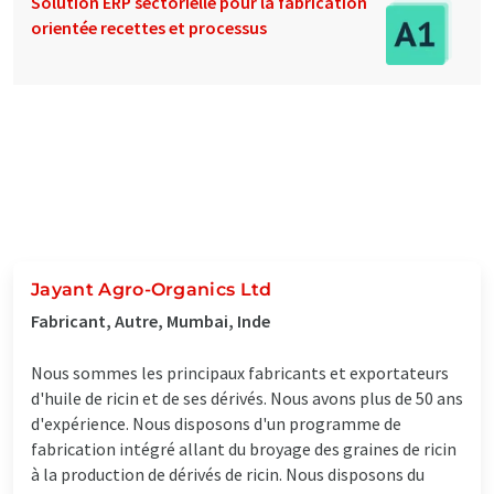
Solution ERP sectorielle pour la fabrication
orientée recettes et processus
Jayant Agro-Organics Ltd
Fabricant, Autre, Mumbai, Inde
Nous sommes les principaux fabricants et exportateurs
d'huile de ricin et de ses dérivés. Nous avons plus de 50 ans
d'expérience. Nous disposons d'un programme de
fabrication intégré allant du broyage des graines de ricin
à la production de dérivés de ricin. Nous disposons du