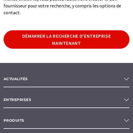
fournisseur pour votre recherche, y compris les options de
contact.
DÉMARRER LA RECHERCHE D'ENTREPRISE
MAINTENANT
ACTUALITÉS
ENTREPRISES
PRODUITS