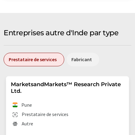
Entreprises autre d'Inde par type
Prestataire de services
Fabricant
MarketsandMarkets™ Research Private
Ltd.
Pune
Prestataire de services
Autre