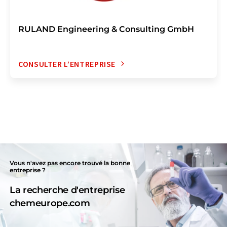
RULAND Engineering & Consulting GmbH
CONSULTER L’ENTREPRISE
Vous n'avez pas encore trouvé la bonne
entreprise ?
La recherche d'entreprise
chemeurope.com