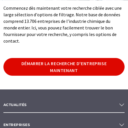
Commencez dès maintenant votre recherche ciblée avec une
large sélection d'options de filtrage. Notre base de données
comprend 13.706 entreprises de l’industrie chimique du
monde entier. Ici, vous pouvez facilement trouver le bon
fournisseur pour votre recherche, y compris les options de
contact.
DÉMARRER LA RECHERCHE D'ENTREPRISE
MAINTENANT
ACTUALITÉS
ENTREPRISES