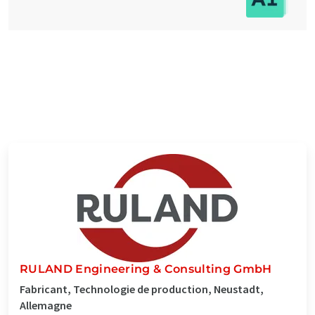
RULAND Engineering & Consulting GmbH
Fabricant, Technologie de production, Neustadt,
Allemagne