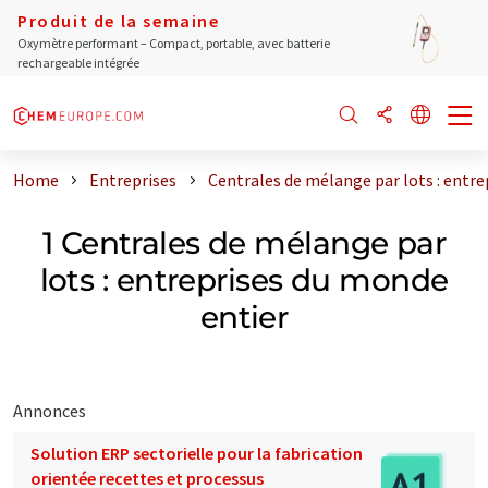
Produit de la semaine
Oxymètre performant – Compact, portable, avec batterie
rechargeable intégrée
Home
Entreprises
Centrales de mélange par lots : entre
1 Centrales de mélange par
lots : entreprises du monde
entier
Annonces
Solution ERP sectorielle pour la fabrication
orientée recettes et processus