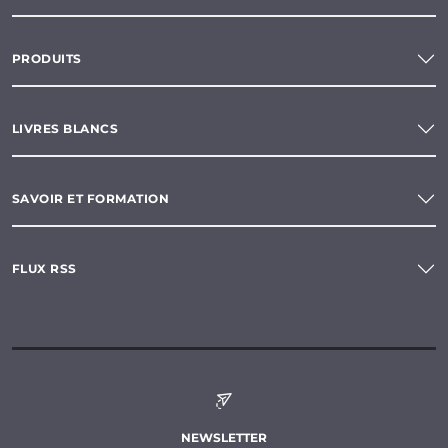
PRODUITS
LIVRES BLANCS
SAVOIR ET FORMATION
FLUX RSS
NEWSLETTER