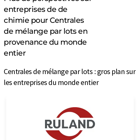
entreprises de de
chimie pour Centrales
de mélange par lots en
provenance du monde
entier
Centrales de mélange par lots : gros plan sur
les entreprises du monde entier