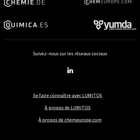
Suivez-nous sur les réseaux sociaux
Se faire connaître avec LUMITOS
À propos de LUMITOS
À propos de chemeurope.com