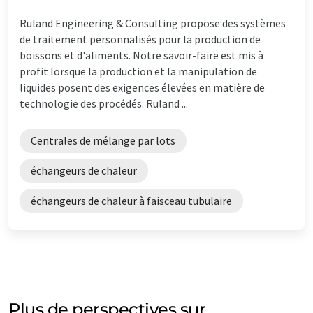
Ruland Engineering & Consulting propose des systèmes
de traitement personnalisés pour la production de
boissons et d'aliments. Notre savoir-faire est mis à
profit lorsque la production et la manipulation de
liquides posent des exigences élevées en matière de
technologie des procédés. Ruland ...
Centrales de mélange par lots
échangeurs de chaleur
échangeurs de chaleur à faisceau tubulaire
Plus de perspectives sur