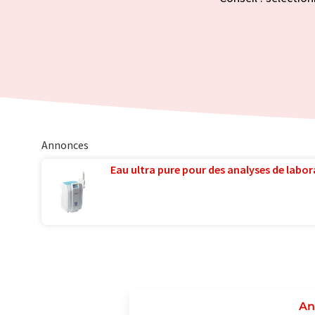
Annonces
Eau ultra pure pour des analyses de labora
An