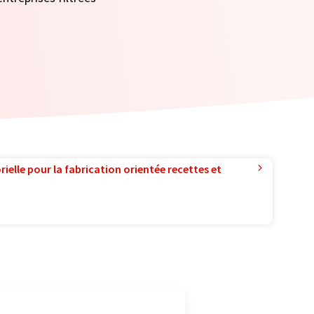
ielle pour la fabrication orientée recettes et