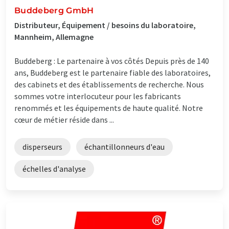
Buddeberg GmbH
Distributeur, Équipement / besoins du laboratoire,
Mannheim, Allemagne
Buddeberg : Le partenaire à vos côtés Depuis près de 140
ans, Buddeberg est le partenaire fiable des laboratoires,
des cabinets et des établissements de recherche. Nous
sommes votre interlocuteur pour les fabricants
renommés et les équipements de haute qualité. Notre
cœur de métier réside dans ...
disperseurs
échantillonneurs d'eau
échelles d'analyse