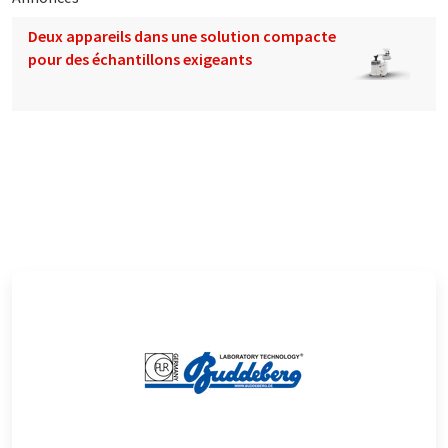
Deux appareils dans une solution compacte
pour des échantillons exigeants