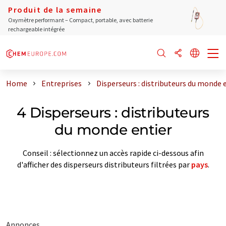
Produit de la semaine
Oxymètre performant – Compact, portable, avec batterie
rechargeable intégrée
Home
Entreprises
Disperseurs : distributeurs du monde 
4 Disperseurs : distributeurs
du monde entier
Conseil : sélectionnez un accès rapide ci-dessous afin
d'afficher des disperseurs distributeurs filtrées par
pays
.
Annonces