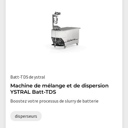
Batt-TDS de ystral
Machine de mélange et de dispersion
YSTRAL Batt-TDS
Boostez votre processus de slurry de batterie
disperseurs