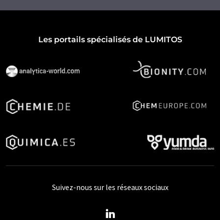
Les portails spécialisés de LUMITOS
Suivez-nous sur les réseaux sociaux