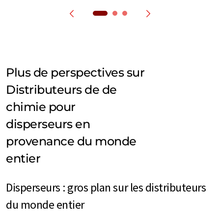
Plus de perspectives sur
Distributeurs de de
chimie pour
disperseurs en
provenance du monde
entier
Disperseurs : gros plan sur les distributeurs
du monde entier