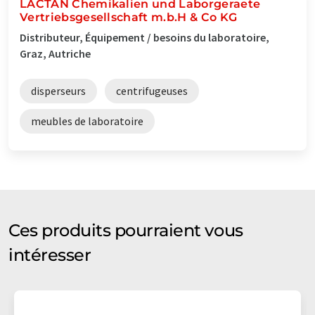
LACTAN Chemikalien und Laborgeraete
Vertriebsgesellschaft m.b.H & Co KG
Distributeur, Équipement / besoins du laboratoire,
Graz, Autriche
disperseurs
centrifugeuses
meubles de laboratoire
Ces produits pourraient vous
intéresser