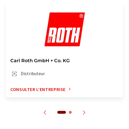
Carl Roth GmbH + Co. KG
Distributeur
CONSULTER L’ENTREPRISE