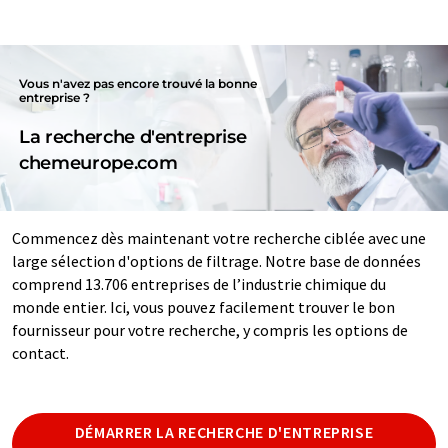
Vous n'avez pas encore trouvé la bonne
entreprise ?
La recherche d'entreprise
chemeurope.com
Commencez dès maintenant votre recherche ciblée avec une
large sélection d'options de filtrage. Notre base de données
comprend 13.706 entreprises de l’industrie chimique du
monde entier. Ici, vous pouvez facilement trouver le bon
fournisseur pour votre recherche, y compris les options de
contact.
DÉMARRER LA RECHERCHE D'ENTREPRISE