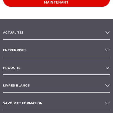
MAINTENANT
ACTUALITÉS
ENTREPRISES
PRODUITS
LIVRES BLANCS
SAVOIR ET FORMATION