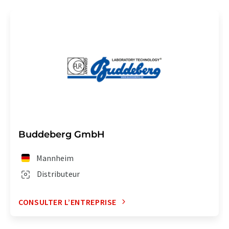
Buddeberg GmbH
Mannheim
Distributeur
CONSULTER L’ENTREPRISE