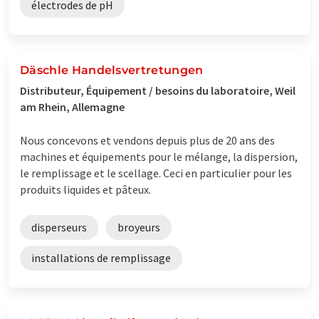
électrodes de pH
Däschle Handelsvertretungen
Distributeur, Équipement / besoins du laboratoire, Weil
am Rhein, Allemagne
Nous concevons et vendons depuis plus de 20 ans des
machines et équipements pour le mélange, la dispersion,
le remplissage et le scellage. Ceci en particulier pour les
produits liquides et pâteux.
disperseurs
broyeurs
installations de remplissage