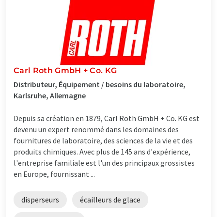
Carl Roth GmbH + Co. KG
Distributeur, Équipement / besoins du laboratoire,
Karlsruhe, Allemagne
Depuis sa création en 1879, Carl Roth GmbH + Co. KG est
devenu un expert renommé dans les domaines des
fournitures de laboratoire, des sciences de la vie et des
produits chimiques. Avec plus de 145 ans d'expérience,
l'entreprise familiale est l'un des principaux grossistes
en Europe, fournissant ...
disperseurs
écailleurs de glace