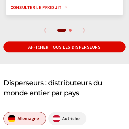
CONSULTER LE PRODUIT
AFFICHER TOUS LES DISPERSEURS
Disperseurs : distributeurs du
monde entier par pays
Allemagne
Autriche