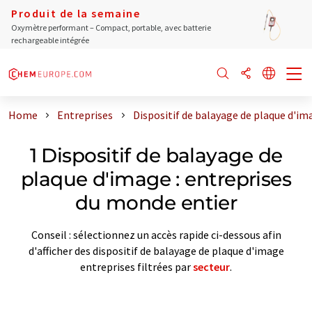
Produit de la semaine
Oxymètre performant – Compact, portable, avec batterie
rechargeable intégrée
Home
Entreprises
Dispositif de balayage de plaque d'im
1 Dispositif de balayage de
plaque d'image : entreprises
du monde entier
Conseil : sélectionnez un accès rapide ci-dessous afin
d'afficher des dispositif de balayage de plaque d'image
entreprises filtrées par
secteur
.