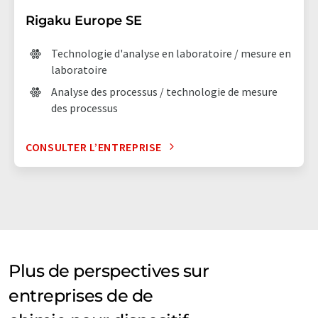
Rigaku Europe SE
Technologie d'analyse en laboratoire / mesure en
laboratoire
Analyse des processus / technologie de mesure
des processus
CONSULTER L’ENTREPRISE
Plus de perspectives sur
entreprises de de