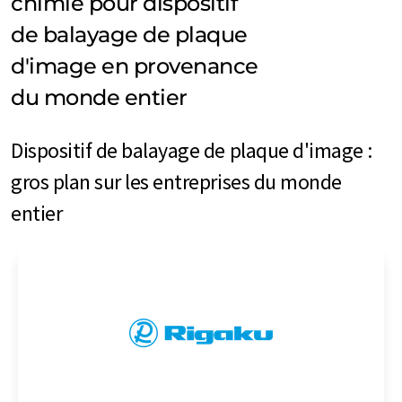
chimie pour dispositif
de balayage de plaque
d'image en provenance
du monde entier
Dispositif de balayage de plaque d'image :
gros plan sur les entreprises du monde
entier