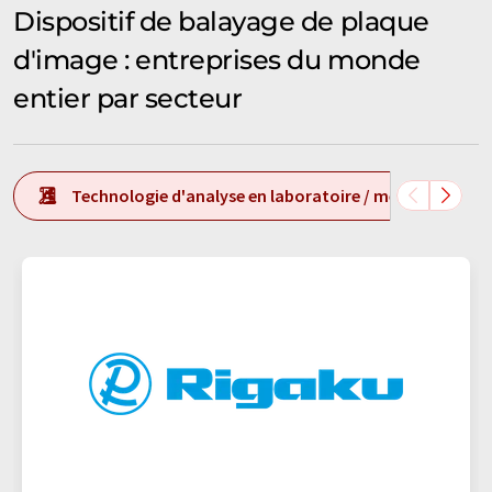
Dispositif de balayage de plaque
d'image : entreprises du monde
entier par secteur
Technologie d'analyse en laboratoire / mesure en labo