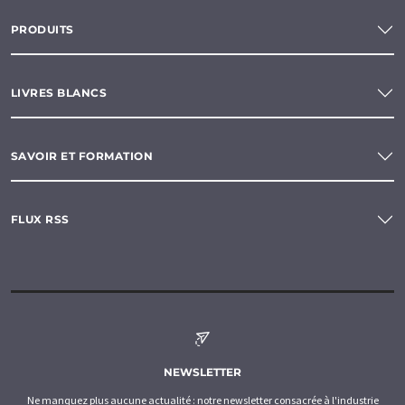
PRODUITS
LIVRES BLANCS
SAVOIR ET FORMATION
FLUX RSS
NEWSLETTER
Ne manquez plus aucune actualité : notre newsletter consacrée à l'industrie