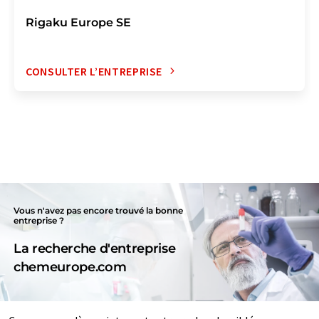
Rigaku Europe SE
CONSULTER L’ENTREPRISE
Vous n'avez pas encore trouvé la bonne
entreprise ?
La recherche d'entreprise
chemeurope.com