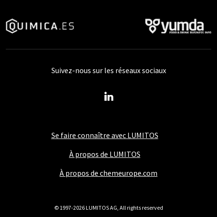
Suivez-nous sur les réseaux sociaux
Se faire connaître avec LUMITOS
À propos de LUMITOS
À propos de chemeurope.com
© 1997-2026 LUMITOS AG, All rights reserved