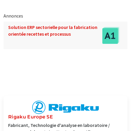
Annonces
Solution ERP sectorielle pour la fabrication
orientée recettes et processus
Rigaku Europe SE
Fabricant, Technologie d'analyse en laboratoire /