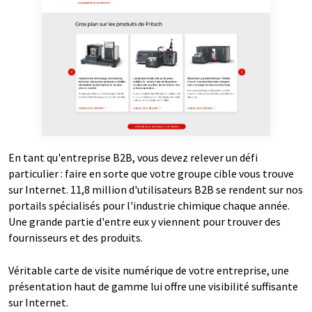
En tant qu'entreprise B2B, vous devez relever un défi
particulier : faire en sorte que votre groupe cible vous trouve
sur Internet. 11,8 million d'utilisateurs B2B se rendent sur nos
portails spécialisés pour l'industrie chimique chaque année.
Une grande partie d'entre eux y viennent pour trouver des
fournisseurs et des produits.
Véritable carte de visite numérique de votre entreprise, une
présentation haut de gamme lui offre une visibilité suffisante
sur Internet.