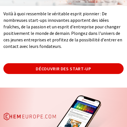
Voilà à quoi ressemble le véritable esprit pionnier : De
nombreuses start-ups innovantes apportent des idées
fraîches, de la passion et un esprit d'entreprise pour changer
positivement le monde de demain. Plongez dans l'univers de
ces jeunes entreprises et profitez de la possibilité d'entrer en
contact avec leurs fondateurs.
DÉCOUVRIR DES START-UP