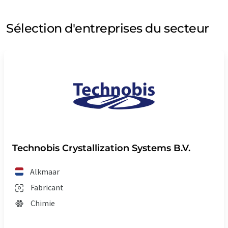
Sélection d'entreprises du secteur
Technobis Crystallization Systems B.V.
Alkmaar
Fabricant
Chimie