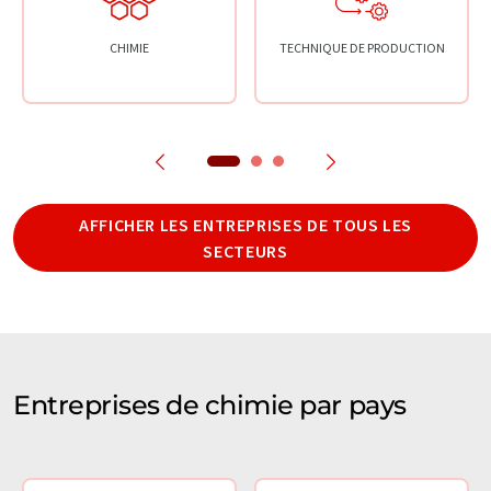
CHIMIE
TECHNIQUE DE PRODUCTION
AFFICHER LES ENTREPRISES DE TOUS LES
SECTEURS
Entreprises de chimie par pays