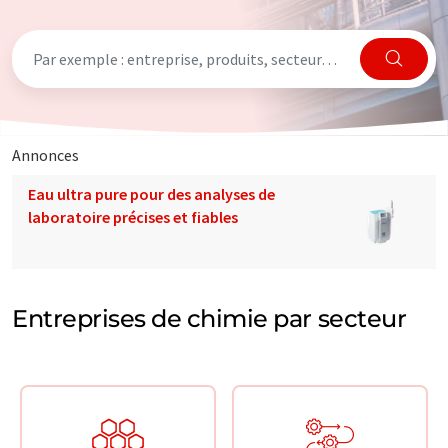
Annonces
Eau ultra pure pour des analyses de
laboratoire précises et fiables
Entreprises de chimie par secteur