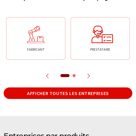
FABRICANT
PRESTATAIRE
AFFICHER TOUTES LES ENTREPRISES
Entreprises par produits