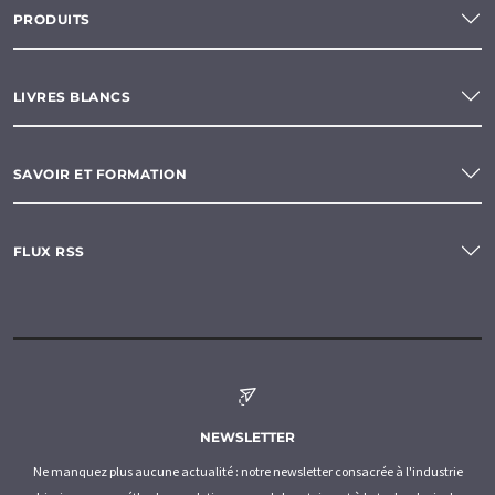
PRODUITS
LIVRES BLANCS
SAVOIR ET FORMATION
FLUX RSS
NEWSLETTER
Ne manquez plus aucune actualité : notre newsletter consacrée à l'industrie