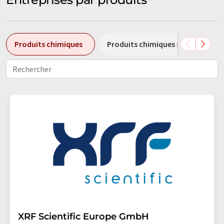
Produits chimiques
Produits chimiques spéciaux
XRF Scientific Europe GmbH