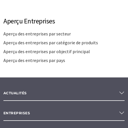
Aperçu Entreprises
Aperçu des entreprises par secteur
Aperçu des entreprises par catégorie de produits
Aperçu des entreprises par objectif principal
Aperçu des entreprises par pays
ACTUALITÉS
ENTREPRISES