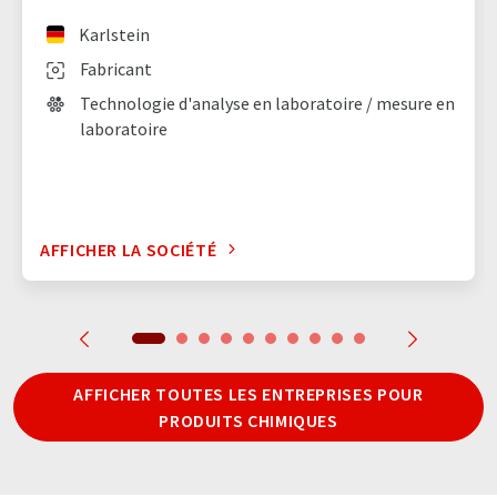
Karlstein
Fabricant
Technologie d'analyse en laboratoire / mesure en
laboratoire
AFFICHER LA SOCIÉTÉ
AFFICHER TOUTES LES ENTREPRISES POUR
PRODUITS CHIMIQUES