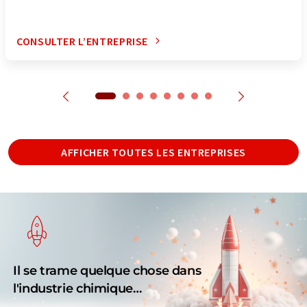
CONSULTER L’ENTREPRISE
AFFICHER TOUTES LES ENTREPRISES
Il se trame quelque chose dans
l'industrie chimique…