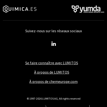
Suivez-nous sur les réseaux sociaux
Se faire connaître avec LUMITOS
À propos de LUMITOS
À propos de chemeurope.com
© 1997-2026 LUMITOS AG, All rights reserved