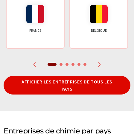
FRANCE
BELGIQUE
AFFICHER LES ENTREPRISES DE TOUS LES
PAYS
Entreprises de chimie par pays