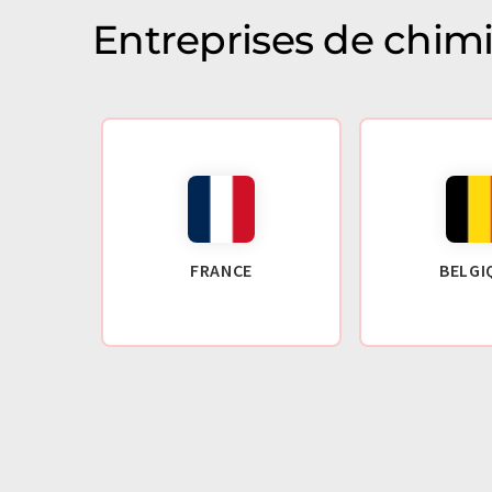
Entreprises de chim
FRANCE
BELGI