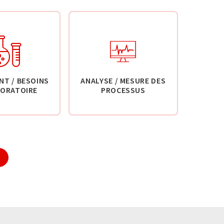
NT / BESOINS
ANALYSE / MESURE DES
BORATOIRE
PROCESSUS