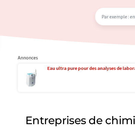
Annonces
Eau ultra pure pour des analyses de labora
Entreprises de chimi