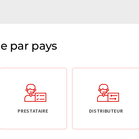
ie par pays
PRESTATAIRE
DISTRIBUTEUR