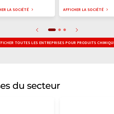
HER LA SOCIÉTÉ
AFFICHER LA SOCIÉTÉ
FFICHER TOUTES LES ENTREPRISES POUR PRODUITS CHIMIQU
ses du secteur