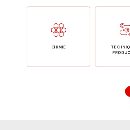
CHIMIE
TECHNIQ
PRODUC