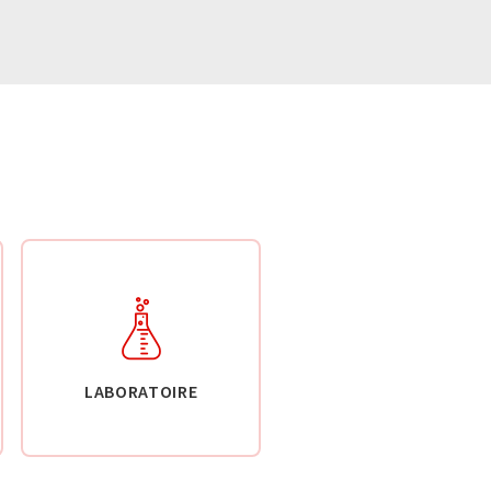
LABORATOIRE