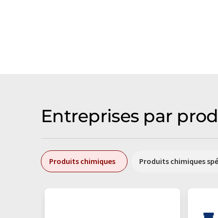
Entreprises par prod
Produits chimiques
Produits chimiques sp