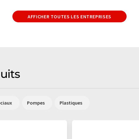
AFFICHER TOUTES LES ENTREPRISES
uits
éciaux
Pompes
Plastiques