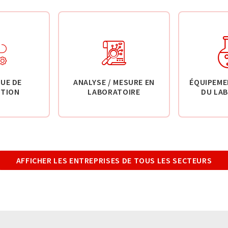
UE DE
ANALYSE / MESURE EN
ÉQUIPEME
TION
LABORATOIRE
DU LA
AFFICHER LES ENTREPRISES DE TOUS LES SECTEURS