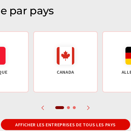
ie par pays
QUE
CANADA
ALL
AFFICHER LES ENTREPRISES DE TOUS LES PAYS