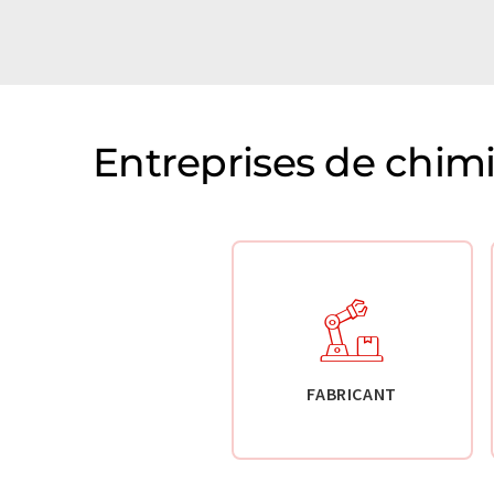
Entreprises de chim
FABRICANT