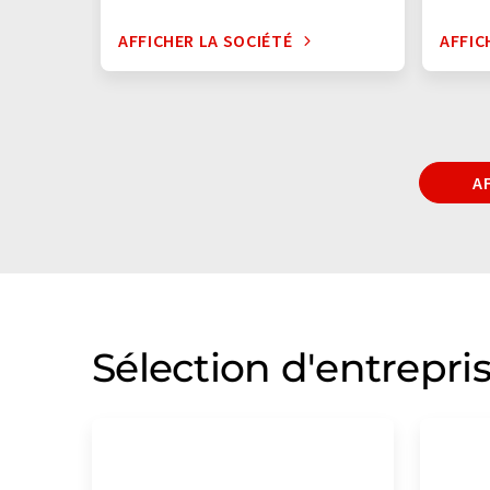
AFFICHER LA SOCIÉTÉ
AFFIC
A
Sélection d'entrepri