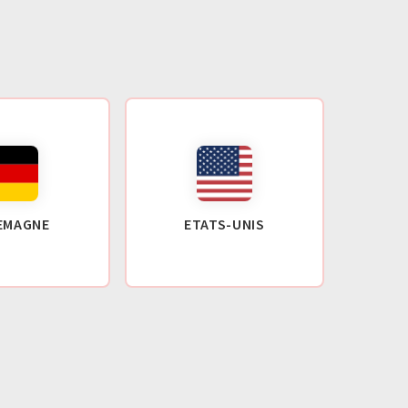
EMAGNE
ETATS-UNIS