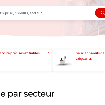
toire précises et fiables
Deux appareils da
exigeants
e par secteur