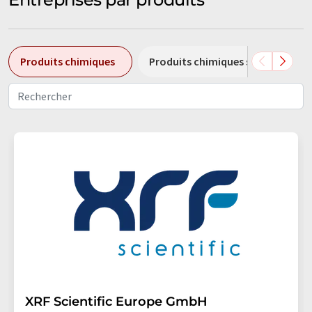
Produits chimiques
Produits chimiques spéciaux
XRF Scientific Europe GmbH