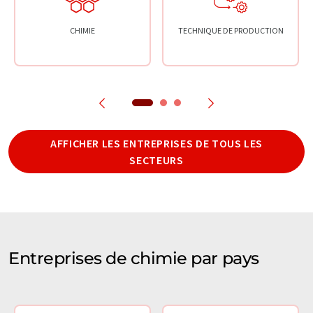
CHIMIE
TECHNIQUE DE PRODUCTION
AFFICHER LES ENTREPRISES DE TOUS LES
SECTEURS
Entreprises de chimie par pays