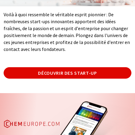
Voilà à quoi ressemble le véritable esprit pionnier : De
nombreuses start-ups innovantes apportent des idées
fraîches, de la passion et un esprit d'entreprise pour changer
positivement le monde de demain. Plongez dans l'univers de
ces jeunes entreprises et profitez de la possibilité d'entrer en
contact avec leurs fondateurs.
DÉCOUVRIR DES START-UP