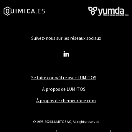
Suivez-nous sur les réseaux sociaux
Se faire connaître avec LUMITOS
À propos de LUMITOS
À propos de chemeurope.com
© 1997-2026 LUMITOS AG, All rights reserved