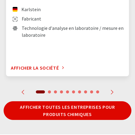
Karlstein
Fabricant
Technologie d'analyse en laboratoire / mesure en
laboratoire
AFFICHER LA SOCIÉTÉ
AFFICHER TOUTES LES ENTREPRISES POUR
PRODUITS CHIMIQUES