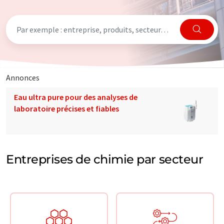
Annonces
Eau ultra pure pour des analyses de
laboratoire précises et fiables
Entreprises de chimie par secteur