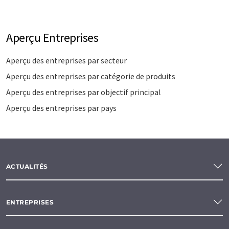
Aperçu Entreprises
Aperçu des entreprises par secteur
Aperçu des entreprises par catégorie de produits
Aperçu des entreprises par objectif principal
Aperçu des entreprises par pays
ACTUALITÉS
ENTREPRISES