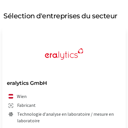
Sélection d'entreprises du secteur
eralytics GmbH
Wien
Fabricant
Technologie d'analyse en laboratoire / mesure en
laboratoire