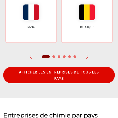
FRANCE
BELGIQUE
AFFICHER LES ENTREPRISES DE TOUS LES
PAYS
Entreprises de chimie par pays