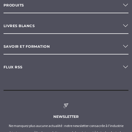
PRODUITS
LIVRES BLANCS
SAVOIR ET FORMATION
FLUX RSS
NEWSLETTER
Ne manquez plus aucune actualité : notre newsletter consacrée à l'industrie