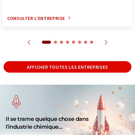
CONSULTER L’ENTREPRISE
AFFICHER TOUTES LES ENTREPRISES
Il se trame quelque chose dans
l'industrie chimique…