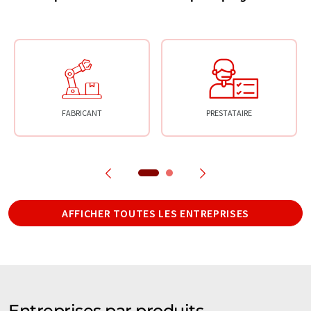
FABRICANT
PRESTATAIRE
AFFICHER TOUTES LES ENTREPRISES
Entreprises par produits