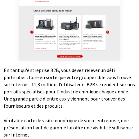
En tant qu'entreprise B2B, vous devez relever un défi
particulier : faire en sorte que votre groupe cible vous trouve
sur Internet. 11,8 million d'utilisateurs B2B se rendent sur nos
portails spécialisés pour l'industrie chimique chaque année.
Une grande partie d'entre eux y viennent pour trouver des
fournisseurs et des produits.
Véritable carte de visite numérique de votre entreprise, une
présentation haut de gamme lui offre une visibilité suffisante
sur Internet.