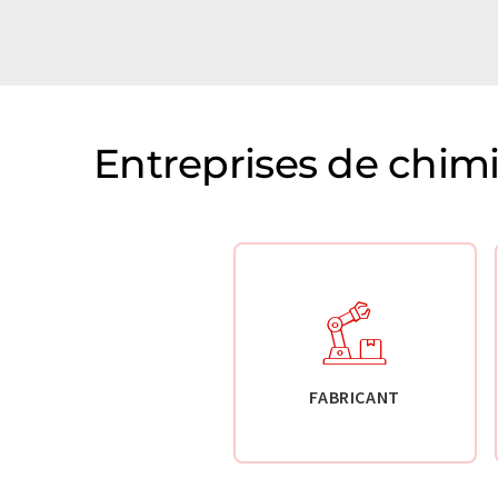
Entreprises de chim
FABRICANT