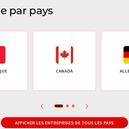
ie par pays
QUE
CANADA
ALL
AFFICHER LES ENTREPRISES DE TOUS LES PAYS