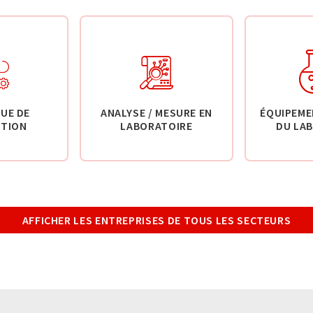
UE DE
ANALYSE / MESURE EN
ÉQUIPEME
TION
LABORATOIRE
DU LA
AFFICHER LES ENTREPRISES DE TOUS LES SECTEURS