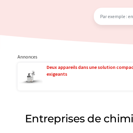
Annonces
Deux appareils dans une solution compac
exigeants
Entreprises de chimi