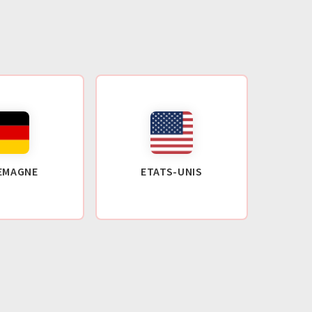
EMAGNE
ETATS-UNIS