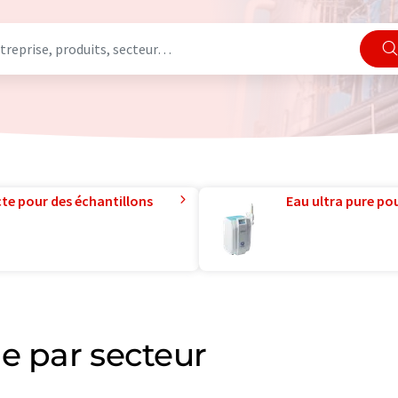
te pour des échantillons
Eau ultra pure pou
e par secteur