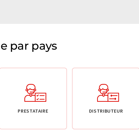
ie par pays
PRESTATAIRE
DISTRIBUTEUR