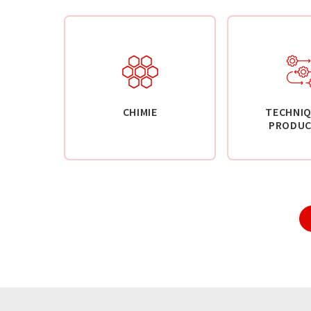
CHIMIE
TECHNIQ
PRODUC