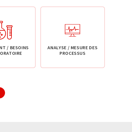
NT / BESOINS
ANALYSE / MESURE DES
BORATOIRE
PROCESSUS