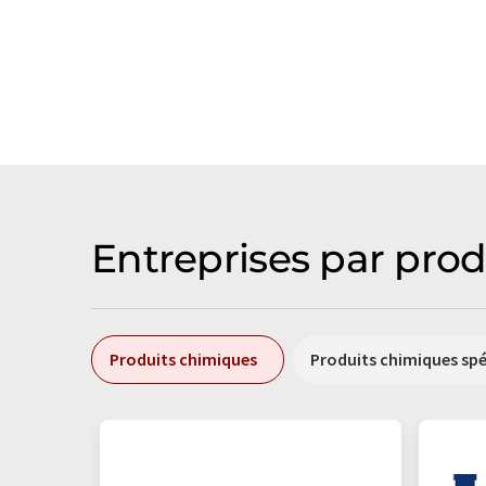
Entreprises par prod
Produits chimiques
Produits chimiques sp