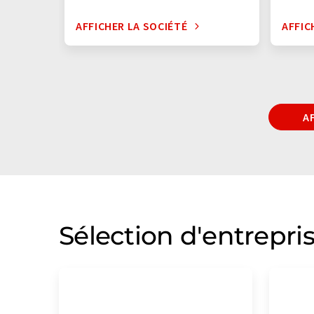
AFFICHER LA SOCIÉTÉ
AFFIC
A
Sélection d'entrepri