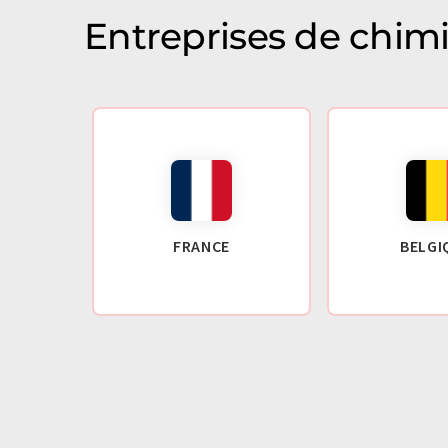
Entreprises de chim
FRANCE
BELGI