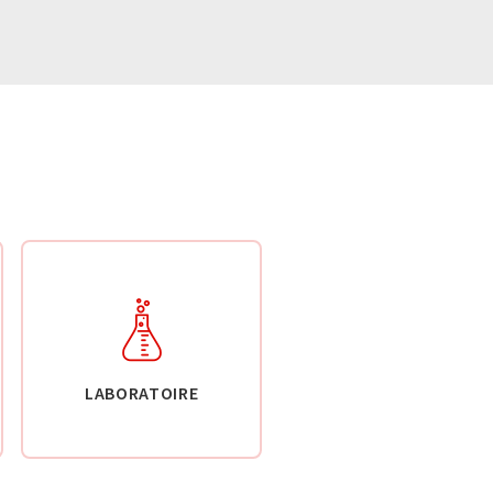
LABORATOIRE