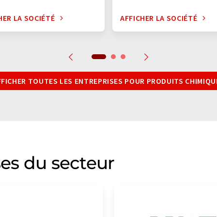
HER LA SOCIÉTÉ
AFFICHER LA SOCIÉTÉ
FFICHER TOUTES LES ENTREPRISES POUR PRODUITS CHIMIQU
ses du secteur