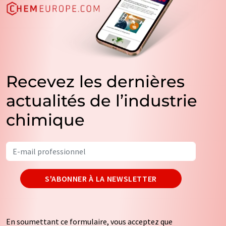
Recevez les dernières
actualités de l’industrie
chimique
S'ABONNER À LA NEWSLETTER
En soumettant ce formulaire, vous acceptez que