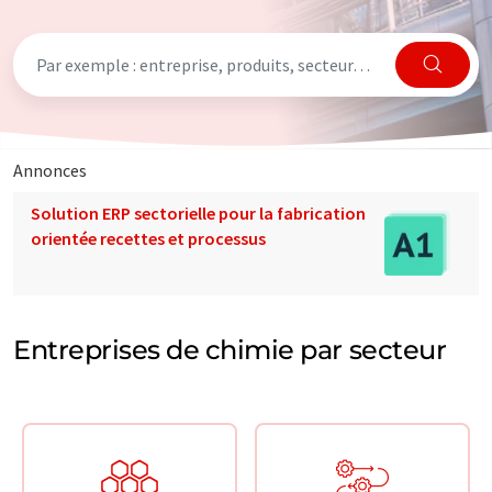
Annonces
Solution ERP sectorielle pour la fabrication
orientée recettes et processus
Entreprises de chimie par secteur