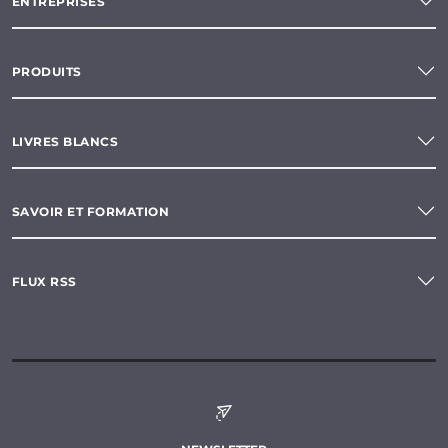
ENTREPRISES
PRODUITS
LIVRES BLANCS
SAVOIR ET FORMATION
FLUX RSS