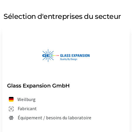
Sélection d'entreprises du secteur
Glass Expansion GmbH
Weilburg
Fabricant
Équipement / besoins du laboratoire