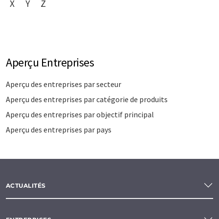
X
Y
Z
Aperçu Entreprises
Aperçu des entreprises par secteur
Aperçu des entreprises par catégorie de produits
Aperçu des entreprises par objectif principal
Aperçu des entreprises par pays
ACTUALITÉS