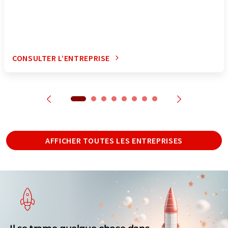
CONSULTER L’ENTREPRISE
AFFICHER TOUTES LES ENTREPRISES