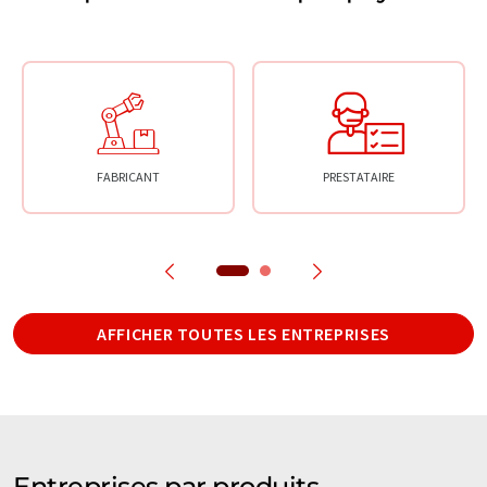
FABRICANT
PRESTATAIRE
AFFICHER TOUTES LES ENTREPRISES
Entreprises par produits