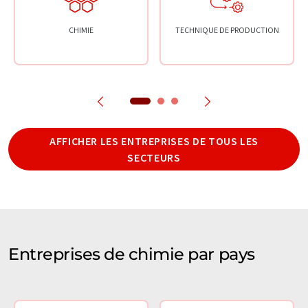
CHIMIE
TECHNIQUE DE PRODUCTION
AFFICHER LES ENTREPRISES DE TOUS LES
SECTEURS
Entreprises de chimie par pays