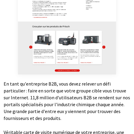
En tant qu'entreprise B2B, vous devez relever un défi
particulier : faire en sorte que votre groupe cible vous trouve
sur Internet. 11,8 million d'utilisateurs B2B se rendent sur nos
portails spécialisés pour l'industrie chimique chaque année.
Une grande partie d'entre eux y viennent pour trouver des
fournisseurs et des produits.
Véritable carte de visite numérique de votre entreprise, une