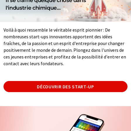
Il se trame quelque chose dans
l'industrie chimique…
Voilà à quoi ressemble le véritable esprit pionnier : De
nombreuses start-ups innovantes apportent des idées
fraîches, de la passion et un esprit d'entreprise pour changer
positivement le monde de demain. Plongez dans l'univers de
ces jeunes entreprises et profitez de la possibilité d'entrer en
contact avec leurs fondateurs.
DÉCOUVRIR DES START-UP