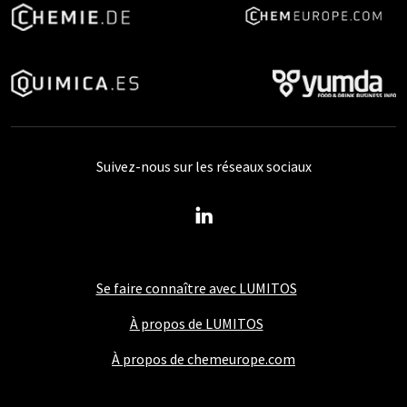
Suivez-nous sur les réseaux sociaux
Se faire connaître avec LUMITOS
À propos de LUMITOS
À propos de chemeurope.com