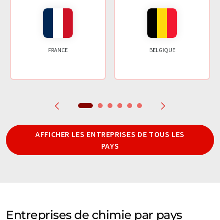
FRANCE
BELGIQUE
AFFICHER LES ENTREPRISES DE TOUS LES
PAYS
Entreprises de chimie par pays