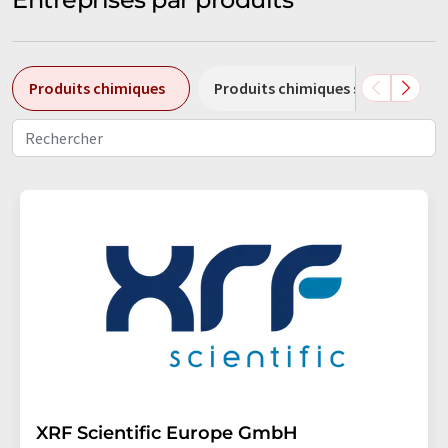
Produits chimiques
Produits chimiques spéciaux
XRF Scientific Europe GmbH