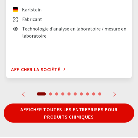
Karlstein
Fabricant
Technologie d'analyse en laboratoire / mesure en
laboratoire
AFFICHER LA SOCIÉTÉ
AFFICHER TOUTES LES ENTREPRISES POUR
PRODUITS CHIMIQUES