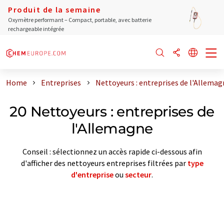
Produit de la semaine
Oxymètre performant – Compact, portable, avec batterie
rechargeable intégrée
Home
Entreprises
Nettoyeurs : entreprises de l'Allemag
20 Nettoyeurs : entreprises de
l'Allemagne
Conseil : sélectionnez un accès rapide ci-dessous afin
d'afficher des nettoyeurs entreprises filtrées par
type
d'entreprise
ou
secteur
.