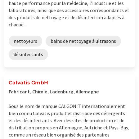
haute performance pour la médecine, l'industrie et les
laboratoires, ainsi que des accessoires correspondants et
des produits de nettoyage et de désinfection adaptés à
chaque ...
nettoyeurs
bains de nettoyage à ultrasons
désinfectants
Calvatis GmbH
Fabricant, Chimie, Ladenburg, Allemagne
Sous le nom de marque CALGONIT internationalement
bien connu Calvatis produit et distribue des détergents
et des désinfectants. Avec des sites de production et de
distribution propres en Allemagne, Autriche et Pays-Bas,
comme un réseau bien organisé des partenaires