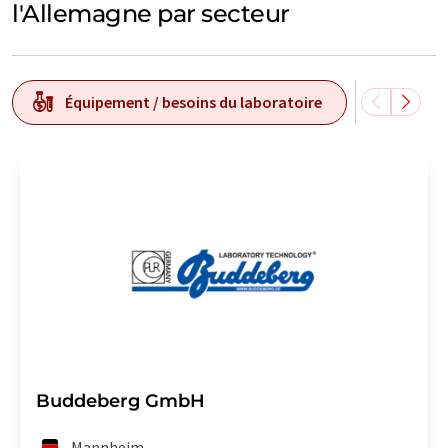
l'Allemagne par secteur
Équipement / besoins du laboratoire
Chimi
Buddeberg GmbH
Mannheim