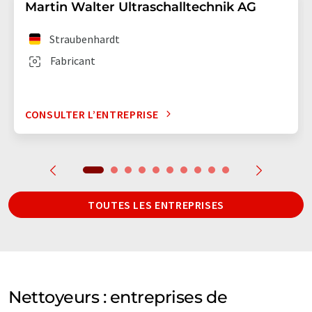
Martin Walter Ultraschalltechnik AG
Straubenhardt
Fabricant
CONSULTER L’ENTREPRISE
TOUTES LES ENTREPRISES
Nettoyeurs : entreprises de