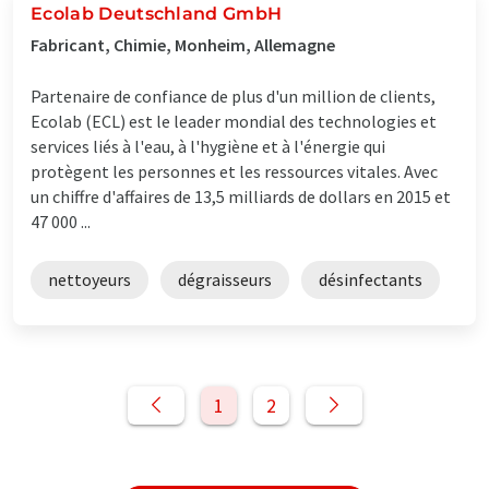
Ecolab Deutschland GmbH
Fabricant, Chimie, Monheim, Allemagne
Partenaire de confiance de plus d'un million de clients,
Ecolab (ECL) est le leader mondial des technologies et
services liés à l'eau, à l'hygiène et à l'énergie qui
protègent les personnes et les ressources vitales. Avec
un chiffre d'affaires de 13,5 milliards de dollars en 2015 et
47 000 ...
nettoyeurs
dégraisseurs
désinfectants
1
2