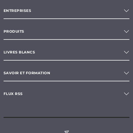
ENTREPRISES
PRODUITS
LIVRES BLANCS
SAVOIR ET FORMATION
FLUX RSS