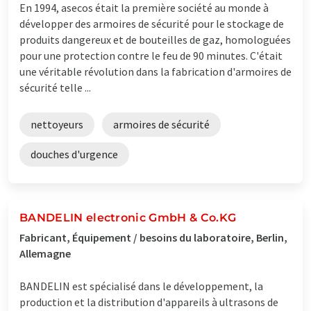
En 1994, asecos était la première société au monde à
développer des armoires de sécurité pour le stockage de
produits dangereux et de bouteilles de gaz, homologuées
pour une protection contre le feu de 90 minutes. C'était
une véritable révolution dans la fabrication d'armoires de
sécurité telle ...
nettoyeurs
armoires de sécurité
douches d'urgence
BANDELIN electronic GmbH & Co.KG
Fabricant, Équipement / besoins du laboratoire, Berlin,
Allemagne
BANDELIN est spécialisé dans le développement, la
production et la distribution d'appareils à ultrasons de