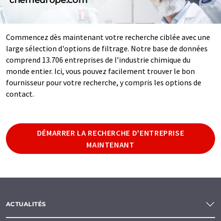
Commencez dès maintenant votre recherche ciblée avec une
large sélection d'options de filtrage. Notre base de données
comprend 13.706 entreprises de l’industrie chimique du
monde entier. Ici, vous pouvez facilement trouver le bon
fournisseur pour votre recherche, y compris les options de
contact.
DÉMARRER LA RECHERCHE D'ENTREPRISE
MAINTENANT
ACTUALITÉS