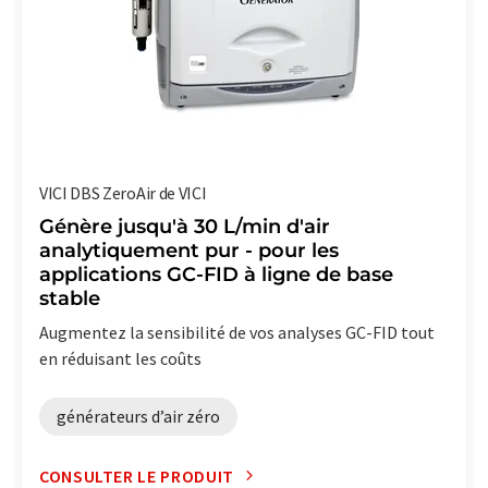
VICI DBS ZeroAir de VICI
Génère jusqu'à 30 L/min d'air
analytiquement pur - pour les
applications GC-FID à ligne de base
stable
Augmentez la sensibilité de vos analyses GC-FID tout
en réduisant les coûts
générateurs d’air zéro
CONSULTER LE PRODUIT