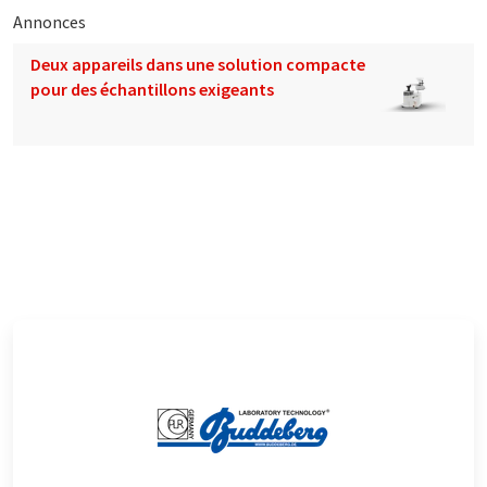
Annonces
Deux appareils dans une solution compacte
pour des échantillons exigeants