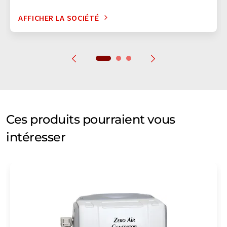
AFFICHER LA SOCIÉTÉ
Ces produits pourraient vous
intéresser