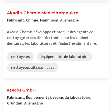
Akadia-Chemie Medizinprodukte
Fabricant, Chimie, Mannheim, Allemagne
Akadia-Chemie développe et produit des agents de
nettoyage et des désinfectants pour les cabinets
dentaires, les laboratoires et l'industrie alimentaire.
nettoyeurs
équipements de laboratoire
nettoyeurs ultrasoniques
asecos GmbH
Fabricant, Équipement / besoins du laboratoire,
Grundau, Allemagne