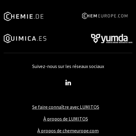
Suivez-nous sur les réseaux sociaux
Se faire connaître avec LUMITOS
À propos de LUMITOS
À propos de chemeurope.com