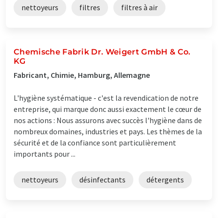
nettoyeurs
filtres
filtres à air
Chemische Fabrik Dr. Weigert GmbH & Co.
KG
Fabricant, Chimie, Hamburg, Allemagne
L'hygiène systématique - c'est la revendication de notre
entreprise, qui marque donc aussi exactement le cœur de
nos actions : Nous assurons avec succès l'hygiène dans de
nombreux domaines, industries et pays. Les thèmes de la
sécurité et de la confiance sont particulièrement
importants pour ...
nettoyeurs
désinfectants
détergents