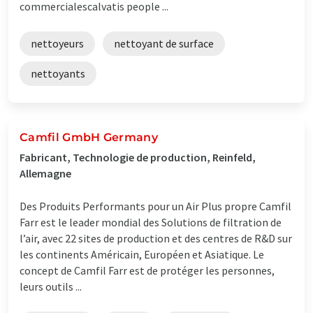
commercialescalvatis people ...
nettoyeurs
nettoyant de surface
nettoyants
Camfil GmbH Germany
Fabricant, Technologie de production, Reinfeld,
Allemagne
Des Produits Performants pour un Air Plus propre Camfil
Farr est le leader mondial des Solutions de filtration de
l’air, avec 22 sites de production et des centres de R&D sur
les continents Américain, Européen et Asiatique. Le
concept de Camfil Farr est de protéger les personnes,
leurs outils ...