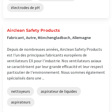
électrodes de pH
Airclean Safety Products
Fabricant, Autre, Mönchengladbach, Allemagne
Depuis de nombreuses années, Airclean Safety Products
est l'un des principaux fabricants européens de
ventilateurs EX pour l'industrie. Nos ventilateurs axiaux
se caractérisent par leur grande efficacité et leur respect
particulier de l'environnement. Nous sommes également
spécialisés dans une ...
nettoyeurs
aspirateur de liquides
aspirateurs