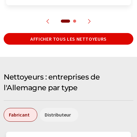
AFFICHER TOUS LES NETTOYEURS
Nettoyeurs : entreprises de
l'Allemagne par type
Fabricant
Distributeur