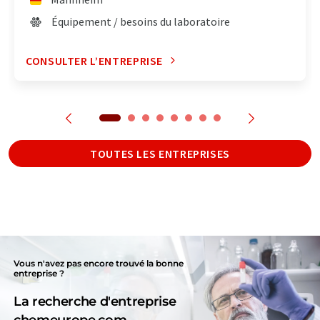
Équipement / besoins du laboratoire
CONSULTER L’ENTREPRISE
TOUTES LES ENTREPRISES
Vous n'avez pas encore trouvé la bonne
entreprise ?
La recherche d'entreprise
chemeurope.com