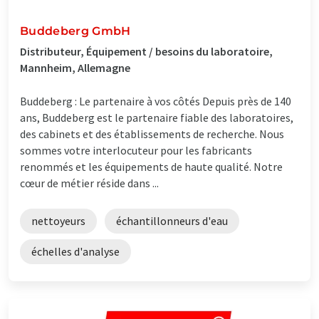
Buddeberg GmbH
Distributeur, Équipement / besoins du laboratoire,
Mannheim, Allemagne
Buddeberg : Le partenaire à vos côtés Depuis près de 140
ans, Buddeberg est le partenaire fiable des laboratoires,
des cabinets et des établissements de recherche. Nous
sommes votre interlocuteur pour les fabricants
renommés et les équipements de haute qualité. Notre
cœur de métier réside dans ...
nettoyeurs
échantillonneurs d'eau
échelles d'analyse