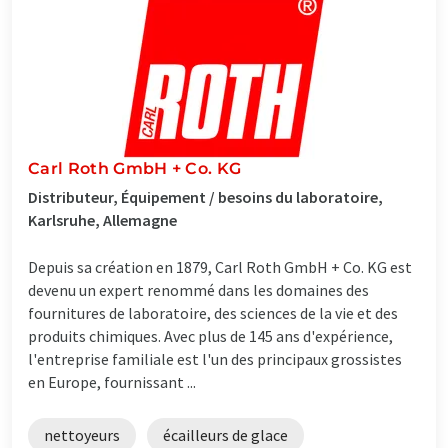
Carl Roth GmbH + Co. KG
Distributeur, Équipement / besoins du laboratoire,
Karlsruhe, Allemagne
Depuis sa création en 1879, Carl Roth GmbH + Co. KG est
devenu un expert renommé dans les domaines des
fournitures de laboratoire, des sciences de la vie et des
produits chimiques. Avec plus de 145 ans d'expérience,
l'entreprise familiale est l'un des principaux grossistes
en Europe, fournissant ...
nettoyeurs
écailleurs de glace