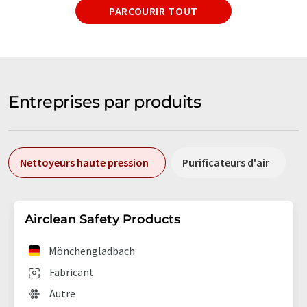
PARCOURIR TOUT
Entreprises par produits
Nettoyeurs haute pression
Purificateurs d'air
Airclean Safety Products
Mönchengladbach
Fabricant
Autre